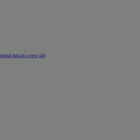
rnal link in a new tab