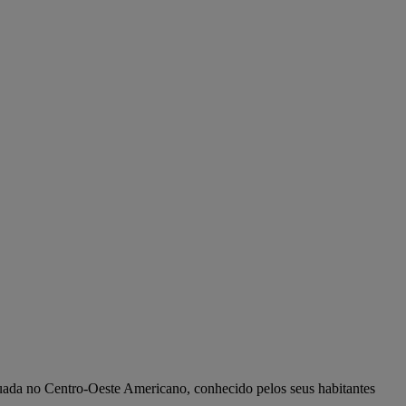
tuada no Centro-Oeste Americano, conhecido pelos seus habitantes