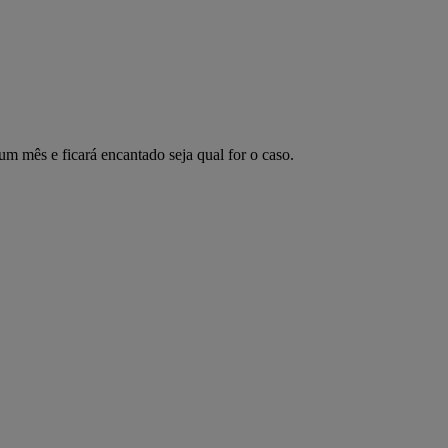
m mês e ficará encantado seja qual for o caso.