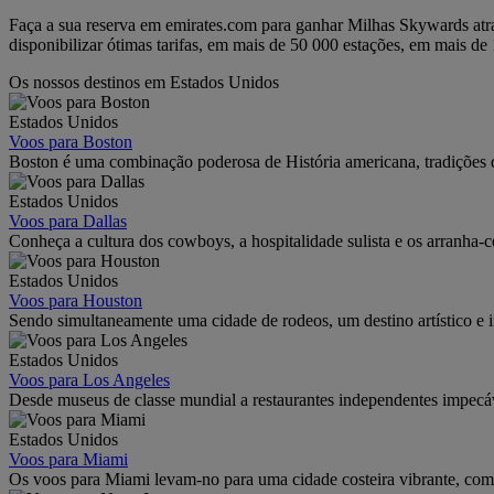
Faça a sua reserva em emirates.com para ganhar Milhas Skywards atr
disponibilizar ótimas tarifas, em mais de 50 000 estações, em mais de 
Os nossos destinos em Estados Unidos
Estados Unidos
Voos para Boston
Boston é uma combinação poderosa de História americana, tradições da
Estados Unidos
Voos para Dallas
Conheça a cultura dos cowboys, a hospitalidade sulista e os arranha-
Estados Unidos
Voos para Houston
Sendo simultaneamente uma cidade de rodeos, um destino artístico e i
Estados Unidos
Voos para Los Angeles
Desde museus de classe mundial a restaurantes independentes impecáv
Estados Unidos
Voos para Miami
Os voos para Miami levam-no para uma cidade costeira vibrante, com ed