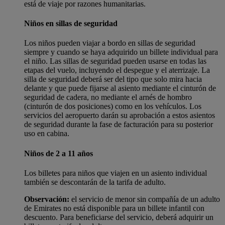
está de viaje por razones humanitarias.
Niños en sillas de seguridad
Los niños pueden viajar a bordo en sillas de seguridad
siempre y cuando se haya adquirido un billete individual para
el niño. Las sillas de seguridad pueden usarse en todas las
etapas del vuelo, incluyendo el despegue y el aterrizaje. La
silla de seguridad deberá ser del tipo que solo mira hacia
delante y que puede fijarse al asiento mediante el cinturón de
seguridad de cadera, no mediante el arnés de hombro
(cinturón de dos posiciones) como en los vehículos. Los
servicios del aeropuerto darán su aprobación a estos asientos
de seguridad durante la fase de facturación para su posterior
uso en cabina.
Niños de 2 a 11 años
Los billetes para niños que viajen en un asiento individual
también se descontarán de la tarifa de adulto.
Observación:
el servicio de menor sin compañía de un adulto
de Emirates no está disponible para un billete infantil con
descuento. Para beneficiarse del servicio, deberá adquirir un