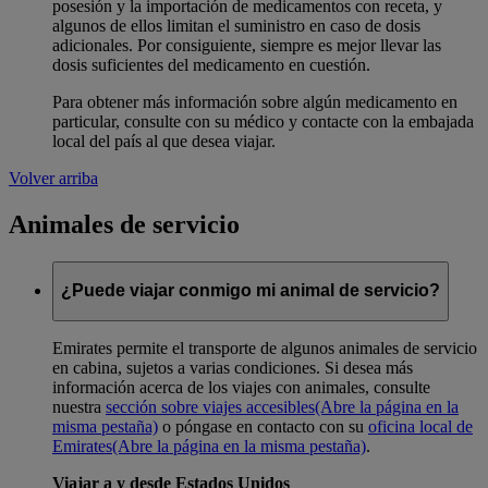
posesión y la importación de medicamentos con receta, y
algunos de ellos limitan el suministro en caso de dosis
adicionales. Por consiguiente, siempre es mejor llevar las
dosis suficientes del medicamento en cuestión.
Para obtener más información sobre algún medicamento en
particular, consulte con su médico y contacte con la embajada
local del país al que desea viajar.
Volver arriba
Animales de servicio
¿Puede viajar conmigo mi animal de servicio?
Emirates permite el transporte de algunos animales de servicio
en cabina, sujetos a varias condiciones. Si desea más
información acerca de los viajes con animales, consulte
nuestra
sección sobre viajes accesibles
(Abre la página en la
misma pestaña)
o póngase en contacto con su
oficina local de
Emirates
(Abre la página en la misma pestaña)
.
Viajar a y desde Estados Unidos