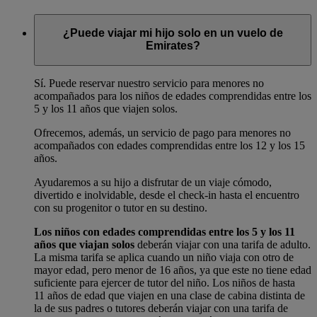
¿Puede viajar mi hijo solo en un vuelo de
Emirates?
Sí. Puede reservar nuestro servicio para menores no
acompañados para los niños de edades comprendidas entre los
5 y los 11 años que viajen solos.
Ofrecemos, además, un servicio de pago para menores no
acompañados con edades comprendidas entre los 12 y los 15
años.
Ayudaremos a su hijo a disfrutar de un viaje cómodo,
divertido e inolvidable, desde el check-in hasta el encuentro
con su progenitor o tutor en su destino.
Los niños con edades comprendidas entre los 5 y los 11
años que viajan solos
deberán viajar con una tarifa de adulto.
La misma tarifa se aplica cuando un niño viaja con otro de
mayor edad, pero menor de 16 años, ya que este no tiene edad
suficiente para ejercer de tutor del niño. Los niños de hasta
11 años de edad que viajen en una clase de cabina distinta de
la de sus padres o tutores deberán viajar con una tarifa de