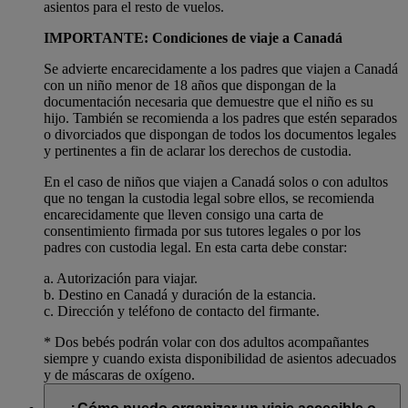
asientos para el resto de vuelos.
IMPORTANTE: Condiciones de viaje a Canadá
Se advierte encarecidamente a los padres que viajen a Canadá
con un niño menor de 18 años que dispongan de la
documentación necesaria que demuestre que el niño es su
hijo. También se recomienda a los padres que estén separados
o divorciados que dispongan de todos los documentos legales
y pertinentes a fin de aclarar los derechos de custodia.
En el caso de niños que viajen a Canadá solos o con adultos
que no tengan la custodia legal sobre ellos, se recomienda
encarecidamente que lleven consigo una carta de
consentimiento firmada por sus tutores legales o por los
padres con custodia legal. En esta carta debe constar:
a. Autorización para viajar.
b. Destino en Canadá y duración de la estancia.
c. Dirección y teléfono de contacto del firmante.
* Dos bebés podrán volar con dos adultos acompañantes
siempre y cuando exista disponibilidad de asientos adecuados
y de máscaras de oxígeno.