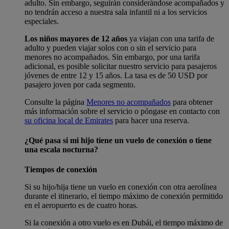
adulto. Sin embargo, seguirán considerándose acompañados y
no tendrán acceso a nuestra sala infantil ni a los servicios
especiales.
Los niños mayores de 12 años
ya viajan con una tarifa de
adulto y pueden viajar solos con o sin el servicio para
menores no acompañados. Sin embargo, por una tarifa
adicional, es posible solicitar nuestro servicio para pasajeros
jóvenes de entre 12 y 15 años. La tasa es de 50 USD por
pasajero joven por cada segmento.
Consulte la página
Menores no acompañados
para obtener
más información sobre el servicio o póngase en contacto con
su oficina local de Emirates
para hacer una reserva.
¿Qué pasa si mi hijo tiene un vuelo de conexión o tiene
una escala nocturna?
Tiempos de conexión
Si su hijo/hija tiene un vuelo en conexión con otra aerolínea
durante el itinerario, el tiempo máximo de conexión permitido
en el aeropuerto es de cuatro horas.
Si la conexión a otro vuelo es en Dubái, el tiempo máximo de