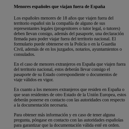
Menores españoles que viajan fuera de España
Los españoles menores de 18 años que viajen fuera del
territorio español sin la compañía de alguno de sus
representantes legales (progenitores o tutor legal, o tutores)
deben llevan consigo, además del pasaporte, una declaración
firmada para poder viajar fuera del territorio nacional. El
formulario puede obtenerse en la Policía o en la Guardia
Civil, además de en los juzgados, notarios, ayuntamientos o
consulados.
En el caso de menores extranjeros en España que viajen fuera
del territorio nacional, estos deberán llevar consigo el
pasaporte de su Estado correspondiente o documentos de
viaje válidos en vigor.
En cuanto a los menores extranjeros que residen en España o
que sean residentes de otro Estado de la Unión Europea, estos
deberán ponerse en contacto con las autoridades con respecto
a la documentación necesaria.
Para obtener más información y en caso de tener alguna
pregunta, póngase en contacto con las autoridades españolas
para garantizar que la documentación válida esté en orden.