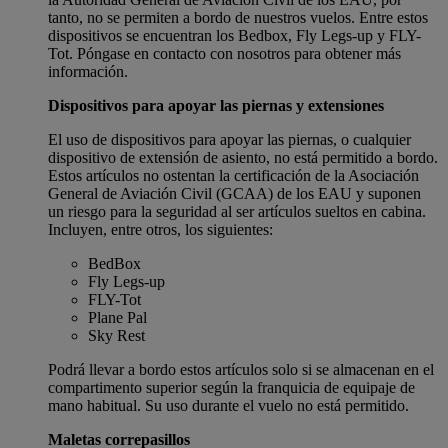
tanto, no se permiten a bordo de nuestros vuelos. Entre estos
dispositivos se encuentran los Bedbox, Fly Legs-up y FLY-
Tot. Póngase en contacto con nosotros para obtener más
información.
Dispositivos para apoyar las piernas y extensiones
El uso de dispositivos para apoyar las piernas, o cualquier
dispositivo de extensión de asiento, no está permitido a bordo.
Estos artículos no ostentan la certificación de la Asociación
General de Aviación Civil (GCAA) de los EAU y suponen
un riesgo para la seguridad al ser artículos sueltos en cabina.
Incluyen, entre otros, los siguientes:
BedBox
Fly Legs-up
FLY-Tot
Plane Pal
Sky Rest
Podrá llevar a bordo estos artículos solo si se almacenan en el
compartimento superior según la franquicia de equipaje de
mano habitual. Su uso durante el vuelo no está permitido.
Maletas correpasillos