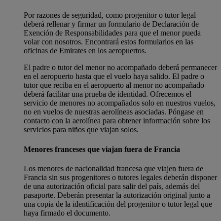
Por razones de seguridad, como progenitor o tutor legal
deberá rellenar y firmar un formulario de Declaración de
Exención de Responsabilidades para que el menor pueda
volar con nosotros. Encontrará estos formularios en las
oficinas de Emirates en los aeropuertos.
El padre o tutor del menor no acompañado deberá permanecer
en el aeropuerto hasta que el vuelo haya salido. El padre o
tutor que reciba en el aeropuerto al menor no acompañado
deberá facilitar una prueba de identidad. Ofrecemos el
servicio de menores no acompañados solo en nuestros vuelos,
no en vuelos de nuestras aerolíneas asociadas. Póngase en
contacto con la aerolínea para obtener información sobre los
servicios para niños que viajan solos.
Menores franceses que viajan fuera de Francia
Los menores de nacionalidad francesa que viajen fuera de
Francia sin sus progenitores o tutores legales deberán disponer
de una autorización oficial para salir del país, además del
pasaporte. Deberán presentar la autorización original junto a
una copia de la identificación del progenitor o tutor legal que
haya firmado el documento.