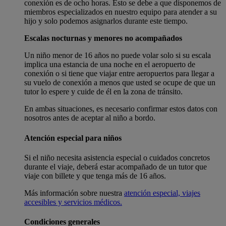
conexión es de ocho horas. Esto se debe a que disponemos de
miembros especializados en nuestro equipo para atender a su
hijo y solo podemos asignarlos durante este tiempo.
Escalas nocturnas y menores no acompañados
Un niño menor de 16 años no puede volar solo si su escala
implica una estancia de una noche en el aeropuerto de
conexión o si tiene que viajar entre aeropuertos para llegar a
su vuelo de conexión a menos que usted se ocupe de que un
tutor lo espere y cuide de él en la zona de tránsito.
En ambas situaciones, es necesario confirmar estos datos con
nosotros antes de aceptar al niño a bordo.
Atención especial para niños
Si el niño necesita asistencia especial o cuidados concretos
durante el viaje, deberá estar acompañado de un tutor que
viaje con billete y que tenga más de 16 años.
Más información sobre nuestra
atención especial, viajes
accesibles y servicios médicos.
Condiciones generales