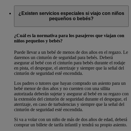
¿Existen servicios especiales si viajo con niños
pequeños o bebés?
¿Cuál es la normativa para los pasajeros que viajan con
niños pequeños y bebés?
Puede llevar a un bebé de menos de dos años en el regazo. Le
daremos un cinturón de seguridad para bebés. Deberá
asegurar al bebé con el cinturón para bebés durante el rodaje
en pista, el despegue, el aterrizaje y siempre que la señal del
cinturón de seguridad esté encendida.
Los padres o tutores que hayan comprado un asiento para un
bebé menor de dos años y no cuenten con una sillita
autorizada deberán sujetar y asegurar al bebé en su regazo con
la extensión del cinturón de seguridad durante el despegue, el
aterrizaje, en caso de turbulencias y siempre que la señal del
cinturón de seguridad esté encendida.
Si va a volar con un niño de más de dos años de edad, deberá
comprar un billete de tarifa infantil y tendrá su propio asiento.