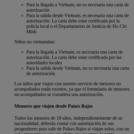
Para la llegada a Vietnam, no es necesaria una carta de
autorización
Para la salida desde Vietnam, es necesaria una carta de
autorización. La carta debe estar certificada por la
policía local o el Departamento de Justicia de Ho Chi
Minh
Niños no vietnamitas:
Para la llegada a Vietnam, es necesaria una carta de
autorización. La carta debe estar certificada por las
autoridades locales
Para la salida desde Vietnam, no es necesaria una carta
de autorización
Los niños que viajen con nuestro servicio de menores no
acompañados están exentos, ya que el formulario de menores
no acompañados se considera una autorización.
Menores que viajen desde Países Bajos
Todos los menores de 18 años, independientemente de su
nacionalidad, deberán contar con autorización de sus
progenitores para salir de Países Bajos si viajan solos, con un