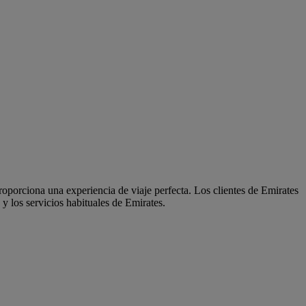
oporciona una experiencia de viaje perfecta. Los clientes de Emirates
y los servicios habituales de Emirates.