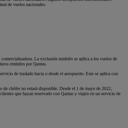
inal de vuelos nacionales.
a comercializadora. La exclusión también se aplica a los vuelos de
iness emitidos por Qantas.
ervicio de traslado hacia o desde el aeropuerto. Esto se aplica con
io de chófer no estará disponible. Desde el 1 de mayo de 2022,
 clientes que hayan reservado con Qantas y viajen en un servicio de