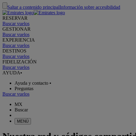
Saltar a contenido principal
Información sobre accesibilidad
RESERVAR
Buscar vuelos
GESTIONAR
Buscar vuelos
EXPERIENCIA
Buscar vuelos
DESTINOS
Buscar vuelos
FIDELIZACIÓN
Buscar vuelos
AYUDA
•
Ayuda y contacto
•
Preguntas
Buscar vuelos
MX
Buscar
MENÚ