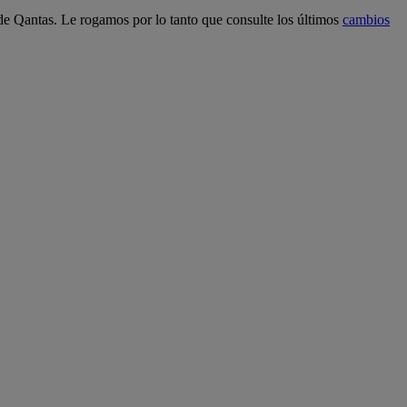
 de Qantas. Le rogamos por lo tanto que consulte los últimos
cambios