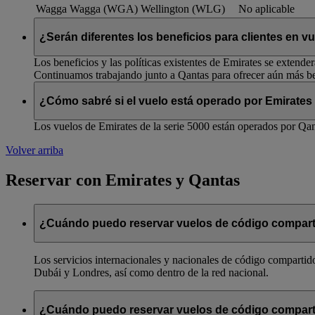
Wagga Wagga (WGA)
Wellington (WLG)
No aplicable
¿Serán diferentes los beneficios para clientes en 
Los beneficios y las políticas existentes de Emirates se extende
Continuamos trabajando junto a Qantas para ofrecer aún más ben
¿Cómo sabré si el vuelo está operado por Emirates
Los vuelos de Emirates de la serie 5000 están operados por Qant
Volver arriba
Reservar con Emirates y Qantas
¿Cuándo puedo reservar vuelos de código compart
Los servicios internacionales y nacionales de código compartido
Dubái y Londres, así como dentro de la red nacional.
¿Cuándo puedo reservar vuelos de código compart