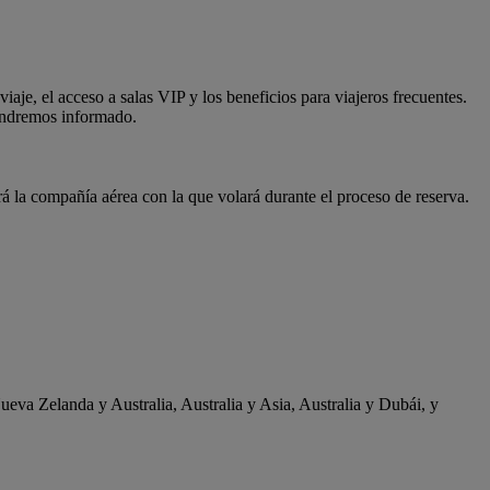
aje, el acceso a salas VIP y los beneficios para viajeros frecuentes.
tendremos informado.
á la compañía aérea con la que volará durante el proceso de reserva.
ueva Zelanda y Australia, Australia y Asia, Australia y Dubái, y