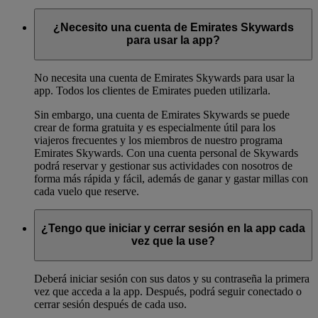
¿Necesito una cuenta de Emirates Skywards
para usar la app?
No necesita una cuenta de Emirates Skywards para usar la
app. Todos los clientes de Emirates pueden utilizarla.
Sin embargo, una cuenta de Emirates Skywards se puede
crear de forma gratuita y es especialmente útil para los
viajeros frecuentes y los miembros de nuestro programa
Emirates Skywards. Con una cuenta personal de Skywards
podrá reservar y gestionar sus actividades con nosotros de
forma más rápida y fácil, además de ganar y gastar millas con
cada vuelo que reserve.
¿Tengo que iniciar y cerrar sesión en la app cada
vez que la use?
Deberá iniciar sesión con sus datos y su contraseña la primera
vez que acceda a la app. Después, podrá seguir conectado o
cerrar sesión después de cada uso.