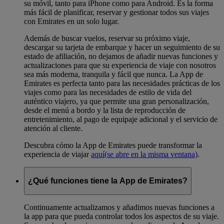
su móvil, tanto para iPhone como para Android. Es la forma
más fácil de planificar, reservar y gestionar todos sus viajes
con Emirates en un solo lugar.
Además de buscar vuelos, reservar su próximo viaje,
descargar su tarjeta de embarque y hacer un seguimiento de su
estado de afiliación, no dejamos de añadir nuevas funciones y
actualizaciones para que su experiencia de viaje con nosotros
sea más moderna, tranquila y fácil que nunca. La App de
Emirates es perfecta tanto para las necesidades prácticas de los
viajes como para las necesidades de estilo de vida del
auténtico viajero, ya que permite una gran personalización,
desde el menú a bordo y la lista de reproducción de
entretenimiento, al pago de equipaje adicional y el servicio de
atención al cliente.
Descubra cómo la App de Emirates puede transformar la
experiencia de viajar
aquí
(se abre en la misma ventana)
.
¿Qué funciones tiene la App de Emirates?
Continuamente actualizamos y añadimos nuevas funciones a
la app para que pueda controlar todos los aspectos de su viaje.