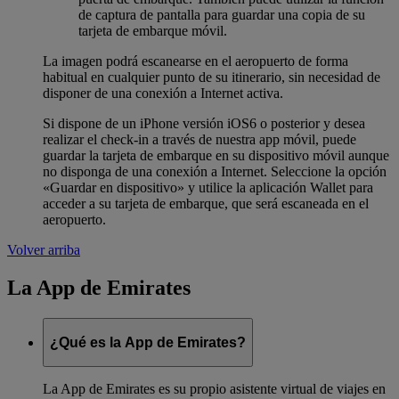
de captura de pantalla para guardar una copia de su
tarjeta de embarque móvil.
La imagen podrá escanearse en el aeropuerto de forma
habitual en cualquier punto de su itinerario, sin necesidad de
disponer de una conexión a Internet activa.
Si dispone de un iPhone versión iOS6 o posterior y desea
realizar el check-in a través de nuestra app móvil, puede
guardar la tarjeta de embarque en su dispositivo móvil aunque
no disponga de una conexión a Internet. Seleccione la opción
«Guardar en dispositivo» y utilice la aplicación Wallet para
acceder a su tarjeta de embarque, que será escaneada en el
aeropuerto.
Volver arriba
La App de Emirates
¿Qué es la App de Emirates?
La App de Emirates es su propio asistente virtual de viajes en