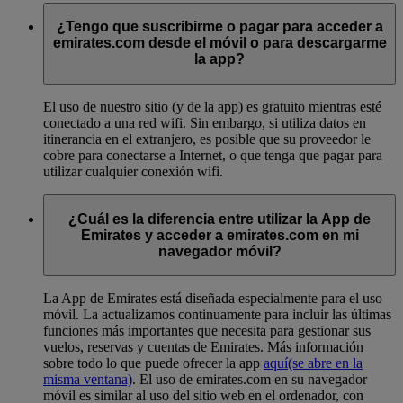
¿Tengo que suscribirme o pagar para acceder a
emirates.com desde el móvil o para descargarme
la app?
El uso de nuestro sitio (y de la app) es gratuito mientras esté
conectado a una red wifi. Sin embargo, si utiliza datos en
itinerancia en el extranjero, es posible que su proveedor le
cobre para conectarse a Internet, o que tenga que pagar para
utilizar cualquier conexión wifi.
¿Cuál es la diferencia entre utilizar la App de
Emirates y acceder a emirates.com en mi
navegador móvil?
La App de Emirates está diseñada especialmente para el uso
móvil. La actualizamos continuamente para incluir las últimas
funciones más importantes que necesita para gestionar sus
vuelos, reservas y cuentas de Emirates. Más información
sobre todo lo que puede ofrecer la app
aquí
(se abre en la
misma ventana)
. El uso de emirates.com en su navegador
móvil es similar al uso del sitio web en el ordenador, con