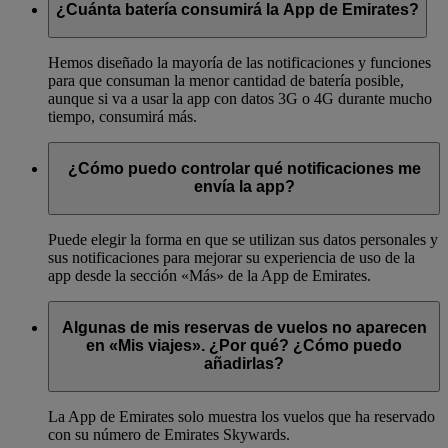
¿Cuánta batería consumirá la App de Emirates?
Hemos diseñado la mayoría de las notificaciones y funciones
para que consuman la menor cantidad de batería posible,
aunque si va a usar la app con datos 3G o 4G durante mucho
tiempo, consumirá más.
¿Cómo puedo controlar qué notificaciones me
envía la app?
Puede elegir la forma en que se utilizan sus datos personales y
sus notificaciones para mejorar su experiencia de uso de la
app desde la sección «Más» de la App de Emirates.
Algunas de mis reservas de vuelos no aparecen
en «Mis viajes». ¿Por qué? ¿Cómo puedo
añadirlas?
La App de Emirates solo muestra los vuelos que ha reservado
con su número de Emirates Skywards.