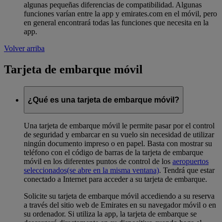
algunas pequeñas diferencias de compatibilidad. Algunas
funciones varían entre la app y emirates.com en el móvil, pero
en general encontrará todas las funciones que necesita en la
app.
Volver arriba
Tarjeta de embarque móvil
¿Qué es una tarjeta de embarque móvil?
Una tarjeta de embarque móvil le permite pasar por el control
de seguridad y embarcar en su vuelo sin necesidad de utilizar
ningún documento impreso o en papel. Basta con mostrar su
teléfono con el código de barras de la tarjeta de embarque
móvil en los diferentes puntos de control de los
aeropuertos
seleccionados
(se abre en la misma ventana)
. Tendrá que estar
conectado a Internet para acceder a su tarjeta de embarque.
Solicite su tarjeta de embarque móvil accediendo a su reserva
a través del sitio web de Emirates en su navegador móvil o en
su ordenador. Si utiliza la app, la tarjeta de embarque se