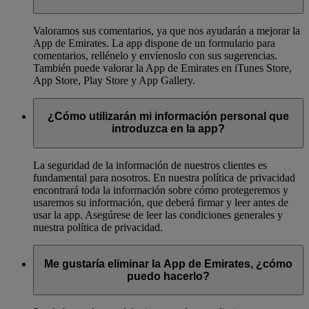
Valoramos sus comentarios, ya que nos ayudarán a mejorar la
App de Emirates. La app dispone de un formulario para
comentarios, rellénelo y envíenoslo con sus sugerencias.
También puede valorar la App de Emirates en iTunes Store,
App Store, Play Store y App Gallery.
¿Cómo utilizarán mi información personal que
introduzca en la app?
La seguridad de la información de nuestros clientes es
fundamental para nosotros. En nuestra política de privacidad
encontrará toda la información sobre cómo protegeremos y
usaremos su información, que deberá firmar y leer antes de
usar la app. Asegúrese de leer las condiciones generales y
nuestra política de privacidad.
Me gustaría eliminar la App de Emirates, ¿cómo
puedo hacerlo?