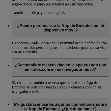
región donde el pago por Internet no esté disponible.
También puede pagar con PayPal.
¿Puedo personalizar la App de Emirates en mi
dispositivo móvil?
La sección «Más» de la app le permitirá decidir cómo utilizar
su información personal y las notificaciones para que su viaje
sea más sencillo.
¿Se transfiere mi actividad en la app cuando uso
emirates.com en mi navegador móvil?
Sí, cualquier cambio o reserva que realice en la App de
Emirates se reflejará cuando acceda a emirates.com en su
navegador móvil.
Me gustaría enviarles algunos comentarios sobre
la App de Emirates. ¿Qué debo hacer?