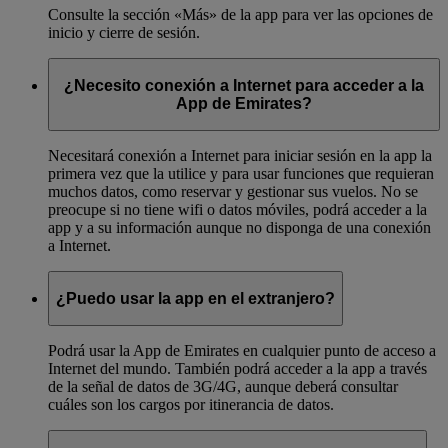
Consulte la sección «Más» de la app para ver las opciones de
inicio y cierre de sesión.
¿Necesito conexión a Internet para acceder a la
App de Emirates?
Necesitará conexión a Internet para iniciar sesión en la app la
primera vez que la utilice y para usar funciones que requieran
muchos datos, como reservar y gestionar sus vuelos. No se
preocupe si no tiene wifi o datos móviles, podrá acceder a la
app y a su información aunque no disponga de una conexión
a Internet.
¿Puedo usar la app en el extranjero?
Podrá usar la App de Emirates en cualquier punto de acceso a
Internet del mundo. También podrá acceder a la app a través
de la señal de datos de 3G/4G, aunque deberá consultar
cuáles son los cargos por itinerancia de datos.