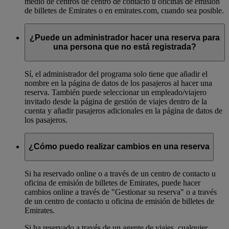
medio de centros de centro de contacto u oficinas de emisión
de billetes de Emirates o en emirates.com, cuando sea posible.
¿Puede un administrador hacer una reserva para
una persona que no está registrada?
Sí, el administrador del programa solo tiene que añadir el
nombre en la página de datos de los pasajeros al hacer una
reserva. También puede seleccionar un empleado/viajero
invitado desde la página de gestión de viajes dentro de la
cuenta y añadir pasajeros adicionales en la página de datos de
los pasajeros.
¿Cómo puedo realizar cambios en una reserva
Si ha reservado online o a través de un centro de contacto u
oficina de emisión de billetes de Emirates, puede hacer
cambios online a través de "Gestionar su reserva" o a través
de un centro de contacto u oficina de emisión de billetes de
Emirates.
Si ha reservado a través de un agente de viajes, cualquier