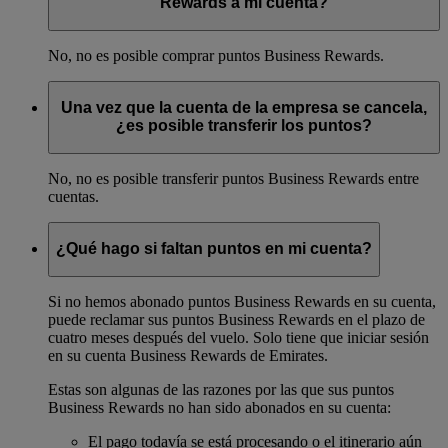
Rewards a mi cuenta?
No, no es posible comprar puntos Business Rewards.
Una vez que la cuenta de la empresa se cancela,
¿es posible transferir los puntos?
No, no es posible transferir puntos Business Rewards entre
cuentas.
¿Qué hago si faltan puntos en mi cuenta?
Si no hemos abonado puntos Business Rewards en su cuenta,
puede reclamar sus puntos Business Rewards en el plazo de
cuatro meses después del vuelo. Solo tiene que iniciar sesión
en su cuenta Business Rewards de Emirates.
Estas son algunas de las razones por las que sus puntos
Business Rewards no han sido abonados en su cuenta:
El pago todavía se está procesando o el itinerario aún