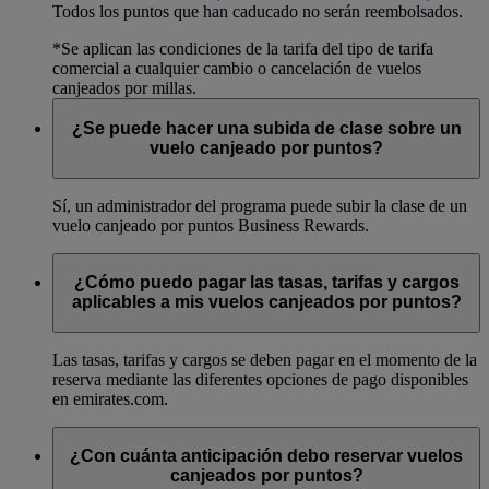
Todos los puntos que han caducado no serán reembolsados.
*Se aplican las condiciones de la tarifa del tipo de tarifa
comercial a cualquier cambio o cancelación de vuelos
canjeados por millas.
¿Se puede hacer una subida de clase sobre un
vuelo canjeado por puntos?
Sí, un administrador del programa puede subir la clase de un
vuelo canjeado por puntos Business Rewards.
¿Cómo puedo pagar las tasas, tarifas y cargos
aplicables a mis vuelos canjeados por puntos?
Las tasas, tarifas y cargos se deben pagar en el momento de la
reserva mediante las diferentes opciones de pago disponibles
en emirates.com.
¿Con cuánta anticipación debo reservar vuelos
canjeados por puntos?