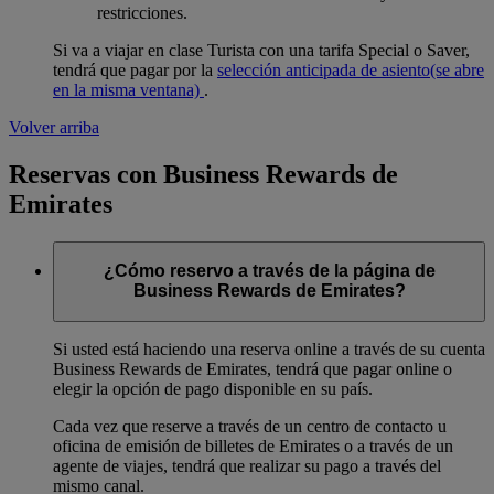
restricciones.
Si va a viajar en clase Turista con una tarifa Special o Saver,
tendrá que pagar por la
selección anticipada de asiento
(se abre
en la misma ventana)
.
Volver arriba
Reservas con Business Rewards de
Emirates
¿Cómo reservo a través de la página de
Business Rewards de Emirates?
Si usted está haciendo una reserva online a través de su cuenta
Business Rewards de Emirates, tendrá que pagar online o
elegir la opción de pago disponible en su país.
Cada vez que reserve a través de un centro de contacto u
oficina de emisión de billetes de Emirates o a través de un
agente de viajes, tendrá que realizar su pago a través del
mismo canal.