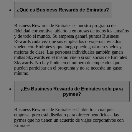
¿Qué es Business Rewards de Emirates?
Business Rewards de Emirates es nuestro programa de
fidelidad corporativa, abierto a empresas de todos los tamaños
y de todo el mundo. Su empresa ganará puntos Business
Rewards cada vez que sus empleados o viajeros invitados
vuelen con Emirates y que luego puede gastar en vuelos y
mejoras de clase. Las personas individuales también ganan
millas Skywards en el mismo vuelo si son socias de Emirates
Skywards. No hay límite en el número de empleados que
pueden participar en el programa y no se necesita un gasto
mínimo.
¿Es Business Rewards de Emirates solo para
pymes?
Business Rewards de Emirates está abierto a cualquier
empresa, pero está diseñado para ofrecer beneficios a las
pymes que no tienen un acuerdo de viajes corporativos con
Emirates.