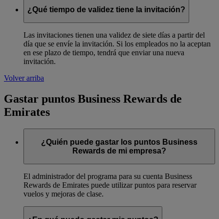
¿Qué tiempo de validez tiene la invitación?
Las invitaciones tienen una validez de siete días a partir del
día que se envíe la invitación. Si los empleados no la aceptan
en ese plazo de tiempo, tendrá que enviar una nueva
invitación.
Volver arriba
Gastar puntos Business Rewards de
Emirates
¿Quién puede gastar los puntos Business
Rewards de mi empresa?
El administrador del programa para su cuenta Business
Rewards de Emirates puede utilizar puntos para reservar
vuelos y mejoras de clase.