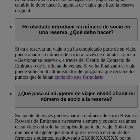
cambio lo debe hacer la agencia de viajes que hizo la reserva
original.
He olvidado introducir mi número de socio en
una reserva. ¿Qué debo hacer?
Si va a reservar un viaje o ya ha completado parte de su viaje,
puede añadir su número de socio a través de emirates.com en
«Gestionar su reserva», a través del Centro de Contacto de
Emirates o de la oficina de ventas. Si ya ha finalizado el viaje,
puede solicitar al administrador del programa que reclame los
puntos que le faltan
enviando este formulario
.
¿Qué pasa si mi agente de viajes olvidó añadir mi
número de socio a la reserva?
Su agente de viajes puede añadir su número de socio Business
Rewards de Emirates a su reserva siempre y cuando sea antes
de su viaje o si solo ha completado parte del viaje. Solo tiene
que pedir al agente que modifique la reserva en uno de los
formatos siguientes, sustituyendo EK888XXXXXX por su