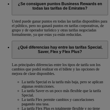
¿Se consiguen puntos Business Rewards en
todas las tarifas de Emirates?
Usted puede ganar puntos en todas las tarifas disponibles para
el público, pero no ganará puntos en tarifas corporativas, de
grupo y de operador turístico y otras tarifas negociadas
formalmente, ya que estas ya están reducidas.
¿Qué diferencias hay entre las tarifas Special,
Saver, Flex y Flex Plus?
Las principales diferencias entre los tipos de tarifa son los
cambios que podrá realizar en el billete y las opciones de
mejora de clase disponibles.
La tarifa Special es la tarifa más baja, pero se aplican
algunas restricciones.
La tarifa Saver es un poco más flexible que la tarifa
Special.
La tarifa Flex permite cambios y cancelaciones
pagando una tasa.
La tarifa Flex Plus es totalmente flexible y no tiene