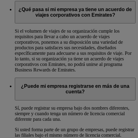
¿Qué pasa si mi empresa ya tiene un acuerdo de
viajes corporativos con Emirates?
Si el volumen de viajes de su organización cumple los
requisitos para llevar a cabo un acuerdo de viajes
corporativos, ponemos a su disposición una variedad de
productos para satisfaces sus necesidades, diseñados
específicamente para adecuarse a sus requisitos de viaje. Por
lo tanto, si su organización ya tiene un acuerdo de viajes
corporativos con Emirates, no podrá unirse al programa
Business Rewards de Emirates.
¿Puede mi empresa registrarse en más de una
cuenta?
Sí, puede registrar su empresa bajo dos nombres diferentes,
siempre y cuando tenga un número de licencia comercial
diferente para cada una.
Si usted forma parte de un grupo de empresas, puede registrar
las filiales bajo el mismo número de licencia comercial.