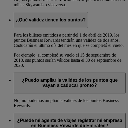
millas Skywards o viceversa.
¿Qué validez tienen los puntos?
Para los billetes emitidos a partir del 1 de abril de 2019, los
puntos Business Rewards tendrán una validez de dos años.
Caducarán el último día del mes en que se completó el vuelo.
Por ejemplo, si completó su vuelo el 15 de septiembre de
2018, sus puntos serían válidos hasta el 30 de septiembre de
2020.
¿Puedo ampliar la validez de los puntos que
vayan a caducar pronto?
No, no podemos ampliar la validez de los puntos Business
Rewards.
¿Puede mi agente de viajes registrar mi empresa
en Business Rewards de Emirates?