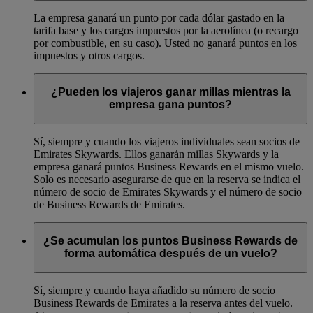
La empresa ganará un punto por cada dólar gastado en la
tarifa base y los cargos impuestos por la aerolínea (o recargo
por combustible, en su caso). Usted no ganará puntos en los
impuestos y otros cargos.
¿Pueden los viajeros ganar millas mientras la
empresa gana puntos?
Sí, siempre y cuando los viajeros individuales sean socios de
Emirates Skywards. Ellos ganarán millas Skywards y la
empresa ganará puntos Business Rewards en el mismo vuelo.
Solo es necesario asegurarse de que en la reserva se indica el
número de socio de Emirates Skywards y el número de socio
de Business Rewards de Emirates.
¿Se acumulan los puntos Business Rewards de
forma automática después de un vuelo?
Sí, siempre y cuando haya añadido su número de socio
Business Rewards de Emirates a la reserva antes del vuelo.