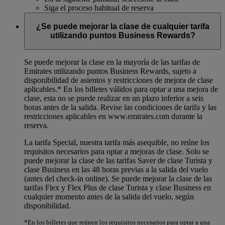
Siga el proceso habitual de reserva
¿Se puede mejorar la clase de cualquier tarifa
utilizando puntos Business Rewards?
Se puede mejorar la clase en la mayoría de las tarifas de
Emirates utilizando puntos Business Rewards, sujeto a
disponibilidad de asientos y restricciones de mejora de clase
aplicables.*
En los billetes válidos para optar a una mejora de
clase, esta no se puede realizar en un plazo inferior a seis
horas antes de la salida. Revise las condiciones de tarifa y las
restricciones aplicables en www.emirates.com durante la
reserva.
La tarifa Special, nuestra tarifa más asequible, no reúne los
requisitos necesarios para optar a mejoras de clase. Solo se
puede mejorar la clase de las tarifas Saver de clase Turista y
clase Business en las 48 horas previas a la salida del vuelo
(antes del check-in online). Se puede mejorar la clase de las
tarifas Flex y Flex Plus de clase Turista y clase Business en
cualquier momento antes de la salida del vuelo, según
disponibilidad.
*En los billetes que reúnen los requisitos necesarios para optar a una