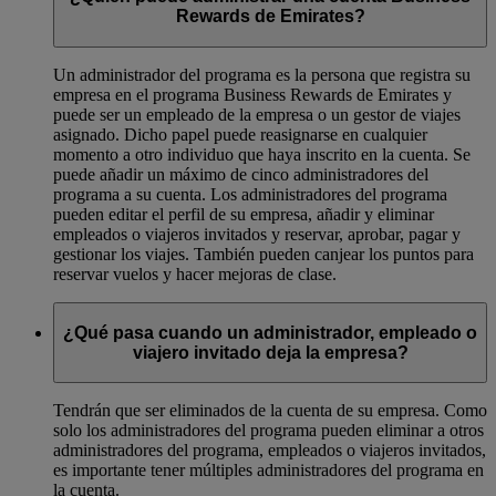
Rewards de Emirates?
Un administrador del programa es la persona que registra su
empresa en el programa Business Rewards de Emirates y
puede ser un empleado de la empresa o un gestor de viajes
asignado. Dicho papel puede reasignarse en cualquier
momento a otro individuo que haya inscrito en la cuenta. Se
puede añadir un máximo de cinco administradores del
programa a su cuenta. Los administradores del programa
pueden editar el perfil de su empresa, añadir y eliminar
empleados o viajeros invitados y reservar, aprobar, pagar y
gestionar los viajes. También pueden canjear los puntos para
reservar vuelos y hacer mejoras de clase.
¿Qué pasa cuando un administrador, empleado o
viajero invitado deja la empresa?
Tendrán que ser eliminados de la cuenta de su empresa. Como
solo los administradores del programa pueden eliminar a otros
administradores del programa, empleados o viajeros invitados,
es importante tener múltiples administradores del programa en
la cuenta.