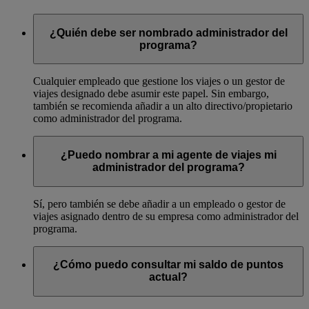
¿Quién debe ser nombrado administrador del
programa?
Cualquier empleado que gestione los viajes o un gestor de
viajes designado debe asumir este papel. Sin embargo,
también se recomienda añadir a un alto directivo/propietario
como administrador del programa.
¿Puedo nombrar a mi agente de viajes mi
administrador del programa?
Sí, pero también se debe añadir a un empleado o gestor de
viajes asignado dentro de su empresa como administrador del
programa.
¿Cómo puedo consultar mi saldo de puntos
actual?