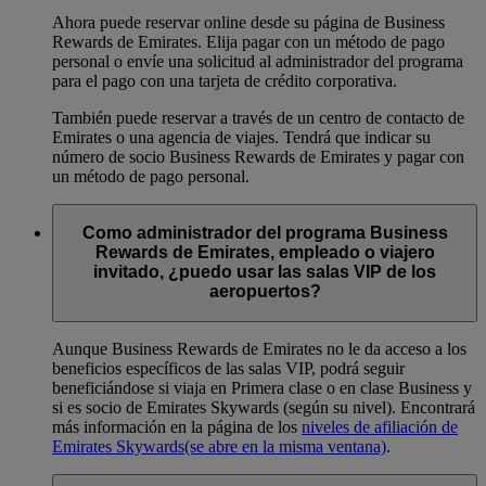
Ahora puede reservar online desde su página de Business
Rewards de Emirates. Elija pagar con un método de pago
personal o envíe una solicitud al administrador del programa
para el pago con una tarjeta de crédito corporativa.
También puede reservar a través de un centro de contacto de
Emirates o una agencia de viajes. Tendrá que indicar su
número de socio Business Rewards de Emirates y pagar con
un método de pago personal.
Como administrador del programa Business
Rewards de Emirates, empleado o viajero
invitado, ¿puedo usar las salas VIP de los
aeropuertos?
Aunque Business Rewards de Emirates no le da acceso a los
beneficios específicos de las salas VIP, podrá seguir
beneficiándose si viaja en Primera clase o en clase Business y
si es socio de Emirates Skywards (según su nivel). Encontrará
más información en la página de los
niveles de afiliación de
Emirates Skywards
(se abre en la misma ventana)
.