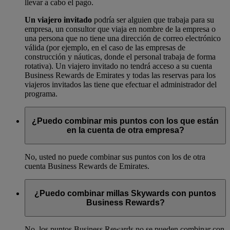
llevar a cabo el pago.
Un viajero invitado
podría ser alguien que trabaja para su
empresa, un consultor que viaja en nombre de la empresa o
una persona que no tiene una dirección de correo electrónico
válida (por ejemplo, en el caso de las empresas de
construcción y náuticas, donde el personal trabaja de forma
rotativa). Un viajero invitado no tendrá acceso a su cuenta
Business Rewards de Emirates y todas las reservas para los
viajeros invitados las tiene que efectuar el administrador del
programa.
¿Puedo combinar mis puntos con los que están
en la cuenta de otra empresa?
No, usted no puede combinar sus puntos con los de otra
cuenta Business Rewards de Emirates.
¿Puedo combinar millas Skywards con puntos
Business Rewards?
No, los puntos Business Rewards no se pueden combinar con