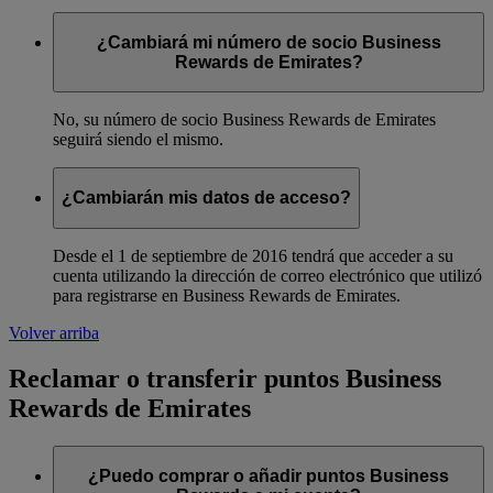
¿Cambiará mi número de socio Business
Rewards de Emirates?
No, su número de socio Business Rewards de Emirates
seguirá siendo el mismo.
¿Cambiarán mis datos de acceso?
Desde el 1 de septiembre de 2016 tendrá que acceder a su
cuenta utilizando la dirección de correo electrónico que utilizó
para registrarse en Business Rewards de Emirates.
Volver arriba
Reclamar o transferir puntos Business
Rewards de Emirates
¿Puedo comprar o añadir puntos Business