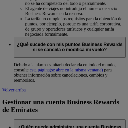
no se ha completado del todo o parcialmente.
El agente de viajes no introdujo el número de socio
Business Rewards en la reserva.
La tarifa no cumple los requisitos para la obtención de
puntos, por ejemplo, porque es una tarifa corporativa,
de grupo y operadores turísticos y cualquier tarifa
negociada formalmente.
¿Qué sucede con mis puntos Business Rewards
si se cancela o modifica mi vuelo?
Debido a la alarma sanitaria declarada en todo el mundo,
consulte
esta página
(se abre en la misma ventana)
para
obtener información sobre cancelaciones, cambios y
reembolsos.
Volver arriba
Gestionar una cuenta Business Rewards
de Emirates
¿Quién puede administrar una cuenta Business