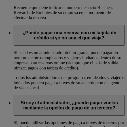
Recuerde que debe indicar el número de socio Business
Rewards de Emirates de su empresa en el momento de
efectuar la reserva.
¿Puedo pagar una reserva con mi tarjeta de
crédito si yo no soy el que viaja?
Si usted es un administrador del programa, puede pagar en
nombre de otros empleados y viajeros invitados dentro de su
empresa para reservas online (siempre que el país de salida
ofrezca pagos con tarjeta de crédito).
Todos los administradores del programa, empleados y viajeros
invitados pueden pagar a través de su acuerdo con el agente
de viajes local.
Si soy el administrador, ¿puedo pagar vuelos
mediante la opción de pago de un tercero?
Sí, puede utilizar las opciones de pago a través de terceros por