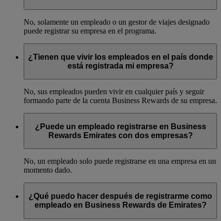
No, solamente un empleado o un gestor de viajes designado
puede registrar su empresa en el programa.
¿Tienen que vivir los empleados en el país donde
está registrada mi empresa?
No, sus empleados pueden vivir en cualquier país y seguir
formando parte de la cuenta Business Rewards de su empresa.
¿Puede un empleado registrarse en Business
Rewards Emirates con dos empresas?
No, un empleado solo puede registrarse en una empresa en un
momento dado.
¿Qué puedo hacer después de registrarme como
empleado en Business Rewards de Emirates?