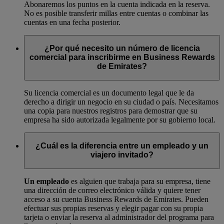
Abonaremos los puntos en la cuenta indicada en la reserva.
No es posible transferir millas entre cuentas o combinar las
cuentas en una fecha posterior.
¿Por qué necesito un número de licencia
comercial para inscribirme en Business Rewards
de Emirates?
Su licencia comercial es un documento legal que le da
derecho a dirigir un negocio en su ciudad o país. Necesitamos
una copia para nuestros registros para demostrar que su
empresa ha sido autorizada legalmente por su gobierno local.
¿Cuál es la diferencia entre un empleado y un
viajero invitado?
Un empleado
es alguien que trabaja para su empresa, tiene
una dirección de correo electrónico válida y quiere tener
acceso a su cuenta Business Rewards de Emirates. Pueden
efectuar sus propias reservas y elegir pagar con su propia
tarjeta o enviar la reserva al administrador del programa para