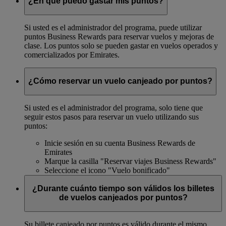
¿En qué puedo gastar mis puntos?
Si usted es el administrador del programa, puede utilizar
puntos Business Rewards para reservar vuelos y mejoras de
clase. Los puntos solo se pueden gastar en vuelos operados y
comercializados por Emirates.
¿Cómo reservar un vuelo canjeado por puntos?
Si usted es el administrador del programa, solo tiene que
seguir estos pasos para reservar un vuelo utilizando sus
puntos:
Inicie sesión en su cuenta Business Rewards de
Emirates
Marque la casilla "Reservar viajes Business Rewards"
Seleccione el icono "Vuelo bonificado"
¿Durante cuánto tiempo son válidos los billetes
de vuelos canjeados por puntos?
Su billete canjeado por puntos es válido durante el mismo