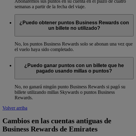
Abonaremos sus puntos en su cuenta en el plazo de cuatro
semanas a partir de la fecha del viaje.
¿Puedo obtener puntos Business Rewards con
un billete no utilizado?
No, los puntos Business Rewards solo se abonan una vez que
el vuelo haya sido completado.
¿Puedo ganar puntos con un billete que he
pagado usando millas o puntos?
No, no ganará ningún punto Business Rewards si pagó su
billete utilizando millas Skywards o puntos Business
Rewards.
Volver arriba
Cambios en las cuentas antiguas de
Business Rewards de Emirates