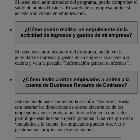
Si usted es el administrador del programa, puede comprobar el
saldo de puntos Business Rewards de su empresa online si
accede a su cuenta en emirates.com.
¿Cómo puedo realizar un seguimiento de la
actividad de ingresos y gastos de mi empresa?
Si usted es el administrador del programa, puede ver la
actividad de ingresos y gastos de su empresa si accede a su
cuenta y va a la pestaña "Información general e informes".
¿Cómo invito a otros empleados a unirse a la
cuenta de Business Rewards de Emirates?
Esto se puede hacer online en la sección "Viajeros". Basta
con insertar las direcciones de correo electrónico de los
empleados y se les enviará una invitación en la que se les
pedirá que establezcan su perfil personal. Una vez que están
vinculados a la cuenta, los empleados pueden reservar y
gestionar sus propios viajes de negocios.