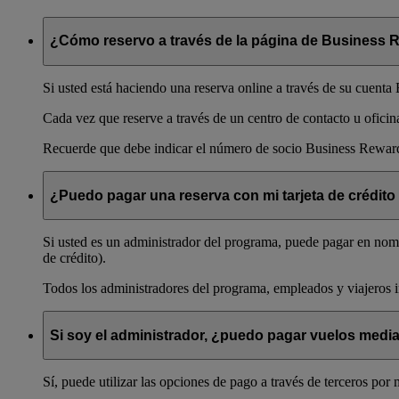
¿Cómo reservo a través de la página de Business 
Si usted está haciendo una reserva online a través de su cuenta
Cada vez que reserve a través de un centro de contacto u oficina
Recuerde que debe indicar el número de socio Business Reward
¿Puedo pagar una reserva con mi tarjeta de crédito 
Si usted es un administrador del programa, puede pagar en nombr
de crédito).
Todos los administradores del programa, empleados y viajeros in
Si soy el administrador, ¿puedo pagar vuelos media
Sí, puede utilizar las opciones de pago a través de terceros por