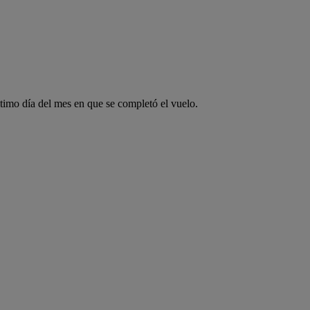
ltimo día del mes en que se completó el vuelo.