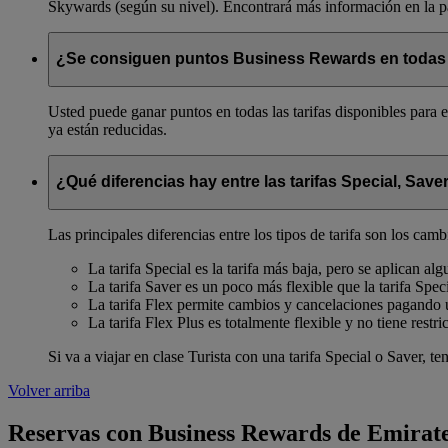
Skywards (según su nivel). Encontrará más información en la p
¿Se consiguen puntos Business Rewards en todas l
Usted puede ganar puntos en todas las tarifas disponibles para e
ya están reducidas.
¿Qué diferencias hay entre las tarifas Special, Saver
Las principales diferencias entre los tipos de tarifa son los camb
La tarifa Special es la tarifa más baja, pero se aplican alg
La tarifa Saver es un poco más flexible que la tarifa Speci
La tarifa Flex permite cambios y cancelaciones pagando 
La tarifa Flex Plus es totalmente flexible y no tiene restri
Si va a viajar en clase Turista con una tarifa Special o Saver, t
Volver arriba
Reservas con Business Rewards de Emirat