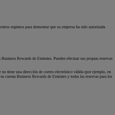
estros registros para demostrar que su empresa ha sido autorizada
nta Business Rewards de Emirates. Pueden efectuar sus propias reservas
 no tiene una dirección de correo electrónico válida (por ejemplo, en
a su cuenta Business Rewards de Emirates y todas las reservas para los