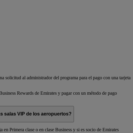
 solicitud al administrador del programa para el pago con una tarjeta
io Business Rewards de Emirates y pagar con un método de pago
s salas VIP de los aeropuertos?
a en Primera clase o en clase Business y si es socio de Emirates