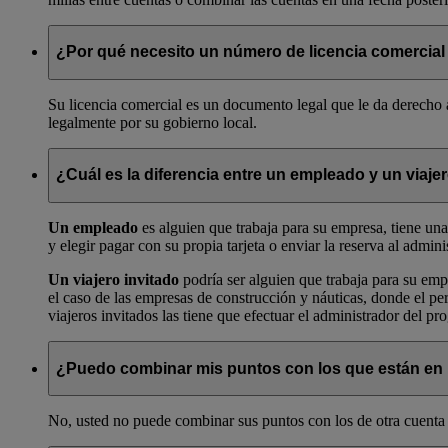
¿Por qué necesito un número de licencia comercial
Su licencia comercial es un documento legal que le da derecho 
legalmente por su gobierno local.
¿Cuál es la diferencia entre un empleado y un viaje
Un empleado
es alguien que trabaja para su empresa, tiene un
y elegir pagar con su propia tarjeta o enviar la reserva al admin
Un viajero invitado
podría ser alguien que trabaja para su emp
el caso de las empresas de construcción y náuticas, donde el pe
viajeros invitados las tiene que efectuar el administrador del pr
¿Puedo combinar mis puntos con los que están en 
No, usted no puede combinar sus puntos con los de otra cuent