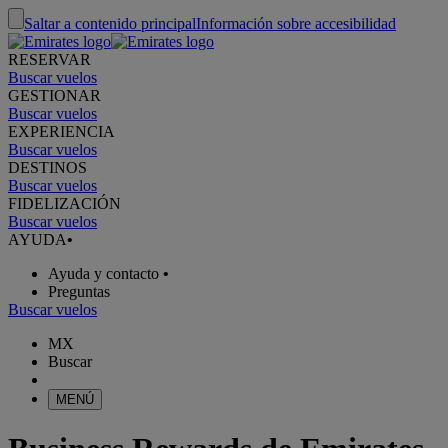
Saltar a contenido principal
Información sobre accesibilidad
RESERVAR
Buscar vuelos
GESTIONAR
Buscar vuelos
EXPERIENCIA
Buscar vuelos
DESTINOS
Buscar vuelos
FIDELIZACIÓN
Buscar vuelos
AYUDA
•
Ayuda y contacto
•
Preguntas
Buscar vuelos
MX
Buscar
MENÚ