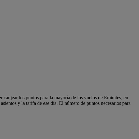
r canjear los puntos para la mayoría de los vuelos de Emirates, en
 asientos y la tarifa de ese día. El número de puntos necesarios para