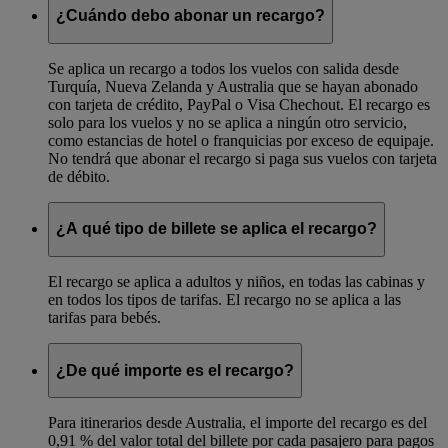
¿Cuándo debo abonar un recargo?
Se aplica un recargo a todos los vuelos con salida desde
Turquía, Nueva Zelanda y Australia que se hayan abonado
con tarjeta de crédito, PayPal o Visa Chechout. El recargo es
solo para los vuelos y no se aplica a ningún otro servicio,
como estancias de hotel o franquicias por exceso de equipaje.
No tendrá que abonar el recargo si paga sus vuelos con tarjeta
de débito.
¿A qué tipo de billete se aplica el recargo?
El recargo se aplica a adultos y niños, en todas las cabinas y
en todos los tipos de tarifas. El recargo no se aplica a las
tarifas para bebés.
¿De qué importe es el recargo?
Para itinerarios desde Australia, el importe del recargo es del
0,91 % del valor total del billete por cada pasajero para pagos