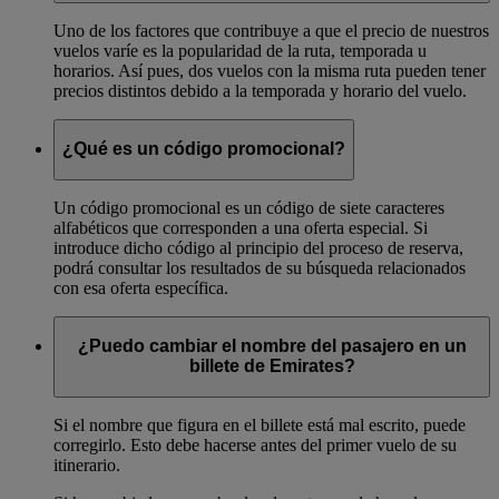
Uno de los factores que contribuye a que el precio de nuestros
vuelos varíe es la popularidad de la ruta, temporada u
horarios. Así pues, dos vuelos con la misma ruta pueden tener
precios distintos debido a la temporada y horario del vuelo.
¿Qué es un código promocional?
Un código promocional es un código de siete caracteres
alfabéticos que corresponden a una oferta especial. Si
introduce dicho código al principio del proceso de reserva,
podrá consultar los resultados de su búsqueda relacionados
con esa oferta específica.
¿Puedo cambiar el nombre del pasajero en un
billete de Emirates?
Si el nombre que figura en el billete está mal escrito, puede
corregirlo. Esto debe hacerse antes del primer vuelo de su
itinerario.