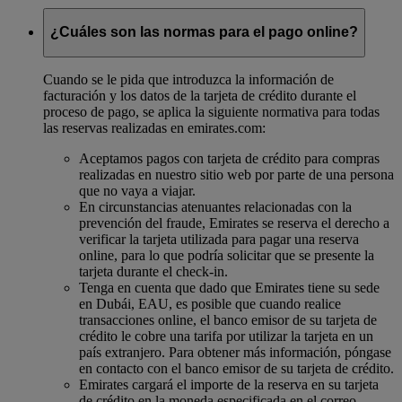
¿Cuáles son las normas para el pago online?
Cuando se le pida que introduzca la información de
facturación y los datos de la tarjeta de crédito durante el
proceso de pago, se aplica la siguiente normativa para todas
las reservas realizadas en emirates.com:
Aceptamos pagos con tarjeta de crédito para compras
realizadas en nuestro sitio web por parte de una persona
que no vaya a viajar.
En circunstancias atenuantes relacionadas con la
prevención del fraude, Emirates se reserva el derecho a
verificar la tarjeta utilizada para pagar una reserva
online, para lo que podría solicitar que se presente la
tarjeta durante el check-in.
Tenga en cuenta que dado que Emirates tiene su sede
en Dubái, EAU, es posible que cuando realice
transacciones online, el banco emisor de su tarjeta de
crédito le cobre una tarifa por utilizar la tarjeta en un
país extranjero. Para obtener más información, póngase
en contacto con el banco emisor de su tarjeta de crédito.
Emirates cargará el importe de la reserva en su tarjeta
de crédito en la moneda especificada en el correo