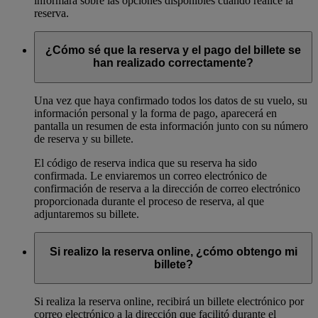
informará sobre las opciones disponibles cuando realice la
reserva.
¿Cómo sé que la reserva y el pago del billete se
han realizado correctamente?
Una vez que haya confirmado todos los datos de su vuelo, su
información personal y la forma de pago, aparecerá en
pantalla un resumen de esta información junto con su número
de reserva y su billete.
El código de reserva indica que su reserva ha sido
confirmada. Le enviaremos un correo electrónico de
confirmación de reserva a la dirección de correo electrónico
proporcionada durante el proceso de reserva, al que
adjuntaremos su billete.
Si realizo la reserva online, ¿cómo obtengo mi
billete?
Si realiza la reserva online, recibirá un billete electrónico por
correo electrónico a la dirección que facilitó durante el