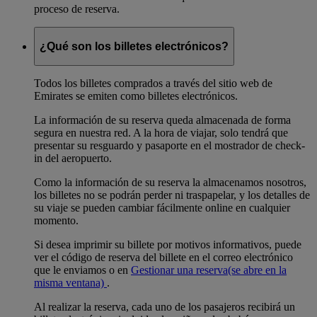
proceso de reserva.
¿Qué son los billetes electrónicos?
Todos los billetes comprados a través del sitio web de
Emirates se emiten como billetes electrónicos.
La información de su reserva queda almacenada de forma
segura en nuestra red. A la hora de viajar, solo tendrá que
presentar su resguardo y pasaporte en el mostrador de check-
in del aeropuerto.
Como la información de su reserva la almacenamos nosotros,
los billetes no se podrán perder ni traspapelar, y los detalles de
su viaje se pueden cambiar fácilmente online en cualquier
momento.
Si desea imprimir su billete por motivos informativos, puede
ver el código de reserva del billete en el correo electrónico
que le enviamos o en
Gestionar una reserva
(se abre en la
misma ventana)
.
Al realizar la reserva, cada uno de los pasajeros recibirá un