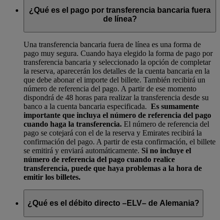
¿Qué es el pago por transferencia bancaria fuera
de línea?
Una transferencia bancaria fuera de línea es una forma de
pago muy segura. Cuando haya elegido la forma de pago por
transferencia bancaria y seleccionado la opción de completar
la reserva, aparecerán los detalles de la cuenta bancaria en la
que debe abonar el importe del billete. También recibirá un
número de referencia del pago. A partir de ese momento
dispondrá de 48 horas para realizar la transferencia desde su
banco a la cuenta bancaria especificada.
Es sumamente
importante que incluya el número de referencia del pago
cuando haga la transferencia.
El número de referencia del
pago se cotejará con el de la reserva y Emirates recibirá la
confirmación del pago. A partir de esta confirmación, el billete
se emitirá y enviará automáticamente.
Si no incluye el
número de referencia del pago cuando realice
transferencia, puede que haya problemas a la hora de
emitir los billetes.
¿Qué es el débito directo –ELV– de Alemania?