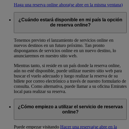
Haga una reserva online ahora
(se abre en la misma ventana)
¿Cuándo estará disponible en mi país la opción
de reserva online?
Tenemos previsto el lanzamiento de servicios online en
nuevos destinos en un futuro próximo. Tan pronto
dispongamos de servicios online en un nuevo destino, lo
anunciaremos en nuestro sitio web.
Mientras tanto, si reside en un país donde la reserva online,
aún no esté disponible, puede utilizar nuestro sitio web para
buscar el vuelo adecuado y luego realizar la reserva de su
billete por correo electrónico a través de nuestro formulario de
consulta. Como alternativa, puede llamar a su oficina Emirates
local para realizar su reserva.
¿Cómo empiezo a utilizar el servicio de reservas
online?
Puede empezar visitando
Hacer una reserva
(se abre en la