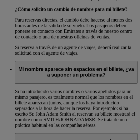
¿Cómo solicito un cambio de nombre para mi billete?
Para reservas directas, el cambio debe hacerse al menos dos
horas antes de la salida de su vuelo. Los pasajeros deben
ponerse en contacto con Emirates a través de nuestro centro
de contacto o una de nuestras oficinas de ventas.
Si reserva a través de un agente de viajes, deberá realizar la
solicitud con el agente de viajes.
Mi nombre aparece sin espacios en el billete, ¿va
a suponer un problema?
Si ha introducido varios nombres o varios apellidos para un
mismo pasajero, es totalmente normal que los nombres en el
billete aparezcan juntos, aunque los haya introducido
separados a la hora de hacer la reserva. Por ejemplo: si ha
escrito Sr. John Adam Smith al reservar, su billete mostrará el
nombre como SMITH/JOHNADAMSR. Se trata de una
práctica habitual en las compañías aéreas.