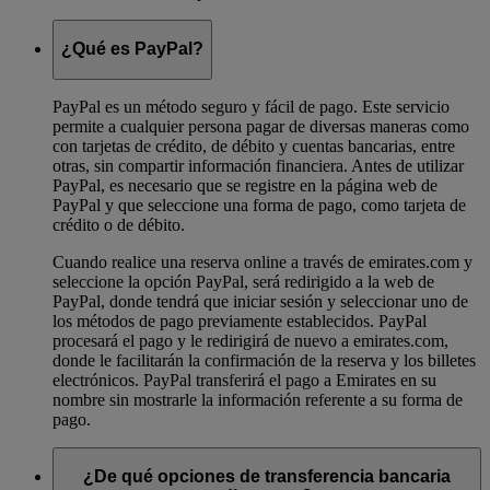
¿Qué es PayPal?
PayPal es un método seguro y fácil de pago. Este servicio
permite a cualquier persona pagar de diversas maneras como
con tarjetas de crédito, de débito y cuentas bancarias, entre
otras, sin compartir información financiera. Antes de utilizar
PayPal, es necesario que se registre en la página web de
PayPal y que seleccione una forma de pago, como tarjeta de
crédito o de débito.
Cuando realice una reserva online a través de emirates.com y
seleccione la opción PayPal, será redirigido a la web de
PayPal, donde tendrá que iniciar sesión y seleccionar uno de
los métodos de pago previamente establecidos. PayPal
procesará el pago y le redirigirá de nuevo a emirates.com,
donde le facilitarán la confirmación de la reserva y los billetes
electrónicos. PayPal transferirá el pago a Emirates en su
nombre sin mostrarle la información referente a su forma de
pago.
¿De qué opciones de transferencia bancaria