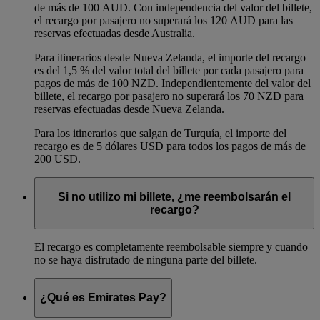
de más de 100 AUD. Con independencia del valor del billete,
el recargo por pasajero no superará los 120 AUD para las
reservas efectuadas desde Australia.
Para itinerarios desde Nueva Zelanda, el importe del recargo
es del 1,5 % del valor total del billete por cada pasajero para
pagos de más de 100 NZD. Independientemente del valor del
billete, el recargo por pasajero no superará los 70 NZD para
reservas efectuadas desde Nueva Zelanda.
Para los itinerarios que salgan de Turquía, el importe del
recargo es de 5 dólares USD para todos los pagos de más de
200 USD.
Si no utilizo mi billete, ¿me reembolsarán el
recargo?
El recargo es completamente reembolsable siempre y cuando
no se haya disfrutado de ninguna parte del billete.
¿Qué es Emirates Pay?