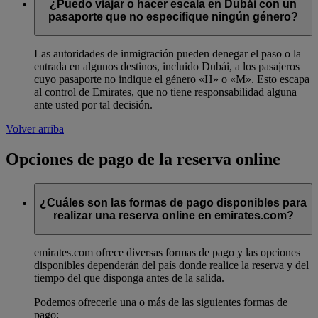
¿Puedo viajar o hacer escala en Dubái con un
pasaporte que no especifique ningún género?
Las autoridades de inmigración pueden denegar el paso o la
entrada en algunos destinos, incluido Dubái, a los pasajeros
cuyo pasaporte no indique el género «H» o «M». Esto escapa
al control de Emirates, que no tiene responsabilidad alguna
ante usted por tal decisión.
Volver arriba
Opciones de pago de la reserva online
¿Cuáles son las formas de pago disponibles para
realizar una reserva online en emirates.com?
emirates.com ofrece diversas formas de pago y las opciones
disponibles dependerán del país donde realice la reserva y del
tiempo del que disponga antes de la salida.
Podemos ofrecerle una o más de las siguientes formas de
pago: