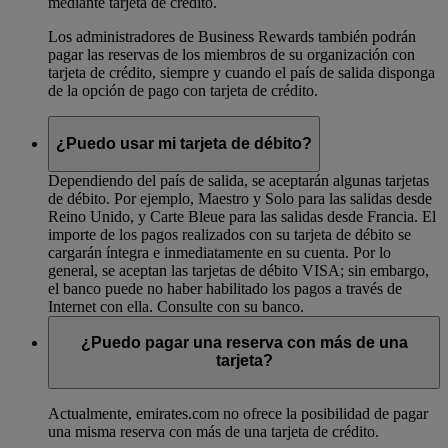
mediante tarjeta de crédito.
Los administradores de Business Rewards también podrán
pagar las reservas de los miembros de su organización con
tarjeta de crédito, siempre y cuando el país de salida disponga
de la opción de pago con tarjeta de crédito.
¿Puedo usar mi tarjeta de débito?
Dependiendo del país de salida, se aceptarán algunas tarjetas
de débito. Por ejemplo, Maestro y Solo para las salidas desde
Reino Unido, y Carte Bleue para las salidas desde Francia. El
importe de los pagos realizados con su tarjeta de débito se
cargarán íntegra e inmediatamente en su cuenta. Por lo
general, se aceptan las tarjetas de débito VISA; sin embargo,
el banco puede no haber habilitado los pagos a través de
Internet con ella. Consulte con su banco.
¿Puedo pagar una reserva con más de una
tarjeta?
Actualmente, emirates.com no ofrece la posibilidad de pagar
una misma reserva con más de una tarjeta de crédito.