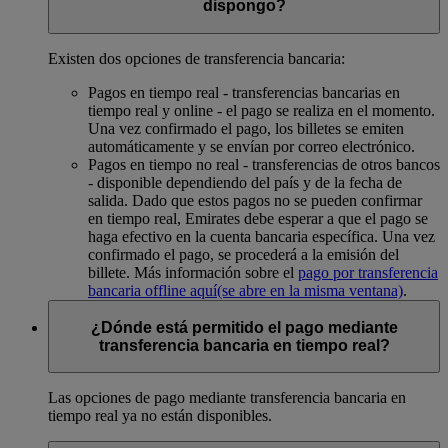
dispongo?
Existen dos opciones de transferencia bancaria:
Pagos en tiempo real - transferencias bancarias en
tiempo real y online - el pago se realiza en el momento.
Una vez confirmado el pago, los billetes se emiten
automáticamente y se envían por correo electrónico.
Pagos en tiempo no real - transferencias de otros bancos
- disponible dependiendo del país y de la fecha de
salida. Dado que estos pagos no se pueden confirmar
en tiempo real, Emirates debe esperar a que el pago se
haga efectivo en la cuenta bancaria específica. Una vez
confirmado el pago, se procederá a la emisión del
billete. Más información sobre el
pago por transferencia
bancaria offline aquí
(se abre en la misma ventana)
.
¿Dónde está permitido el pago mediante
transferencia bancaria en tiempo real?
Las opciones de pago mediante transferencia bancaria en
tiempo real ya no están disponibles.