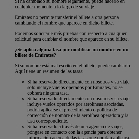
Si ha cambiado su nombre legalmente, puede hacerlo en
cualquier momento a lo largo de su viaje.
Emirates no permite transferir el billete a otra persona
cambiando el nombre que aparece en dicho billete.
Podemos solicitarle más pruebas con respecto a cualquier
solicitud para cambiar el nombre que aparece en su billete.
¿Se aplica alguna tasa por modificar mi nombre en un
billete de Emirates?
Si su nombre está mal escrito en el billete, puede cambiarlo.
Aquí tiene un resumen de las tasas:
Si ha reservado directamente con nosotros y su viaje
solo incluye vuelos operados por Emirates, no se
cobrará ninguna tasa.
Si ha reservado directamente con nosotros y su viaje
incluye vuelos operados por aerolíneas asociadas,
podría aplicarse el procedimiento o política de
corrección de nombre de la aerolínea operadora y la
tasa correspondiente.
Si ha reservado a través de una agencia de viajes,
póngase en contacto con la agencia para obtener
información acerca de las tasas que podrían aplicarse.