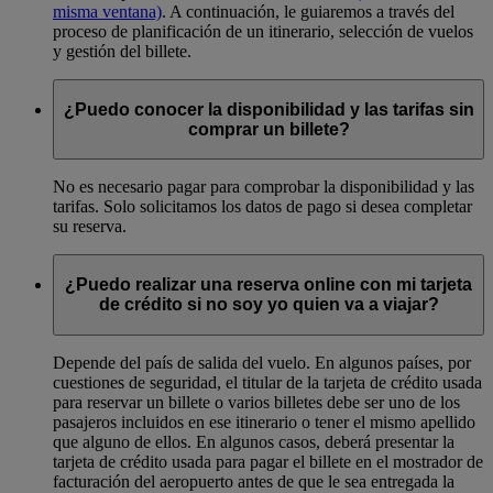
misma ventana)
. A continuación, le guiaremos a través del
proceso de planificación de un itinerario, selección de vuelos
y gestión del billete.
¿Puedo conocer la disponibilidad y las tarifas sin
comprar un billete?
No es necesario pagar para comprobar la disponibilidad y las
tarifas. Solo solicitamos los datos de pago si desea completar
su reserva.
¿Puedo realizar una reserva online con mi tarjeta
de crédito si no soy yo quien va a viajar?
Depende del país de salida del vuelo. En algunos países, por
cuestiones de seguridad, el titular de la tarjeta de crédito usada
para reservar un billete o varios billetes debe ser uno de los
pasajeros incluidos en ese itinerario o tener el mismo apellido
que alguno de ellos. En algunos casos, deberá presentar la
tarjeta de crédito usada para pagar el billete en el mostrador de
facturación del aeropuerto antes de que le sea entregada la