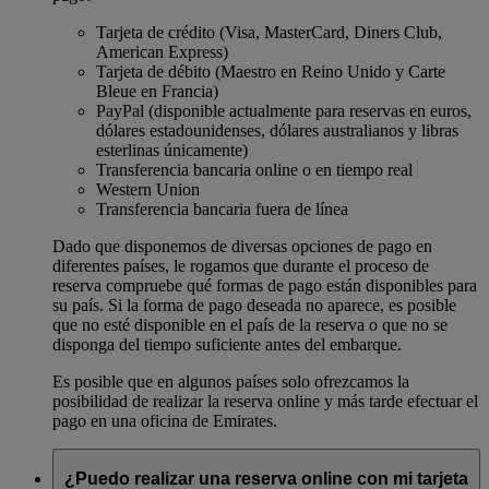
Tarjeta de crédito (Visa, MasterCard, Diners Club,
American Express)
Tarjeta de débito (Maestro en Reino Unido y Carte
Bleue en Francia)
PayPal (disponible actualmente para reservas en euros,
dólares estadounidenses, dólares australianos y libras
esterlinas únicamente)
Transferencia bancaria online o en tiempo real
Western Union
Transferencia bancaria fuera de línea
Dado que disponemos de diversas opciones de pago en
diferentes países, le rogamos que durante el proceso de
reserva compruebe qué formas de pago están disponibles para
su país. Si la forma de pago deseada no aparece, es posible
que no esté disponible en el país de la reserva o que no se
disponga del tiempo suficiente antes del embarque.
Es posible que en algunos países solo ofrezcamos la
posibilidad de realizar la reserva online y más tarde efectuar el
pago en una oficina de Emirates.
¿Puedo realizar una reserva online con mi tarjeta