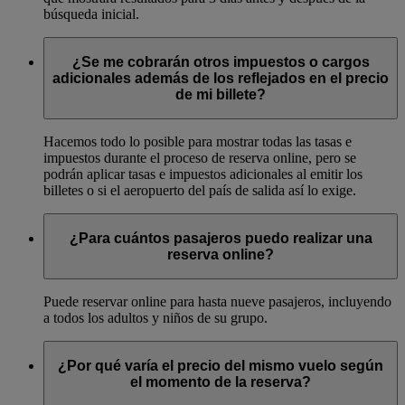
búsqueda inicial.
¿Se me cobrarán otros impuestos o cargos
adicionales además de los reflejados en el precio
de mi billete?
Hacemos todo lo posible para mostrar todas las tasas e
impuestos durante el proceso de reserva online, pero se
podrán aplicar tasas e impuestos adicionales al emitir los
billetes o si el aeropuerto del país de salida así lo exige.
¿Para cuántos pasajeros puedo realizar una
reserva online?
Puede reservar online para hasta nueve pasajeros, incluyendo
a todos los adultos y niños de su grupo.
¿Por qué varía el precio del mismo vuelo según
el momento de la reserva?