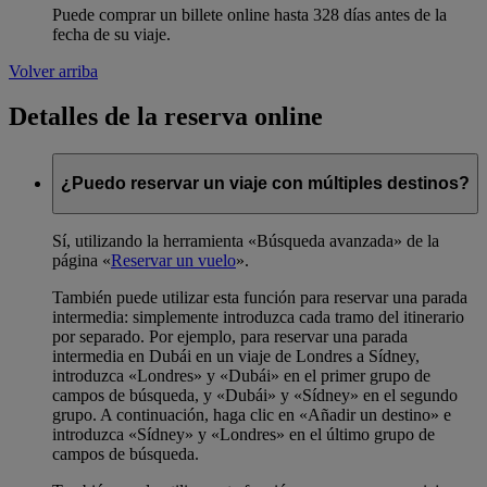
Puede comprar un billete online hasta 328 días antes de la
fecha de su viaje.
Volver arriba
Detalles de la reserva online
¿Puedo reservar un viaje con múltiples destinos?
Sí, utilizando la herramienta «Búsqueda avanzada» de la
página «
Reservar un vuelo
».
También puede utilizar esta función para reservar una parada
intermedia: simplemente introduzca cada tramo del itinerario
por separado. Por ejemplo, para reservar una parada
intermedia en Dubái en un viaje de Londres a Sídney,
introduzca «Londres» y «Dubái» en el primer grupo de
campos de búsqueda, y «Dubái» y «Sídney» en el segundo
grupo. A continuación, haga clic en «Añadir un destino» e
introduzca «Sídney» y «Londres» en el último grupo de
campos de búsqueda.