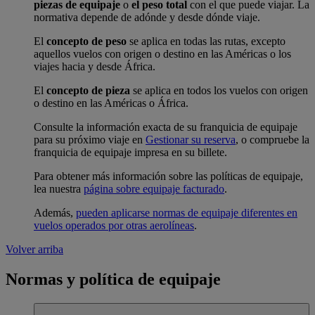
piezas de equipaje
o
el peso total
con el que puede viajar. La
normativa depende de adónde y desde dónde viaje.
El
concepto de peso
se aplica en todas las rutas, excepto
aquellos vuelos con origen o destino en las Américas o los
viajes hacia y desde África.
El
concepto de pieza
se aplica en todos los vuelos con origen
o destino en las Américas o África.
Consulte la información exacta de su franquicia de equipaje
para su próximo viaje en
Gestionar su reserva
, o compruebe la
franquicia de equipaje impresa en su billete.
Para obtener más información sobre las políticas de equipaje,
lea nuestra
página sobre equipaje facturado
.
Además,
pueden aplicarse normas de equipaje diferentes en
vuelos operados por otras aerolíneas
.
Volver arriba
Normas y política de equipaje