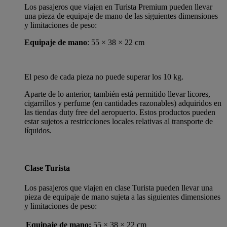
Los pasajeros que viajen en Turista Premium pueden llevar
una pieza de equipaje de mano de las siguientes dimensiones
y limitaciones de peso:
Equipaje de mano
: 55 × 38 × 22 cm
El peso de cada pieza no puede superar los 10 kg.
Aparte de lo anterior, también está permitido llevar licores,
cigarrillos y perfume (en cantidades razonables) adquiridos en
las tiendas duty free del aeropuerto. Estos productos pueden
estar sujetos a restricciones locales relativas al transporte de
líquidos.
Clase Turista
Los pasajeros que viajen en clase Turista pueden llevar una
pieza de equipaje de mano sujeta a las siguientes dimensiones
y limitaciones de peso:
Equipaje de mano:
55 × 38 × 22 cm