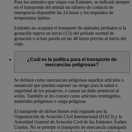
Para los animales que viajan con Emirates, se indicará siempre
en el transportín del animal un número de contacto de
emergencia disponible las 24 horas y los requisitos de
temperatura óptima.
Emirates no aceptará el transporte de animales preñados si la
gestación supera un tercio (1/3) del período normal de
gestación o si han parido en las 48 horas previas al inicio del
viaje.
¿Cuál es la política para el transporte de
mercancías peligrosas?
Se definen como mercancías peligrosas aquellos artículos o
sustancias que puedan suponer un riesgo para la salud o
seguridad de los pasajeros, o causar un daño potencial al
avión. También se les conoce como artículos restringidos,
materiales peligrosos o carga peligrosa.
El transporte de dichos bienes está regulado por la
Organización de Aviación Civil Internacional (OACI) y la
Autoridad General de Aviación Civil de los Emiratos Árabes
Unidos. No se permite el transporte de mercancía catalogada