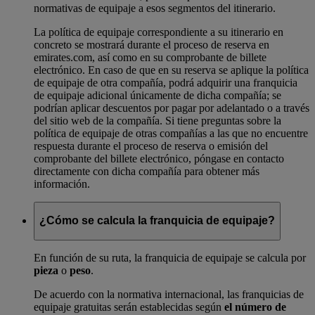
normativas de equipaje a esos segmentos del itinerario.
La política de equipaje correspondiente a su itinerario en
concreto se mostrará durante el proceso de reserva en
emirates.com, así como en su comprobante de billete
electrónico. En caso de que en su reserva se aplique la política
de equipaje de otra compañía, podrá adquirir una franquicia
de equipaje adicional únicamente de dicha compañía; se
podrían aplicar descuentos por pagar por adelantado o a través
del sitio web de la compañía. Si tiene preguntas sobre la
política de equipaje de otras compañías a las que no encuentre
respuesta durante el proceso de reserva o emisión del
comprobante del billete electrónico, póngase en contacto
directamente con dicha compañía para obtener más
información.
¿Cómo se calcula la franquicia de equipaje?
En función de su ruta, la franquicia de equipaje se calcula por
pieza
o
peso
.
De acuerdo con la normativa internacional, las franquicias de
equipaje gratuitas serán establecidas según
el número de