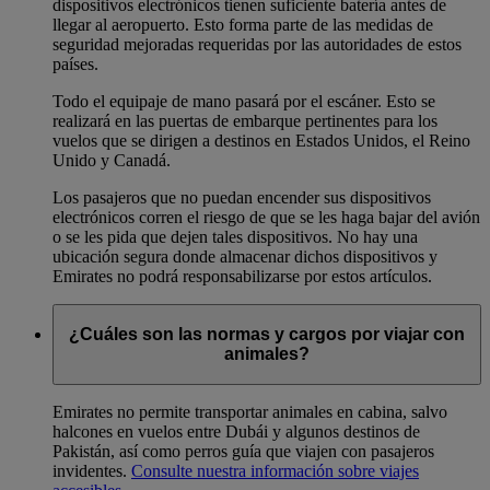
dispositivos electrónicos tienen suficiente batería antes de
llegar al aeropuerto. Esto forma parte de las medidas de
seguridad mejoradas requeridas por las autoridades de estos
países.
Todo el equipaje de mano pasará por el escáner. Esto se
realizará en las puertas de embarque pertinentes para los
vuelos que se dirigen a destinos en Estados Unidos, el Reino
Unido y Canadá.
Los pasajeros que no puedan encender sus dispositivos
electrónicos corren el riesgo de que se les haga bajar del avión
o se les pida que dejen tales dispositivos. No hay una
ubicación segura donde almacenar dichos dispositivos y
Emirates no podrá responsabilizarse por estos artículos.
¿Cuáles son las normas y cargos por viajar con
animales?
Emirates no permite transportar animales en cabina, salvo
halcones en vuelos entre Dubái y algunos destinos de
Pakistán, así como perros guía que viajen con pasajeros
invidentes.
Consulte nuestra información sobre viajes