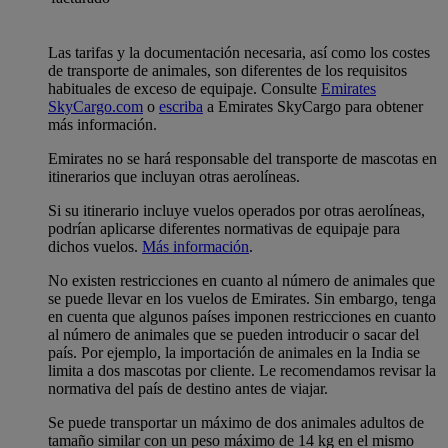
Las tarifas y la documentación necesaria, así como los costes
de transporte de animales, son diferentes de los requisitos
habituales de exceso de equipaje. Consulte
Emirates
SkyCargo.com
o
escriba
a Emirates SkyCargo para obtener
más información.
Emirates no se hará responsable del transporte de mascotas en
itinerarios que incluyan otras aerolíneas.
Si su itinerario incluye vuelos operados por otras aerolíneas,
podrían aplicarse diferentes normativas de equipaje para
dichos vuelos.
Más información
.
No existen restricciones en cuanto al número de animales que
se puede llevar en los vuelos de Emirates. Sin embargo, tenga
en cuenta que algunos países imponen restricciones en cuanto
al número de animales que se pueden introducir o sacar del
país. Por ejemplo, la importación de animales en la India se
limita a dos mascotas por cliente. Le recomendamos revisar la
normativa del país de destino antes de viajar.
Se puede transportar un máximo de dos animales adultos de
tamaño similar con un peso máximo de 14 kg en el mismo