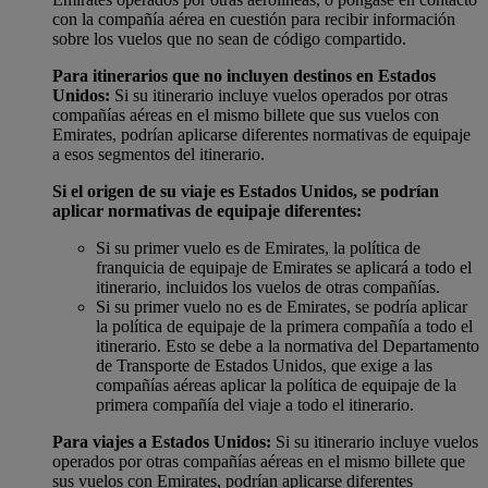
con la compañía aérea en cuestión para recibir información
sobre los vuelos que no sean de código compartido.
Para itinerarios que no incluyen destinos en Estados
Unidos:
Si su itinerario incluye vuelos operados por otras
compañías aéreas en el mismo billete que sus vuelos con
Emirates, podrían aplicarse diferentes normativas de equipaje
a esos segmentos del itinerario.
Si el origen de su viaje es Estados Unidos, se podrían
aplicar normativas de equipaje diferentes:
Si su primer vuelo es de Emirates, la política de
franquicia de equipaje de Emirates se aplicará a todo el
itinerario, incluidos los vuelos de otras compañías.
Si su primer vuelo no es de Emirates, se podría aplicar
la política de equipaje de la primera compañía a todo el
itinerario. Esto se debe a la normativa del Departamento
de Transporte de Estados Unidos, que exige a las
compañías aéreas aplicar la política de equipaje de la
primera compañía del viaje a todo el itinerario.
Para viajes a Estados Unidos:
Si su itinerario incluye vuelos
operados por otras compañías aéreas en el mismo billete que
sus vuelos con Emirates, podrían aplicarse diferentes