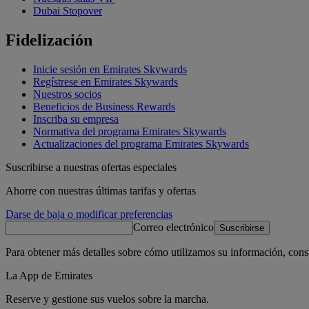
Dubai Stopover
Fidelización
Inicie sesión en Emirates Skywards
Regístrese en Emirates Skywards
Nuestros socios
Beneficios de Business Rewards
Inscriba su empresa
Normativa del programa Emirates Skywards
Actualizaciones del programa Emirates Skywards
Suscribirse a nuestras ofertas especiales
Ahorre con nuestras últimas tarifas y ofertas
Darse de baja o modificar preferencias
Correo electrónico
Suscribirse
Para obtener más detalles sobre cómo utilizamos su información, cons
La App de Emirates
Reserve y gestione sus vuelos sobre la marcha.