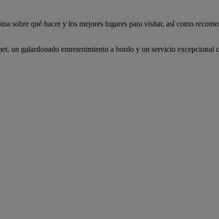
ina sobre qué hacer y los mejores lugares para visitar, así como recomen
, un galardonado entretenimiento a bordo y un servicio excepcional co