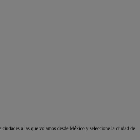
e ciudades a las que volamos desde México y seleccione la ciudad de