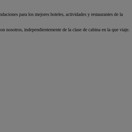
daciones para los mejores hoteles, actividades y restaurantes de la
n nosotros, independientemente de la clase de cabina en la que viaje.