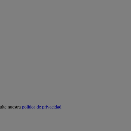
ulte nuestra
política de privacidad
.