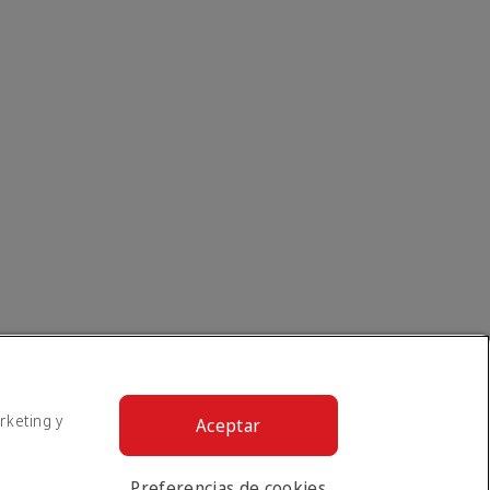
rketing y
Aceptar
Preferencias de cookies