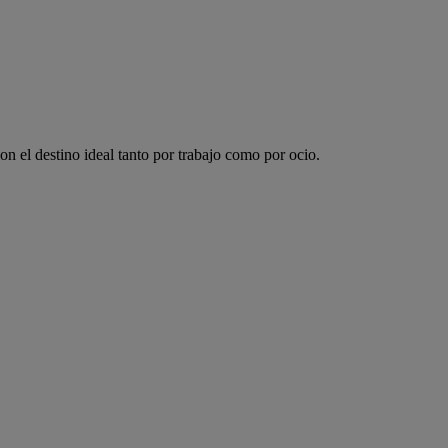
 el destino ideal tanto por trabajo como por ocio.