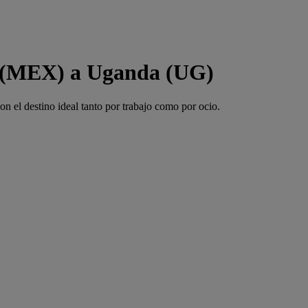
o (MEX) a Uganda (UG)
 el destino ideal tanto por trabajo como por ocio.