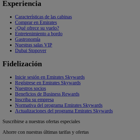
Experiencia
Características de las cabinas
Comprar en Emirates
¿Qué ofrece su vuelo?
Entretenimiento a bordo
Gastronomía
Nuestras salas VIP
Dubai Stopover
Fidelización
Inicie sesión en Emirates Skywards
Regístrese en Emirates Skywards
Nuestros socios
Beneficios de Business Rewards
Inscriba su empresa
Normativa del programa Emirates Skywards
Actualizaciones del programa Emirates Skywards
Suscribirse a nuestras ofertas especiales
Ahorre con nuestras últimas tarifas y ofertas