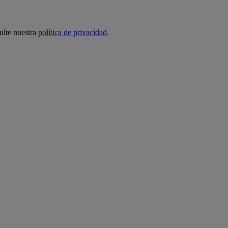
ulte nuestra
política de privacidad
.