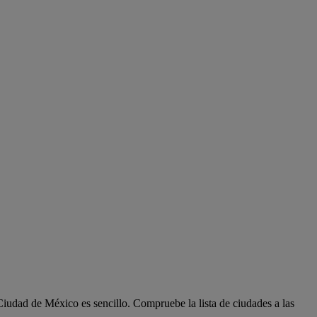
dad de México es sencillo. Compruebe la lista de ciudades a las