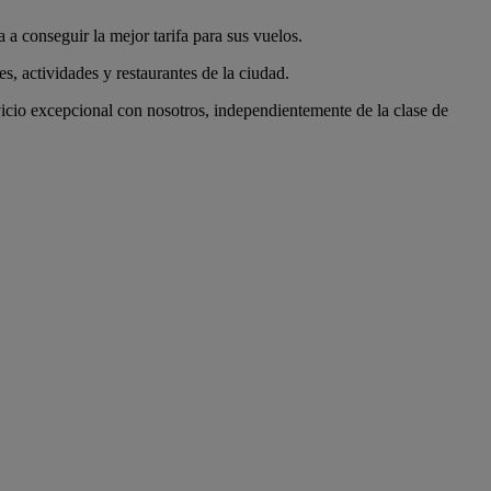
 conseguir la mejor tarifa para sus vuelos.
s, actividades y restaurantes de la ciudad.
cio excepcional con nosotros, independientemente de la clase de