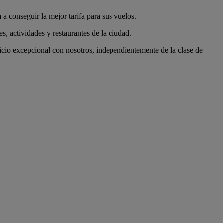
 conseguir la mejor tarifa para sus vuelos.
s, actividades y restaurantes de la ciudad.
cio excepcional con nosotros, independientemente de la clase de