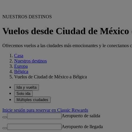
NUESTROS DESTINOS
Vuelos desde Ciudad de México
Ofrecemos vuelos a las ciudades más emocionantes y le conectamos con
Casa
Nuestros destinos
Europa
Bélgica
Vuelos de Ciudad de México a Bélgica
Ida y vuelta
Solo ida
Múltiples ciudades
Inicie sesión para reservar en Classic Rewards
Aeropuerto de salida
Aeropuerto de llegada