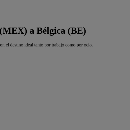
 (MEX) a Bélgica (BE)
 el destino ideal tanto por trabajo como por ocio.