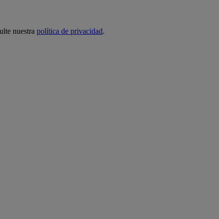
ulte nuestra
política de privacidad
.