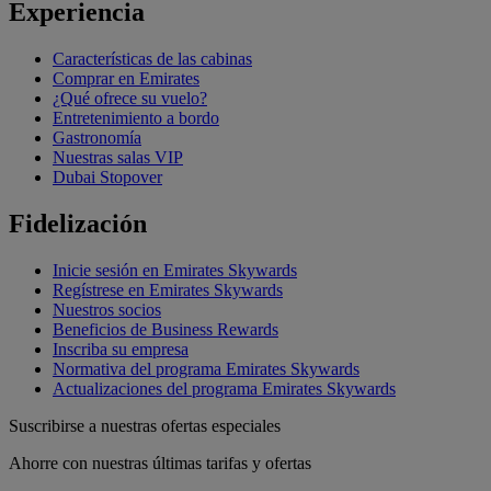
Experiencia
Características de las cabinas
Comprar en Emirates
¿Qué ofrece su vuelo?
Entretenimiento a bordo
Gastronomía
Nuestras salas VIP
Dubai Stopover
Fidelización
Inicie sesión en Emirates Skywards
Regístrese en Emirates Skywards
Nuestros socios
Beneficios de Business Rewards
Inscriba su empresa
Normativa del programa Emirates Skywards
Actualizaciones del programa Emirates Skywards
Suscribirse a nuestras ofertas especiales
Ahorre con nuestras últimas tarifas y ofertas