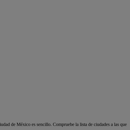
dad de México es sencillo. Compruebe la lista de ciudades a las que