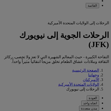
القائمة
الرحلات إلى الولايات المتحدة الأميركية
الرحلات الجوية إلى نيويورك
(JFK)
التفاحة الكبيرة - حيث المعالم الشهيرة التي لا تعد ولا تحصى، ركائز
الثقافة وملاذات عشاق الطعام تخلق مزيجاً انتقائياً مثيراً واحداً.
الصفحة الرئيسية
وجهاتنا
الأميركتان
الولايات المتحدة الأميركية
الرحلات إلى نيويورك
العودة
اتجاه واحد
مدن متعددة