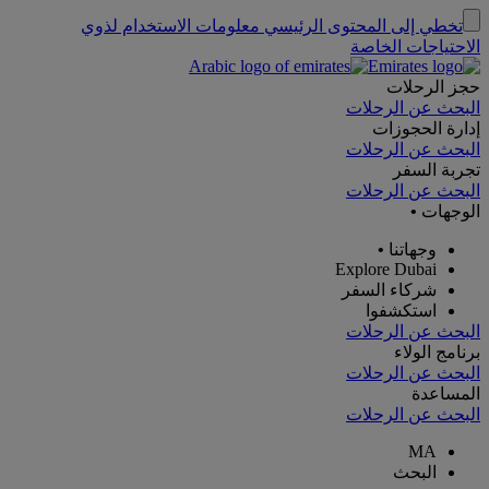
تخطي إلى المحتوى الرئيسي
معلومات الاستخدام لذوي
الاحتياجات الخاصة
حجز الرحلات
البحث عن الرحلات
إدارة الحجوزات
البحث عن الرحلات
تجربة السفر
البحث عن الرحلات
الوجهات
•
وجهاتنا
•
Explore Dubai
شركاء السفر
استكشفوا
البحث عن الرحلات
برنامج الولاء
البحث عن الرحلات
المساعدة
البحث عن الرحلات
MA
البحث