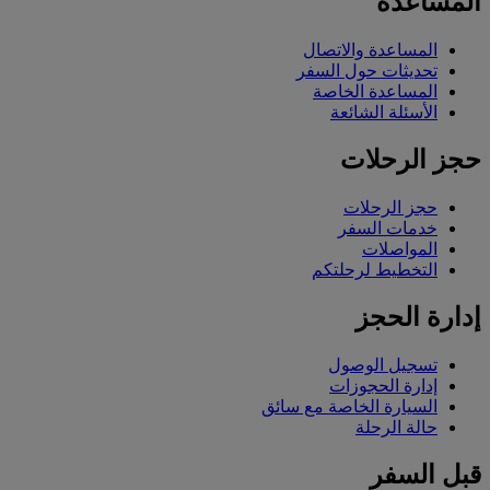
المساعدة
المساعدة والاتصال
تحديثات حول السفر
المساعدة الخاصة
الأسئلة الشائعة
حجز الرحلات
حجز الرحلات
خدمات السفر
المواصلات
التخطيط لرحلتكم
إدارة الحجز
تسجيل الوصول
إدارة الحجوزات
السيارة الخاصة مع سائق
حالة الرحلة
قبل السفر