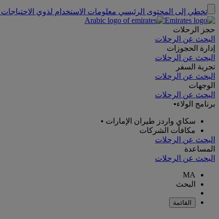
تخطي إلى المحتوى الرئيسي
معلومات الاستخدام لذوي الاحتياجات 
حجز الرحلات
البحث عن الرحلات
إدارة الحجوزات
البحث عن الرحلات
تجربة السفر
البحث عن الرحلات
الوجهات
البحث عن الرحلات
برنامج الولاء
•
سكاي واردز طيران الإمارات
•
مكافآت الشركات
البحث عن الرحلات
المساعدة
البحث عن الرحلات
MA
البحث
القائمة