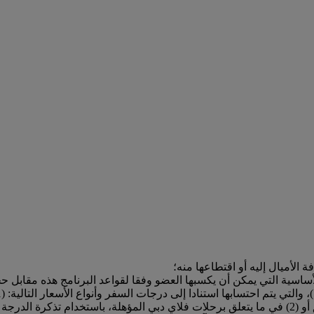
لأميال إليه أو اقتطاعها منه؛
ساسية التي يمكن أن يكسبها العضو وفقا لقواعد البرنامج هذه مقابل حج