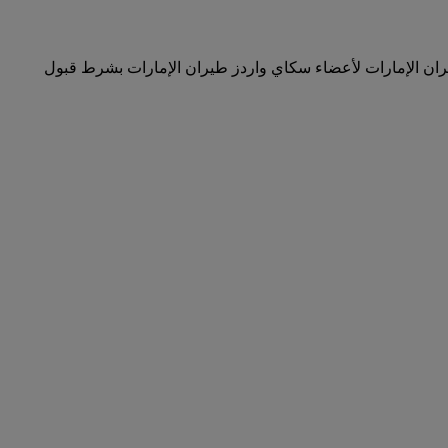
يران الإمارات لأعضاء سكاي واردز طيران الإمارات بشرط قبول