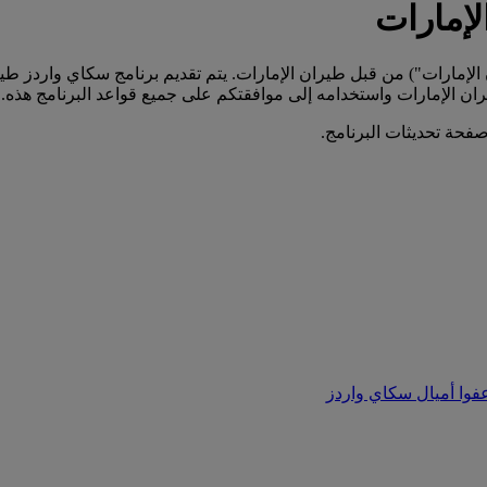
لإمارات
الإمارات") من قبل طيران الإمارات. يتم تقديم برنامج سكاي واردز ط
ران الإمارات واستخدامه إلى موافقتكم على جميع قواعد البرنامج هذه.
حة تحديثات البرنامج.