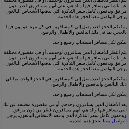
يتم النظر للأطفال الذين يسافرون لوحدهم، أو في مقصورة مختلفة
عن تلك التي يسافر فيها والداهم، على أنهم مسافرون قصر بدون
مرافق ويدفعون كامل سعر التذكرة التي يدفعها الأشخاص البالغون.
يرجى التواصل معنا لحجز هذه الخدمة
يمكنكم الحجز لعدد يصل إلى 9 مسافرين في كل مرة تقومون فيها
بالحجز، بما في ذلك البالغين والأطفال والرضع.
يمكن لكل مسافر اصطحاب رضيع واحد.
يتم النظر للأطفال الذين يسافرون لوحدهم، أو في مقصورة مختلفة
عن تلك التي يسافر فيها والداهم، على أنهم مسافرون قصر بدون
مرافق ويدفعون كامل سعر التذكرة التي يدفعها الأشخاص البالغون.
يرجى التواصل معنا لحجز هذه الخدمة
يمكنكم الحجز لعدد يصل إلى 9 مسافرين في الحجز الواحد، بما في
ذلك البالغين واليافعين والأطفال والرضع.
يمكن لكل مسافر اصطحاب رضيع واحد.
يعد الأطفال الذين يسافرون وحدهم، أو في مقصورة مختلفة عن تلك
التي يسافر فيها والداهم، أنهم مسافرون قصّر من دون مرافق
ويدفعون كامل سعر التذكرة الذي يدفعه الأشخاص البالغون. يرجى
التواصل معنا
لحجز هذه الخدمة.