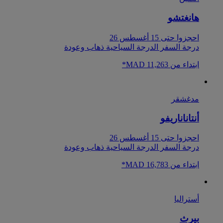
هانغتشو
احجزوا حتى 15 أغسطس 26
درجة السفر الدرجة السياحية ذهاب وعودة
ابتداء من MAD 11,263*
مدغشقر
أنتاناناريفو
احجزوا حتى 15 أغسطس 26
درجة السفر الدرجة السياحية ذهاب وعودة
ابتداء من MAD 16,783*
أستراليا
بيرث