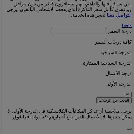
التي يسافر فيها والداهم، أنهم مسافرون قصّر من دون مرافق
ويدفعون كامل سعر التذكرة الذي يدفعه الأشخاص البالغون. يرجى
التواصل معنا
لحجز هذه الخدمة.
Back
درجة السفر
كافة درجات السفر
الدرجة السياحية
الدرجة السياحية الممتازة
درجة الأعمال
الدرجة الأولى
البحث عن الرحلات
يرجى ملاحظة أن تذاكر المكافآت الكلاسيكية في الدرجة الأولى لا
يمكن حجزها إلا للأطفال الذين تبلغ أعمارهم 9 سنوات فما فوق.