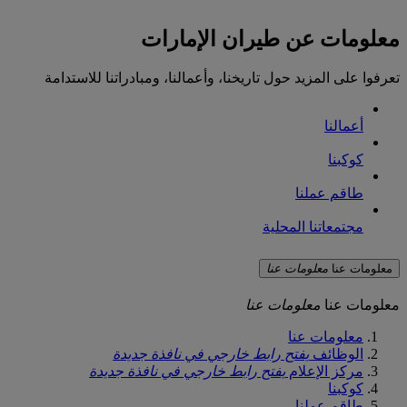
معلومات عن طيران الإمارات
تعرفوا على المزيد حول تاريخنا، وأعمالنا، ومبادراتنا للاستدامة
أعمالنا
كوكبنا
طاقم عملنا
مجتمعاتنا المحلية
معلومات عنا
معلومات عنا
معلومات عنا
معلومات عنا
معلومات عنا
الوظائف
يفتح رابط خارجي في نافذة جديدة
مركز الإعلام
يفتح رابط خارجي في نافذة جديدة
كوكبنا
طاقم عملنا