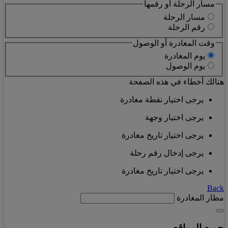
مسار الرحلة أو رقمها
مسار الرحلة
رقم الرحلة
وقت المغادرة أو الوصول
يوم المغادرة
يوم الوصول
هنالك أخطاء في هذه الصفحة
يرجى اختيار نقطة مغادرة
يرجى اختيار وجهة
يرجى اختيار تاريخ مغادرة
يرجى إدخال رقم رحلة
يرجى اختيار تاريخ مغادرة
Back
مطار المغادرة
جميع المواقع