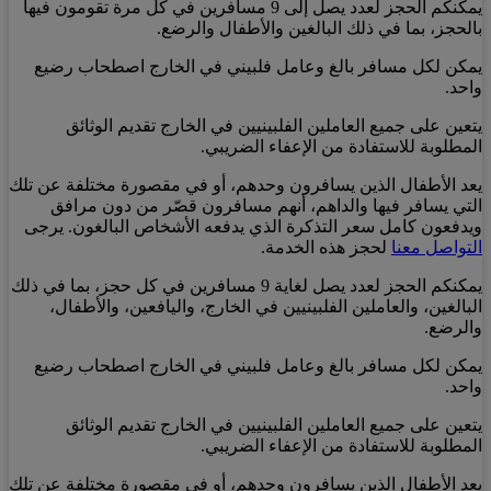
يمكنكم الحجز لعدد يصل إلى 9 مسافرين في كل مرة تقومون فيها
بالحجز، بما في ذلك البالغين والأطفال والرضع.
يمكن لكل مسافر بالغ وعامل فلبيني في الخارج اصطحاب رضيع
واحد.
يتعين على جميع العاملين الفلبينيين في الخارج تقديم الوثائق
المطلوبة للاستفادة من الإعفاء الضريبي.
يعد الأطفال الذين يسافرون وحدهم، أو في مقصورة مختلفة عن تلك
التي يسافر فيها والداهم، أنهم مسافرون قصّر من دون مرافق
ويدفعون كامل سعر التذكرة الذي يدفعه الأشخاص البالغون. يرجى
التواصل معنا
لحجز هذه الخدمة.
يمكنكم الحجز لعدد يصل لغاية 9 مسافرين في كل حجز، بما في ذلك
البالغين، والعاملين الفلبينيين في الخارج، واليافعين، والأطفال،
والرضع.
يمكن لكل مسافر بالغ وعامل فلبيني في الخارج اصطحاب رضيع
واحد.
يتعين على جميع العاملين الفلبينيين في الخارج تقديم الوثائق
المطلوبة للاستفادة من الإعفاء الضريبي.
يعد الأطفال الذين يسافرون وحدهم، أو في مقصورة مختلفة عن تلك