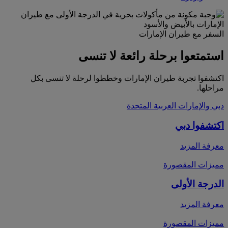
السفر مع طيران الإمارات
استمتعوا برحلة رائعة لا تنسى
اكتشفوا تجربة طيران الإمارات وخططوا لرحلة لا تنسى بكل
مراحلها.
دبي والإمارات العربية المتحدة
اكتشفوا دبي
معرفة المزيد
مميزات المقصورة
الدرجة الأولى
معرفة المزيد
مميزات المقصورة