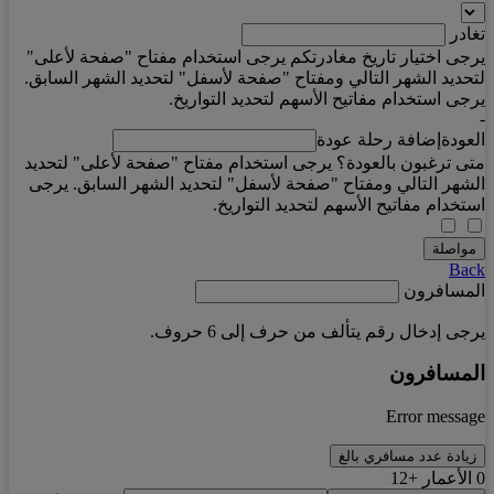
تغادر
يرجى اختيار تاريخ مغادرتكم يرجى استخدام مفتاح "صفحة لأعلى"
لتحديد الشهر التالي ومفتاح "صفحة لأسفل" لتحديد الشهر السابق.
يرجى استخدام مفاتيح الأسهم لتحديد التواريخ.
-
العودة
إضافة رحلة عودة
متى ترغبون بالعودة؟ يرجى استخدام مفتاح "صفحة لأعلى" لتحديد
الشهر التالي ومفتاح "صفحة لأسفل" لتحديد الشهر السابق. يرجى
استخدام مفاتيح الأسهم لتحديد التواريخ.
مواصلة
Back
المسافرون
يرجى إدخال رقم يتألف من حرف إلى 6 حروف.
المسافرون
Error message
زيادة عدد مسافري بالغ
0
الأعمار +12