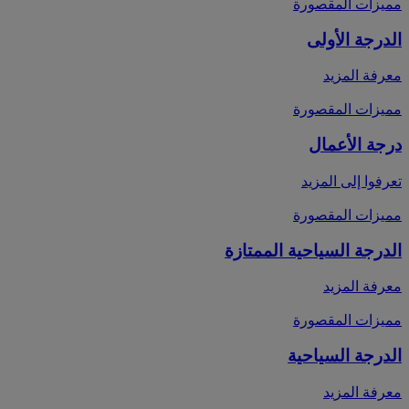
مميزات المقصورة
الدرجة الأولى
معرفة المزيد
مميزات المقصورة
درجة الأعمال
تعرفوا إلى المزيد
مميزات المقصورة
الدرجة السياحية الممتازة
معرفة المزيد
مميزات المقصورة
الدرجة السياحية
معرفة المزيد