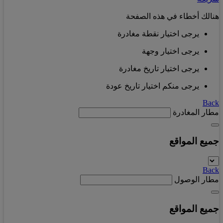
هنالك أخطاء في هذه الصفحة
يرجى اختيار نقطة مغادرة
يرجى اختيار وجهة
يرجى اختيار تاريخ مغادرة
يرجى منكم اختيار تاريخ عودة
Back
مطار المغادرة
جميع المواقع
Back
مطار الوصول
جميع المواقع