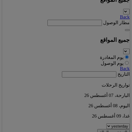
Back
مطار الوصول
جميع المواقع
يوم المغادرة
يوم الوصول
Back
التاريخ
تواريخ الرحلات
البارحة، 07 أغسطس 26
اليوم، 08 أغسطس 26
غدا، 09 أغسطس 26