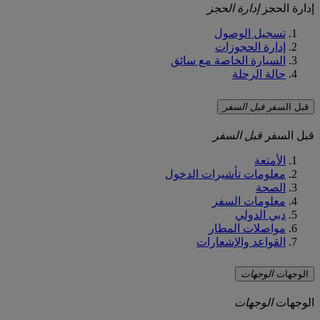
إدارة الحجز
إدارة الحجز
تسجيل الوصول
إدارة الحجوزات
السيارة الخاصة مع سائق
حالة الرحلة
قبل السفر
قبل السفر
قبل السفر
قبل السفر
الأمتعة
معلومات تأشيرات الدخول
الصحة
معلومات السفر
دبي الدولي
مواصلات المطار
القواعد والإشعارات
الوجهات
الوجهات
الوجهات
الوجهات