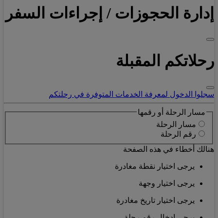
إدارة الحجوزات / إجراءات السفر
رحلاتكم المقبلة
سجلوا الدخول لمعرفة الخدمات المتوفرة في رحلتكم
مسار الرحلة أو رقمها
مسار الرحلة
رقم الرحلة
هنالك أخطاء في هذه الصفحة
يرجى اختيار نقطة مغادرة
يرجى اختيار وجهة
يرجى اختيار تاريخ مغادرة
يرجى إدخال رقم رحلة