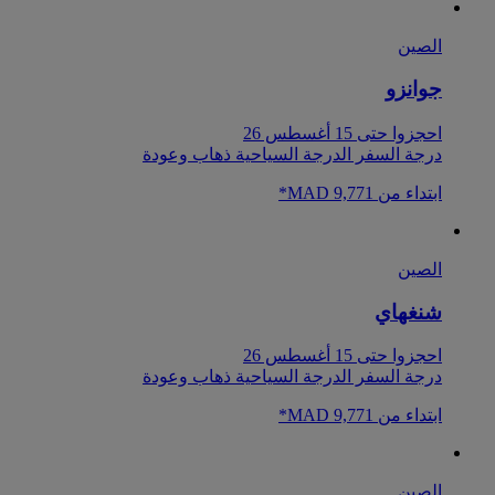
الصين
جوانزو
احجزوا حتى 15 أغسطس 26
درجة السفر الدرجة السياحية ذهاب وعودة
ابتداء من MAD 9,771*
الصين
شنغهاي
احجزوا حتى 15 أغسطس 26
درجة السفر الدرجة السياحية ذهاب وعودة
ابتداء من MAD 9,771*
الصين