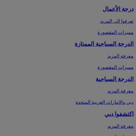
درجة الأعمال
تعرفوا إلى المزيد
مميزات المقصورة
الدرجة السياحية الممتازة
معرفة المزيد
مميزات المقصورة
الدرجة السياحية
معرفة المزيد
دبي والإمارات العربية المتحدة
اكتشفوا دبي
معرفة المزيد