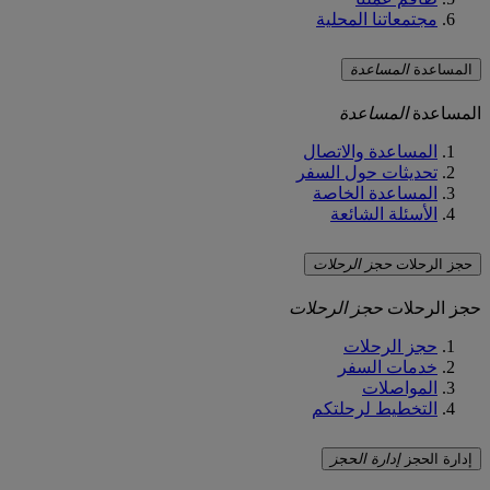
مجتمعاتنا المحلية
المساعدة
المساعدة
المساعدة
المساعدة
المساعدة والاتصال
تحديثات حول السفر
المساعدة الخاصة
الأسئلة الشائعة
حجز الرحلات
حجز الرحلات
حجز الرحلات
حجز الرحلات
حجز الرحلات
خدمات السفر
المواصلات
التخطيط لرحلتكم
إدارة الحجز
إدارة الحجز