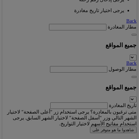
يرجى اختيار تاريخ مغادرة
Back
مطار المغادرة
جميع المواقع
Back
مطار الوصول
جميع المواقع
تاريخ المغادرة
متى ترغبون بالمغادرة؟ يرجى استخدام زر "أعلى الصفحة" لاختيار
الشهر التالي وزر "أسفل الصفحة" لاختيار الشهر السابق. يرجى
استخدام مفاتيح الأسهم لاختيار التواريخ.
شاهدوا ما هو متوفر على