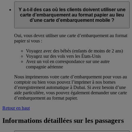
Y a-t-il des cas où les clients doivent utiliser une
carte d’embarquement au format papier au lieu
d’une carte d’embarquement mobile ?
Oui, vous devez utiliser une carte d’embarquement au format
papier si vous :
Voyagez avec des bébés (enfants de moins de 2 ans)
Voyagez sur des vols vers les États-Unis
Avez un vol en correspondance sur une autre
compagnie aérienne
Nous imprimerons votre carte d’embarquement pour vous au
comptoir ou bien vous pouvez l’imprimer à nos bornes
d’enregistrement automatique à Dubai. Si avez besoin d’une
aide particulière, vous pouvez également demander une carte
d’embarquement au format papier.
Retour en haut
Informations détaillées sur les passagers