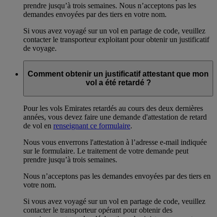
prendre jusqu’à trois semaines. Nous n’acceptons pas les
demandes envoyées par des tiers en votre nom.
Si vous avez voyagé sur un vol en partage de code, veuillez
contacter le transporteur exploitant pour obtenir un justificatif
de voyage.
Comment obtenir un justificatif attestant que mon
vol a été retardé ?
Pour les vols Emirates retardés au cours des deux dernières
années, vous devez faire une demande d'attestation de retard
de vol en
renseignant ce formulaire
.
Nous vous enverrons l'attestation à l’adresse e-mail indiquée
sur le formulaire. Le traitement de votre demande peut
prendre jusqu’à trois semaines.
Nous n’acceptons pas les demandes envoyées par des tiers en
votre nom.
Si vous avez voyagé sur un vol en partage de code, veuillez
contacter le transporteur opérant pour obtenir des