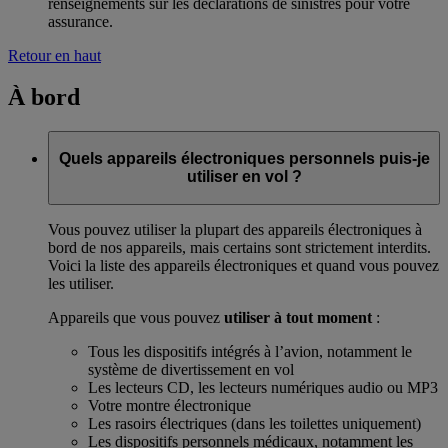
renseignements sur les déclarations de sinistres pour votre
assurance.
Retour en haut
À bord
Quels appareils électroniques personnels puis-je
utiliser en vol ?
Vous pouvez utiliser la plupart des appareils électroniques à
bord de nos appareils, mais certains sont strictement interdits.
Voici la liste des appareils électroniques et quand vous pouvez
les utiliser.
Appareils que vous pouvez
utiliser à tout moment
:
Tous les dispositifs intégrés à l’avion, notamment le
système de divertissement en vol
Les lecteurs CD, les lecteurs numériques audio ou MP3
Votre montre électronique
Les rasoirs électriques (dans les toilettes uniquement)
Les dispositifs personnels médicaux, notamment les