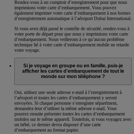
Rendez-vous à un comptoir d’enregistrement pour que nous
imprimions votre carte d’embarquement. Vous pouvez
également imprimer votre carte d’embarquement à nos bornes
d’enregistrement automatique à l’aéroport Dubai International.
Si vous avez déjà passé le contrôle de sécurité, rendez-vous à
votre porte de départ pour que nous y imprimions votre carte
d’embarquement. Nous veillerons à ce qu’aucun problème
technique lié à votre carte d’embarquement mobile ne retarde
votre voyage.
Si je voyage en groupe ou en famille, puis-je
afficher les cartes d’embarquement de tout le
monde sur mon téléphone ?
Oui, utilisez une seule adresse e-mail à l’enregistrement à
l’aéroport et toutes les cartes d’embarquement y seront
envoyées. Si chaque personne s’enregistre séparément,
demandez-leur d’utiliser la même adresse e-mail. Vous
pourrez ensuite présenter toutes les cartes d’embarquement
mobiles sur le même appareil. Toutefois, si vous voyagez avec
un bébé, ce dernier devra disposer d’une carte
d’embarquement au format papier.