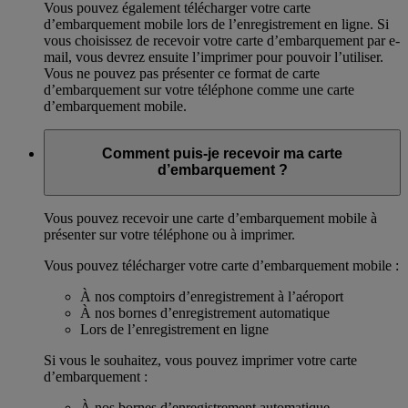
Vous pouvez également télécharger votre carte
d’embarquement mobile lors de l’enregistrement en ligne. Si
vous choisissez de recevoir votre carte d’embarquement par e-
mail, vous devrez ensuite l’imprimer pour pouvoir l’utiliser.
Vous ne pouvez pas présenter ce format de carte
d’embarquement sur votre téléphone comme une carte
d’embarquement mobile.
Comment puis-je recevoir ma carte
d’embarquement ?
Vous pouvez recevoir une carte d’embarquement mobile à
présenter sur votre téléphone ou à imprimer.
Vous pouvez télécharger votre carte d’embarquement mobile :
À nos comptoirs d’enregistrement à l’aéroport
À nos bornes d’enregistrement automatique
Lors de l’enregistrement en ligne
Si vous le souhaitez, vous pouvez imprimer votre carte
d’embarquement :
À nos bornes d’enregistrement automatique