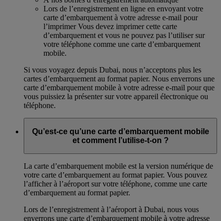
Lors de l’enregistrement en ligne en envoyant votre
carte d’embarquement à votre adresse e-mail pour
l’imprimer Vous devez imprimer cette carte
d’embarquement et vous ne pouvez pas l’utiliser sur
votre téléphone comme une carte d’embarquement
mobile.
Si vous voyagez depuis Dubai, nous n’acceptons plus les
cartes d’embarquement au format papier. Nous enverrons une
carte d’embarquement mobile à votre adresse e-mail pour que
vous puissiez la présenter sur votre appareil électronique ou
téléphone.
Qu’est-ce qu’une carte d’embarquement mobile
et comment l’utilise-t-on ?
La carte d’embarquement mobile est la version numérique de
votre carte d’embarquement au format papier. Vous pouvez
l’afficher à l’aéroport sur votre téléphone, comme une carte
d’embarquement au format papier.
Lors de l’enregistrement à l’aéroport à Dubai, nous vous
enverrons une carte d’embarquement mobile à votre adresse