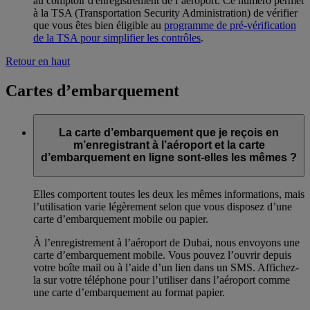
au comptoir d'enregistrement de l’aéroport. Ce numéro permet
à la TSA (Transportation Security Administration) de vérifier
que vous êtes bien éligible au
programme de pré-vérification
de la TSA pour simplifier les contrôles
.
Retour en haut
Cartes d’embarquement
La carte d’embarquement que je reçois en
m’enregistrant à l’aéroport et la carte
d’embarquement en ligne sont-elles les mêmes ?
Elles comportent toutes les deux les mêmes informations, mais
l’utilisation varie légèrement selon que vous disposez d’une
carte d’embarquement mobile ou papier.
À l’enregistrement à l’aéroport de Dubai, nous envoyons une
carte d’embarquement mobile. Vous pouvez l’ouvrir depuis
votre boîte mail ou à l’aide d’un lien dans un SMS. Affichez-
la sur votre téléphone pour l’utiliser dans l’aéroport comme
une carte d’embarquement au format papier.