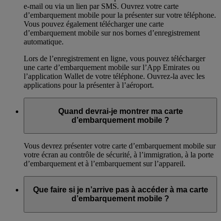
e-mail ou via un lien par SMS. Ouvrez votre carte
d’embarquement mobile pour la présenter sur votre téléphone.
Vous pouvez également télécharger une carte
d’embarquement mobile sur nos bornes d’enregistrement
automatique.
Lors de l’enregistrement en ligne, vous pouvez télécharger
une carte d’embarquement mobile sur l’App Emirates ou
l’application Wallet de votre téléphone. Ouvrez-la avec les
applications pour la présenter à l’aéroport.
Quand devrai-je montrer ma carte
d’embarquement mobile ?
Vous devrez présenter votre carte d’embarquement mobile sur
votre écran au contrôle de sécurité, à l’immigration, à la porte
d’embarquement et à l’embarquement sur l’appareil.
Que faire si je n’arrive pas à accéder à ma carte
d’embarquement mobile ?