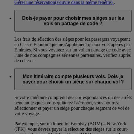
Gérer une réservation
(s'ouvre dans la même fenêtre)
.
Dois-je payer pour choisir mes sièges sur les
vols en partage de code ?
Les frais de sélection des sièges pour les passagers voyageant
en Classe Économique ne s'appliquent qu'aux vols opérés par
Emirates. Si vous voyagez sur un vol en partage de code avec
l'une de nos compagnies aériennes partenaires, vérifiez auprès
de celle-ci.
Mon itinéraire compte plusieurs vols. Dois-je
payer pour choisir un siège sur chaque vol ?
Si votre itinéraire comprend des correspondances ou des arrêts
pendant lesquels vous quitterez l'aéroport, vous pourrez
sélectionner et payer un siège pour chaque segment de vol de
votre voyage.
Par exemple, sur un itinéraire Bombay (BOM) – New York
(JFK), vous devrez payer la sélection des sièges sur le court-