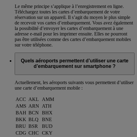
Le même principe s’applique à l’enregistrement en ligne.
Téléchargez toutes les cartes d’embarquement de votre
réservation sur un appareil. Il s’agit du moyen le plus simple
de recevoir vos cartes d’embarquement. Vous avez également
la possibilité d’envoyer les cartes d’embarquement à une
adresse e-mail pour les imprimer ensuite. Elles ne pourront
pas être utilisées comme des cartes d’embarquement mobiles
sur votre téléphone.
Quels aéroports permettent d’utiliser une carte
d’embarquement sur smartphone ?
Actuellement, les aéroports suivants vous permettent d’utiliser
une carte d’embarquement mobile :
ACC
AKL
AMM
AMS
ARN
ATH
BAH
BCN
BHX
BKK
BLQ
BNE
BRU
BSR
BUD
CDG
CHC
CKY