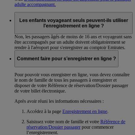
adulte accompagnant.
Les enfants voyageant seuls peuvent-ils utiliser
l'enregistrement en ligne ?
Non, les passagers âgés de moins de 16 ans et voyageant sans
être accompagnés par un adulte doivent obligatoirement se
rendre à l'aéroport pour s'enregistrer au comptoir Emirates.
Comment faire pour s’enregistrer en ligne ?
Pour pouvoir vous enregistrer en ligne, vous devez connaître
le nom de famille de tous les passagers à enregistrer et
disposer de votre Référence de réservation/Dossier passager
de votre billet électronique.
Après avoir réuni les informations nécessaires :
Accédez à la page
Enregistrement en ligne
.
Saisissez votre nom de famille et votre
Référence de
réservation/Dossier passager
pour commencer
l’enregistrement.