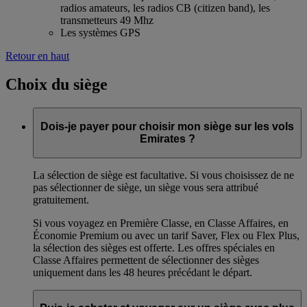
radios amateurs, les radios CB (citizen band), les
transmetteurs 49 Mhz
Les systèmes GPS
Retour en haut
Choix du siège
Dois-je payer pour choisir mon siège sur les vols
Emirates ?
La sélection de siège est facultative. Si vous choisissez de ne
pas sélectionner de siège, un siège vous sera attribué
gratuitement.
Si vous voyagez en Première Classe, en Classe Affaires, en
Économie Premium ou avec un tarif Saver, Flex ou Flex Plus,
la sélection des sièges est offerte. Les offres spéciales en
Classe Affaires permettent de sélectionner des sièges
uniquement dans les 48 heures précédant le départ.