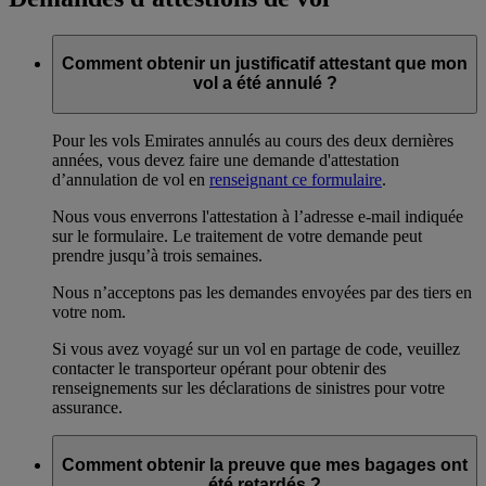
Comment obtenir un justificatif attestant que mon
vol a été annulé ?
Pour les vols Emirates annulés au cours des deux dernières
années, vous devez faire une demande d'attestation
d’annulation de vol en
renseignant ce formulaire
.
Nous vous enverrons l'attestation à l’adresse e-mail indiquée
sur le formulaire. Le traitement de votre demande peut
prendre jusqu’à trois semaines.
Nous n’acceptons pas les demandes envoyées par des tiers en
votre nom.
Si vous avez voyagé sur un vol en partage de code, veuillez
contacter le transporteur opérant pour obtenir des
renseignements sur les déclarations de sinistres pour votre
assurance.
Comment obtenir la preuve que mes bagages ont
été retardés ?