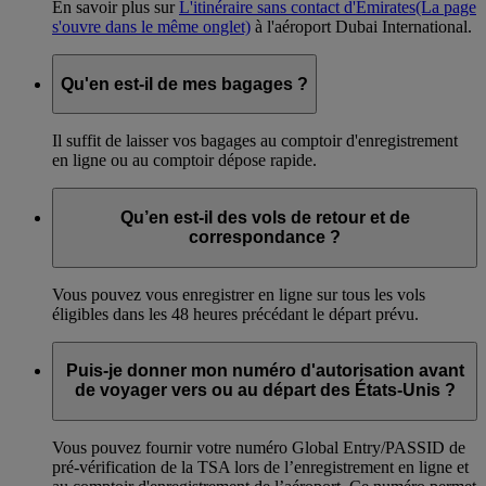
En savoir plus sur
L'itinéraire sans contact d'Emirates
(La page
s'ouvre dans le même onglet)
à l'aéroport Dubai International.
Qu'en est-il de mes bagages ?
Il suffit de laisser vos bagages au comptoir d'enregistrement
en ligne ou au comptoir dépose rapide.
Qu’en est-il des vols de retour et de
correspondance ?
Vous pouvez vous enregistrer en ligne sur tous les vols
éligibles dans les 48 heures précédant le départ prévu.
Puis-je donner mon numéro d'autorisation avant
de voyager vers ou au départ des États-Unis ?
Vous pouvez fournir votre numéro Global Entry/PASSID de
pré-vérification de la TSA lors de l’enregistrement en ligne et