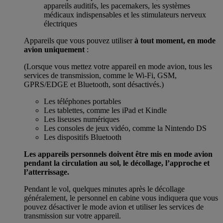
appareils auditifs, les pacemakers, les systèmes
médicaux indispensables et les stimulateurs nerveux
électriques
Appareils que vous pouvez utiliser
à tout moment, en mode
avion uniquement
:
(Lorsque vous mettez votre appareil en mode avion, tous les
services de transmission, comme le Wi-Fi, GSM,
GPRS/EDGE et Bluetooth, sont désactivés.)
Les téléphones portables
Les tablettes, comme les iPad et Kindle
Les liseuses numériques
Les consoles de jeux vidéo, comme la Nintendo DS
Les dispositifs Bluetooth
Les appareils personnels doivent être mis en mode avion
pendant la circulation au sol, le décollage, l’approche et
l’atterrissage.
Pendant le vol, quelques minutes après le décollage
généralement, le personnel en cabine vous indiquera que vous
pouvez désactiver le mode avion et utiliser les services de
transmission sur votre appareil.