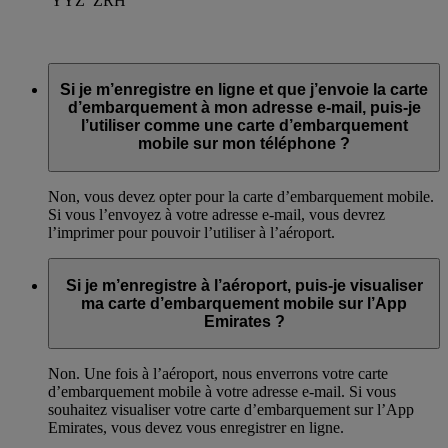
YYZ
ZRH
Si je m’enregistre en ligne et que j’envoie la carte
d’embarquement à mon adresse e-mail, puis-je
l’utiliser comme une carte d’embarquement
mobile sur mon téléphone ?
Non, vous devez opter pour la carte d’embarquement mobile.
Si vous l’envoyez à votre adresse e-mail, vous devrez
l’imprimer pour pouvoir l’utiliser à l’aéroport.
Si je m’enregistre à l’aéroport, puis-je visualiser
ma carte d’embarquement mobile sur l’App
Emirates ?
Non. Une fois à l’aéroport, nous enverrons votre carte
d’embarquement mobile à votre adresse e-mail. Si vous
souhaitez visualiser votre carte d’embarquement sur l’App
Emirates, vous devez vous enregistrer en ligne.