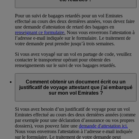
Pour un suivi de bagages retardés pour un vol Emirates
effectué au cours des deux dernières années, vous devez faire
une demande d'attestation de retard des bagages en
renseignant ce formulaire.
Nous vous enverrons l'attestation à
l’adresse e-mail indiquée sur le formulaire. Le traitement de
votre demande peut prendre jusqu’à trois semaines.
Si vous avez voyagé sur un vol en partage de code, veuillez
contacter le transporteur opérant pour obtenir des
renseignements sur le suivi de vos bagages retardés.
Comment obtenir un document écrit ou un
justificatif de voyage attestant que j’ai embarqué
sur mon vol Emirates ?
Si vous avez besoin d’un justificatif de voyage pour un vol
Emirates effectué au cours des deux dernières années (comme
par exemple pour une déclaration d’assurance ou vos propres
dossiers), vous pouvez faire une
demande d'attestation ici.
Nous vous enverrons l'attestation à l’adresse e-mail indiquée
sur le formulaire. Le traitement de votre demande peut