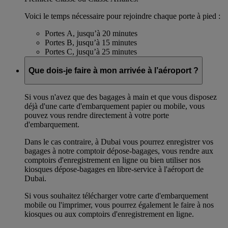
Voici le temps nécessaire pour rejoindre chaque porte à pied :
Portes A, jusqu’à 20 minutes
Portes B, jusqu’à 15 minutes
Portes C, jusqu’à 25 minutes
Que dois-je faire à mon arrivée à l’aéroport ?
Si vous n'avez que des bagages à main et que vous disposez
déjà d'une carte d'embarquement papier ou mobile, vous
pouvez vous rendre directement à votre porte
d'embarquement.
Dans le cas contraire, à Dubai vous pourrez enregistrer vos
bagages à notre comptoir dépose-bagages, vous rendre aux
comptoirs d'enregistrement en ligne ou bien utiliser nos
kiosques dépose-bagages en libre-service à l'aéroport de
Dubai.
Si vous souhaitez télécharger votre carte d'embarquement
mobile ou l'imprimer, vous pourrez également le faire à nos
kiosques ou aux comptoirs d'enregistrement en ligne.