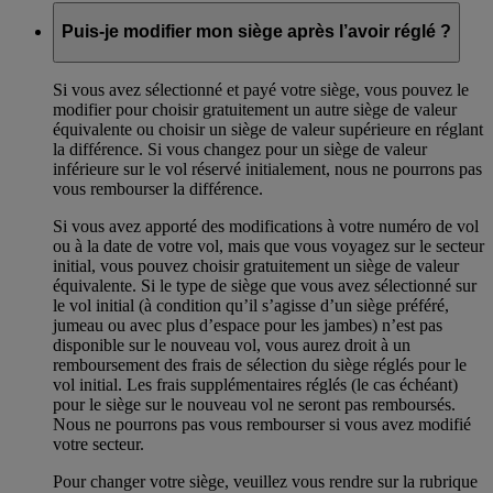
Puis-je modifier mon siège après l’avoir réglé ?
Si vous avez sélectionné et payé votre siège, vous pouvez le
modifier pour choisir gratuitement un autre siège de valeur
équivalente ou choisir un siège de valeur supérieure en réglant
la différence. Si vous changez pour un siège de valeur
inférieure sur le vol réservé initialement, nous ne pourrons pas
vous rembourser la différence.
Si vous avez apporté des modifications à votre numéro de vol
ou à la date de votre vol, mais que vous voyagez sur le secteur
initial, vous pouvez choisir gratuitement un siège de valeur
équivalente. Si le type de siège que vous avez sélectionné sur
le vol initial (à condition qu’il s’agisse d’un siège préféré,
jumeau ou avec plus d’espace pour les jambes) n’est pas
disponible sur le nouveau vol, vous aurez droit à un
remboursement des frais de sélection du siège réglés pour le
vol initial. Les frais supplémentaires réglés (le cas échéant)
pour le siège sur le nouveau vol ne seront pas remboursés.
Nous ne pourrons pas vous rembourser si vous avez modifié
votre secteur.
Pour changer votre siège, veuillez vous rendre sur la rubrique