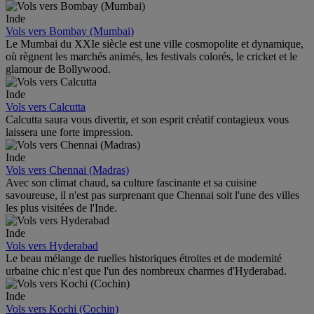
Inde
Vols vers Bombay (Mumbai)
Le Mumbai du XXIe siècle est une ville cosmopolite et dynamique,
où règnent les marchés animés, les festivals colorés, le cricket et le
glamour de Bollywood.
Inde
Vols vers Calcutta
Calcutta saura vous divertir, et son esprit créatif contagieux vous
laissera une forte impression.
Inde
Vols vers Chennai (Madras)
Avec son climat chaud, sa culture fascinante et sa cuisine
savoureuse, il n'est pas surprenant que Chennai soit l'une des villes
les plus visitées de l'Inde.
Inde
Vols vers Hyderabad
Le beau mélange de ruelles historiques étroites et de modernité
urbaine chic n'est que l'un des nombreux charmes d'Hyderabad.
Inde
Vols vers Kochi (Cochin)