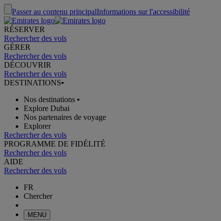
Passer au contenu principal
Informations sur l'accessibilité
RÉSERVER
Rechercher des vols
GÉRER
Rechercher des vols
DÉCOUVRIR
Rechercher des vols
DESTINATIONS
•
Nos destinations
•
Explore Dubai
Nos partenaires de voyage
Explorer
Rechercher des vols
PROGRAMME DE FIDÉLITÉ
Rechercher des vols
AIDE
Rechercher des vols
FR
Chercher
MENU