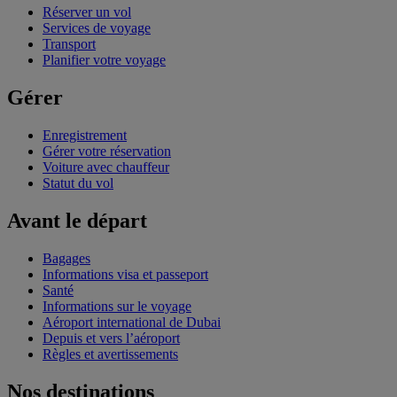
Réserver un vol
Services de voyage
Transport
Planifier votre voyage
Gérer
Enregistrement
Gérer votre réservation
Voiture avec chauffeur
Statut du vol
Avant le départ
Bagages
Informations visa et passeport
Santé
Informations sur le voyage
Aéroport international de Dubai
Depuis et vers l’aéroport
Règles et avertissements
Nos destinations