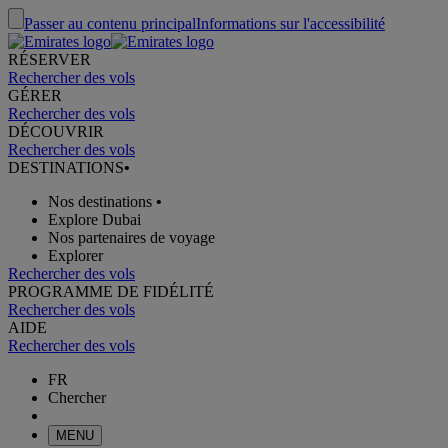
Passer au contenu principal
Informations sur l'accessibilité
RÉSERVER
Rechercher des vols
GÉRER
Rechercher des vols
DÉCOUVRIR
Rechercher des vols
DESTINATIONS
•
Nos destinations
•
Explore Dubai
Nos partenaires de voyage
Explorer
Rechercher des vols
PROGRAMME DE FIDÉLITÉ
Rechercher des vols
AIDE
Rechercher des vols
FR
Chercher
MENU