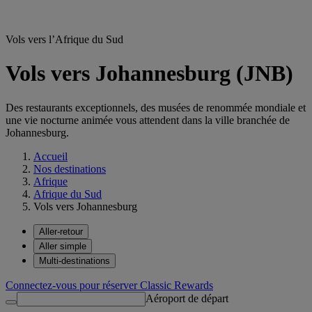
Vols vers l’Afrique du Sud
Vols vers Johannesburg (JNB)
Des restaurants exceptionnels, des musées de renommée mondiale et
une vie nocturne animée vous attendent dans la ville branchée de
Johannesburg.
Accueil
Nos destinations
Afrique
Afrique du Sud
Vols vers Johannesburg
Aller-retour
Aller simple
Multi-destinations
Connectez-vous pour réserver Classic Rewards
Aéroport de départ