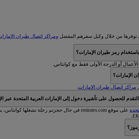
ال توفرها من خلال وكيل سفرهم المفضل
ومراكز اتصال طيران الإمارا
باستخدام رمز طيران الإمارات؟
الأعمال أو الدرجة الأولى فقط مع كوانتاس.
ن الإمارات؟
مراكز اتصال طيران الإمارات
.
تقدم للحصول على تأشيرة دخول إلى الإمارات العربية المتحدة عبر الإ
تحدة
رموز؟