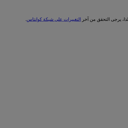
ذا، يرجى التحقق من آخر
التغييرات على شبكة كوانتاس
.