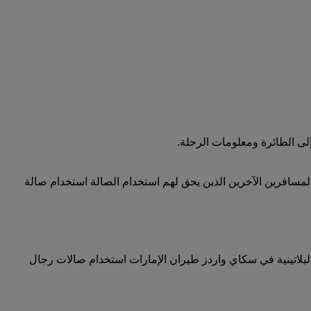
لى الطائرة ومعلومات الرحلة.
المسافرين الآخرين الذين يحق لهم استخدام الصالة استخدام صالة
البلاتينية في سكاي واردز طيران الإمارات استخدام صالات رجال