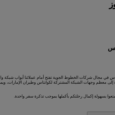
ز
اس
نتاس في مجال شركات الخطوط الجوية تفتح أمام عملائنا أبواب شبكة وا
إلى معظم وجهات الشبكة المشتركة لكوانتاس وطيران الإمارات، ويمكنه