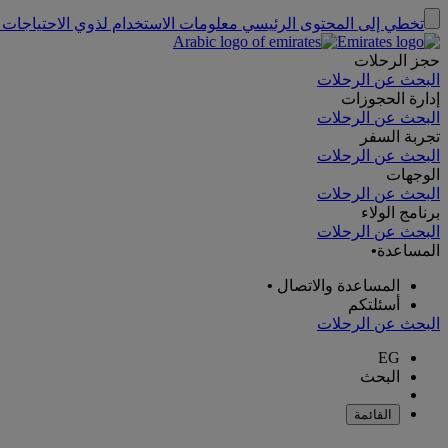
تخطي إلى المحتوى الرئيسي
معلومات الاستخدام لذوي الاحتياجات 
حجز الرحلات
البحث عن الرحلات
إدارة الحجوزات
البحث عن الرحلات
تجربة السفر
البحث عن الرحلات
الوجهات
البحث عن الرحلات
برنامج الولاء
البحث عن الرحلات
المساعدة
•
المساعدة والاتصال
•
أسئلتكم
البحث عن الرحلات
EG
البحث
القائمة