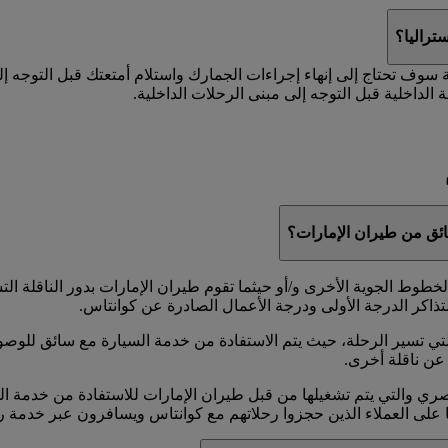
تراليا؟
ة سوف تحتاج إلى إنهاء إجراءات الجمارك واستلام أمتعتك قبل التوجه إ
 الداخلية قبل التوجه إلى مبنى الرحلات الداخلية.
ئق من طيران الإمارات؟
وط الجوية الأخرى و/أو حيثما تقوم طيران الإمارات بدور الناقلة الت
تذاكر الدرجة الأولى ودرجة الأعمال الصادرة عن كوانتاس.
ي تسير الرحلة، حيث يتم الاستفادة من خدمة السيارة مع سائق للوصول
عن ناقلة أخرى.
ا على العملاء الذين حجزوا رحلاتهم مع كوانتاس ويسافرون عبر خدمة ر