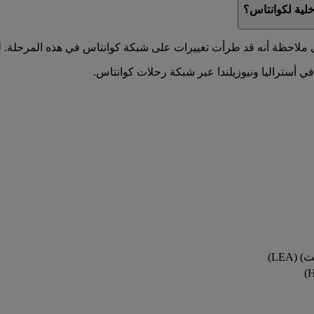
خلية لكوانتاس؟
ملاحظة أنه قد طرأت تغييرات على شبكة كوانتاس في هذه المرحلة. ل
LEA)