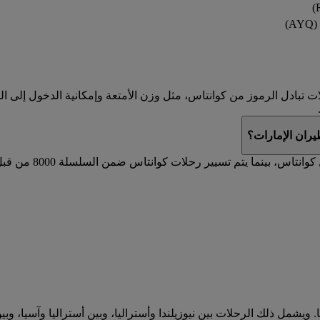
)
تبادل الرموز من كوانتاس، مثل وزن الأمتعة وإمكانية الدخول إلى الصا
ران الإمارات؟
يتم تسيير رحلات ط
. ويشمل ذلك الرحلات بين نيوزيلندا وأستراليا، وبين أستراليا وآسيا، وب