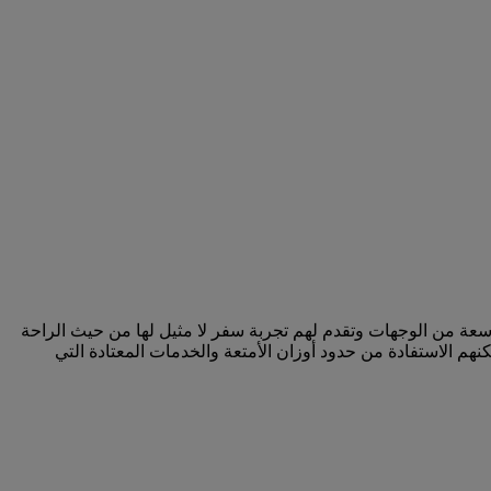
سعة من الوجهات وتقدم لهم تجربة سفر لا مثيل لها من حيث الراحة
م الاستفادة من حدود أوزان الأمتعة والخدمات المعتادة التي