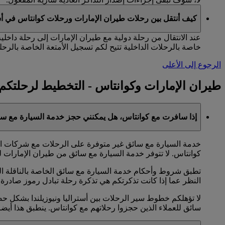
كيف أنتقل بين رحلات طيران الإمارات ورحلات كوانتاس في أس
عند الانتقال من رحلة دولية مع طيران الإمارات إلى رحلة داخلي
خاصة بالرحلات الداخلية تتيح لكم تسجيل الأمتعة الخاصة بالرحلة
الرجوع إلى الأعلى
طيران الإمارات وكوانتاس - التخطيط لرحلتكم
إذا سافرت مع كوانتاس، هل يمكنني حجز خدمة السيارة مع سا
خدمة السيارة مع سائق غير متوفرة على الرحلات مع شركات الخط
كوانتاس. لا تتوفر خدمة السيارة مع سائق من طيران الإمارات ل
تطبق شروط وأحكام خدمة السيارة مع سائق الخاصة بالناقلة الت
النظر عما إذا كانت تذكرتكم هي تذكرة رحلة تبادل رموز صادرة 
سائق للعملاء الذين حجزوا رحلاتهم مع كوانتاس. ينطبق هذا أيض