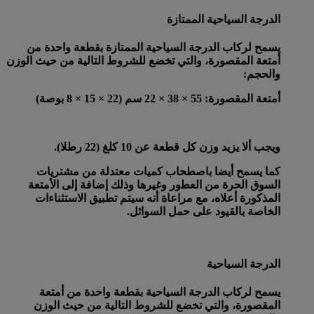
الدرجة السياحية الممتازة
يسمح لركاب الدرجة السياحية الممتازة بقطعة واحدة من
أمتعة المقصورة، والتي تخضع للشروط التالية من حيث الوزن
والحجم:
أمتعة المقصورة
: 55 × 38 × 22 سم (22 × 15 × 8 بوصة)
ويجب ألا يزيد وزن كل قطعة عن 10 كلغ (22 رطلا).
كما يسمح أيضا باصطحاب كميات معتدلة من مشتريات
السوق الحرة من العطور وغيرها وذلك إضافة إلى الأمتعة
المذكورة أعلاه، مع مراعاة أنه سيتم تطبيق الاستثناءات
الخاصة بالقيود على حمل السوائل.
الدرجة السياحية
يسمح لركاب الدرجة السياحية بقطعة واحدة من أمتعة
المقصورة، والتي تخضع للشروط التالية من حيث الوزن