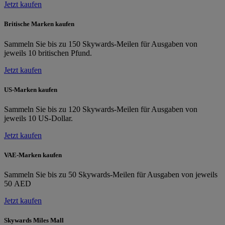
Jetzt kaufen
Britische Marken kaufen
Sammeln Sie bis zu 150 Skywards-Meilen für Ausgaben von
jeweils 10 britischen Pfund.
Jetzt kaufen
US-Marken kaufen
Sammeln Sie bis zu 120 Skywards-Meilen für Ausgaben von
jeweils 10 US-Dollar.
Jetzt kaufen
VAE-Marken kaufen
Sammeln Sie bis zu 50 Skywards-Meilen für Ausgaben von jeweils
50 AED
Jetzt kaufen
Skywards Miles Mall