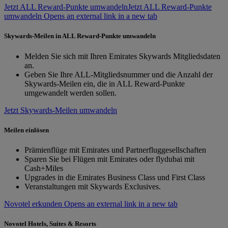
Jetzt ALL Reward-Punkte umwandeln
Jetzt ALL Reward-Punkte
umwandeln Opens an external link in a new tab
Skywards-Meilen in ALL Reward-Punkte umwandeln
Melden Sie sich mit Ihren Emirates Skywards Mitgliedsdaten
an.
Geben Sie Ihre ALL-Mitgliedsnummer und die Anzahl der
Skywards-Meilen ein, die in ALL Reward-Punkte
umgewandelt werden sollen.
Jetzt Skywards-Meilen umwandeln
Meilen einlösen
Prämienflüge mit Emirates und Partnerfluggesellschaften
Sparen Sie bei Flügen mit Emirates oder flydubai mit
Cash+Miles
Upgrades in die Emirates Business Class und First Class
Veranstaltungen mit Skywards Exclusives.
Novotel erkunden Opens an external link in a new tab
Novotel Hotels, Suites & Resorts