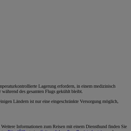
peraturkontrollierte Lagerung erfordern, in einem medizinisch
r während des gesamten Flugs gekühlt bleibt.
inigen Ländern ist nur eine eingeschränkte Versorgung möglich,
.
Weitere Informationen zum Reisen mit einem Diensthund finden Sie