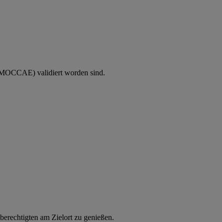
(MOCCAE) validiert worden sind.
berechtigten am Zielort zu genießen.