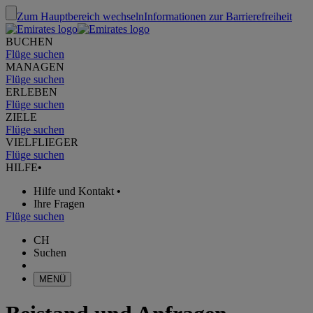
Zum Hauptbereich wechseln
Informationen zur Barrierefreiheit
BUCHEN
Flüge suchen
MANAGEN
Flüge suchen
ERLEBEN
Flüge suchen
ZIELE
Flüge suchen
VIELFLIEGER
Flüge suchen
HILFE
•
Hilfe und Kontakt
•
Ihre Fragen
Flüge suchen
CH
Suchen
MENÜ