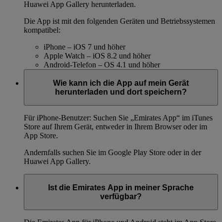
Huawei App Gallery herunterladen.
Die App ist mit den folgenden Geräten und Betriebssystemen
kompatibel:
iPhone – iOS 7 und höher
Apple Watch – iOS 8.2 und höher
Android-Telefon – OS 4.1 und höher
Wie kann ich die App auf mein Gerät
herunterladen und dort speichern?
Für iPhone-Benutzer: Suchen Sie „Emirates App“ im iTunes
Store auf Ihrem Gerät, entweder in Ihrem Browser oder im
App Store.
Andernfalls suchen Sie im Google Play Store oder in der
Huawei App Gallery.
Ist die Emirates App in meiner Sprache
verfügbar?