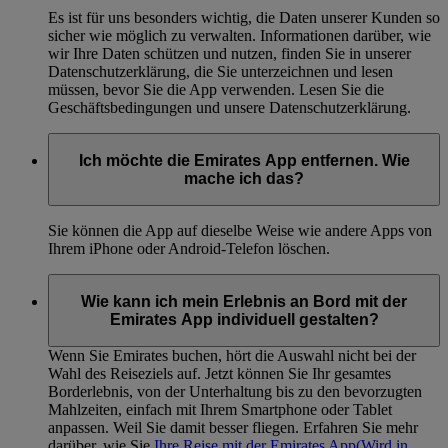
Es ist für uns besonders wichtig, die Daten unserer Kunden so
sicher wie möglich zu verwalten. Informationen darüber, wie
wir Ihre Daten schützen und nutzen, finden Sie in unserer
Datenschutzerklärung, die Sie unterzeichnen und lesen
müssen, bevor Sie die App verwenden. Lesen Sie die
Geschäftsbedingungen und unsere Datenschutzerklärung.
Ich möchte die Emirates App entfernen. Wie
mache ich das?
Sie können die App auf dieselbe Weise wie andere Apps von
Ihrem iPhone oder Android-Telefon löschen.
Wie kann ich mein Erlebnis an Bord mit der
Emirates App individuell gestalten?
Wenn Sie Emirates buchen, hört die Auswahl nicht bei der
Wahl des Reiseziels auf. Jetzt können Sie Ihr gesamtes
Borderlebnis, von der Unterhaltung bis zu den bevorzugten
Mahlzeiten, einfach mit Ihrem Smartphone oder Tablet
anpassen. Weil Sie damit besser fliegen. Erfahren Sie mehr
darüber, wie Sie
Ihre Reise mit der Emirates App
(Wird in