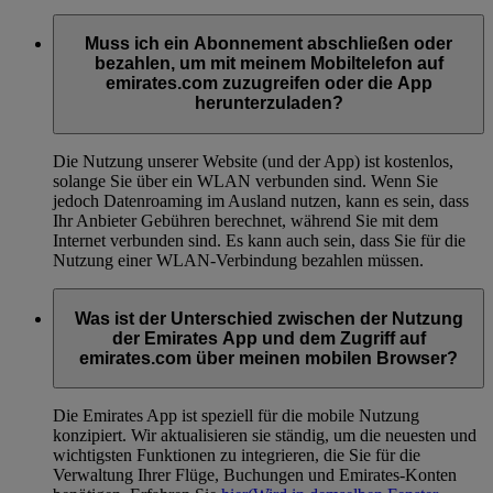
Muss ich ein Abonnement abschließen oder
bezahlen, um mit meinem Mobiltelefon auf
emirates.com zuzugreifen oder die App
herunterzuladen?
Die Nutzung unserer Website (und der App) ist kostenlos,
solange Sie über ein WLAN verbunden sind. Wenn Sie
jedoch Datenroaming im Ausland nutzen, kann es sein, dass
Ihr Anbieter Gebühren berechnet, während Sie mit dem
Internet verbunden sind. Es kann auch sein, dass Sie für die
Nutzung einer WLAN-Verbindung bezahlen müssen.
Was ist der Unterschied zwischen der Nutzung
der Emirates App und dem Zugriff auf
emirates.com über meinen mobilen Browser?
Die Emirates App ist speziell für die mobile Nutzung
konzipiert. Wir aktualisieren sie ständig, um die neuesten und
wichtigsten Funktionen zu integrieren, die Sie für die
Verwaltung Ihrer Flüge, Buchungen und Emirates-Konten