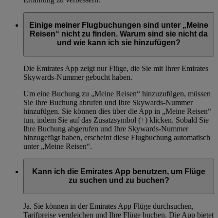
Einige meiner Flugbuchungen sind unter „Meine
Reisen“ nicht zu finden. Warum sind sie nicht da
und wie kann ich sie hinzufügen?
Die Emirates App zeigt nur Flüge, die Sie mit Ihrer Emirates
Skywards-Nummer gebucht haben.
Um eine Buchung zu „Meine Reisen“ hinzuzufügen, müssen
Sie Ihre Buchung abrufen und Ihre Skywards-Nummer
hinzufügen. Sie können dies über die App in „Meine Reisen“
tun, indem Sie auf das Zusatzsymbol (+) klicken. Sobald Sie
Ihre Buchung abgerufen und Ihre Skywards-Nummer
hinzugefügt haben, erscheint diese Flugbuchung automatisch
unter „Meine Reisen“.
Kann ich die Emirates App benutzen, um Flüge
zu suchen und zu buchen?
Ja. Sie können in der Emirates App Flüge durchsuchen,
Tarifpreise vergleichen und Ihre Flüge buchen. Die App bietet