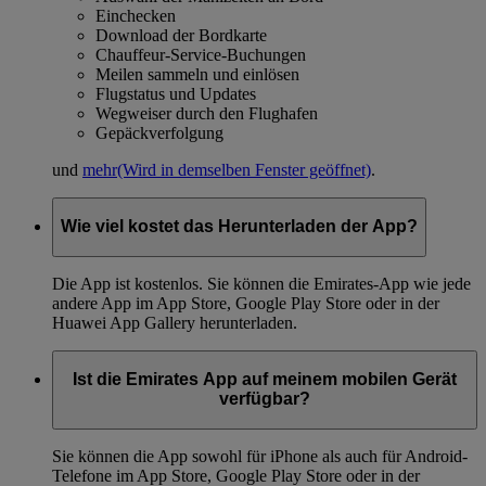
Einchecken
Download der Bordkarte
Chauffeur-Service-Buchungen
Meilen sammeln und einlösen
Flugstatus und Updates
Wegweiser durch den Flughafen
Gepäckverfolgung
und
mehr
(Wird in demselben Fenster geöffnet)
.
Wie viel kostet das Herunterladen der App?
Die App ist kostenlos. Sie können die Emirates-App wie jede
andere App im App Store, Google Play Store oder in der
Huawei App Gallery herunterladen.
Ist die Emirates App auf meinem mobilen Gerät
verfügbar?
Sie können die App sowohl für iPhone als auch für Android-
Telefone im App Store, Google Play Store oder in der