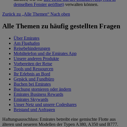
demselben Fenster geöffnet)
verwalten können.
Zurück zu „Alle Themen“
Nach oben
Alle Themen zu häufig gestellten Fragen
Über Emirates
Am Flughafen
Reisebehinderungen
Mobiltelefon und die Emirates App
Unsere anderen Produkte
Vorbereiten der Reise
Tools und Ressourcen
Ihr Erlebnis an Bord
Gepäck und Fundbüro
Buchen bei Emirates
Buchung stornieren oder ändern
Emirates Business Rewards
Emirates Skywards
Unser Netz und unsere Codeshares
Beistand und Anfragen
Haftungsausschluss: Emirates betreibt eine gemischte Flotte aus
älteren und neueren Modellen der Typen A380, A350 und B777.