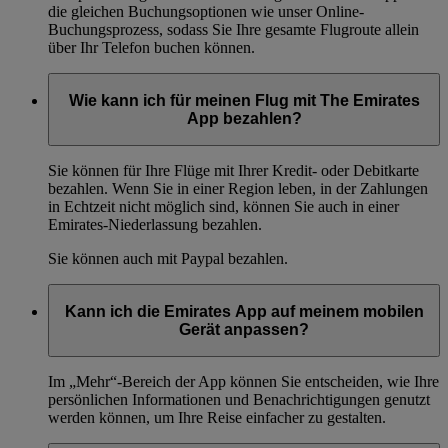
die gleichen Buchungsoptionen wie unser Online-
Buchungsprozess, sodass Sie Ihre gesamte Flugroute allein
über Ihr Telefon buchen können.
Wie kann ich für meinen Flug mit The Emirates
App bezahlen?
Sie können für Ihre Flüge mit Ihrer Kredit- oder Debitkarte
bezahlen. Wenn Sie in einer Region leben, in der Zahlungen
in Echtzeit nicht möglich sind, können Sie auch in einer
Emirates-Niederlassung bezahlen.
Sie können auch mit Paypal bezahlen.
Kann ich die Emirates App auf meinem mobilen
Gerät anpassen?
Im „Mehr“-Bereich der App können Sie entscheiden, wie Ihre
persönlichen Informationen und Benachrichtigungen genutzt
werden können, um Ihre Reise einfacher zu gestalten.