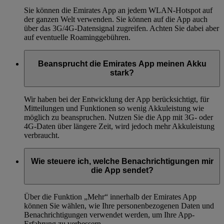
Sie können die Emirates App an jedem WLAN-Hotspot auf
der ganzen Welt verwenden. Sie können auf die App auch
über das 3G/4G-Datensignal zugreifen. Achten Sie dabei aber
auf eventuelle Roaminggebühren.
Beansprucht die Emirates App meinen Akku
stark?
Wir haben bei der Entwicklung der App berücksichtigt, für
Mitteilungen und Funktionen so wenig Akkuleistung wie
möglich zu beanspruchen. Nutzen Sie die App mit 3G- oder
4G-Daten über längere Zeit, wird jedoch mehr Akkuleistung
verbraucht.
Wie steuere ich, welche Benachrichtigungen mir
die App sendet?
Über die Funktion „Mehr“ innerhalb der Emirates App
können Sie wählen, wie Ihre personenbezogenen Daten und
Benachrichtigungen verwendet werden, um Ihre App-
Erfahrung zu verbessern.