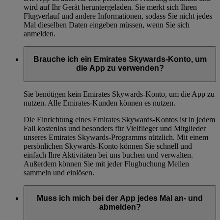
wird auf Ihr Gerät heruntergeladen. Sie merkt sich Ihren
Flugverlauf und andere Informationen, sodass Sie nicht jedes
Mal dieselben Daten eingeben müssen, wenn Sie sich
anmelden.
Brauche ich ein Emirates Skywards-Konto, um
die App zu verwenden?
Sie benötigen kein Emirates Skywards-Konto, um die App zu
nutzen. Alle Emirates-Kunden können es nutzen.
Die Einrichtung eines Emirates Skywards-Kontos ist in jedem
Fall kostenlos und besonders für Vielflieger und Mitglieder
unseres Emirates Skywards-Programms nützlich. Mit einem
persönlichen Skywards-Konto können Sie schnell und
einfach Ihre Aktivitäten bei uns buchen und verwalten.
Außerdem können Sie mit jeder Flugbuchung Meilen
sammeln und einlösen.
Muss ich mich bei der App jedes Mal an- und
abmelden?