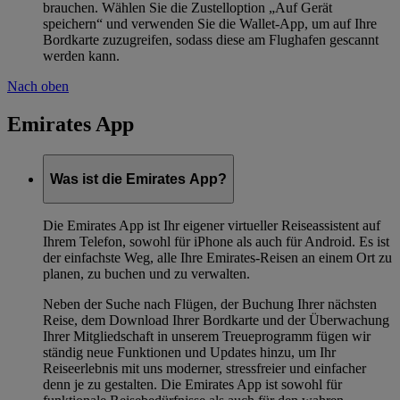
brauchen. Wählen Sie die Zustelloption „Auf Gerät
speichern“ und verwenden Sie die Wallet-App, um auf Ihre
Bordkarte zuzugreifen, sodass diese am Flughafen gescannt
werden kann.
Nach oben
Emirates App
Was ist die Emirates App?
Die Emirates App ist Ihr eigener virtueller Reiseassistent auf
Ihrem Telefon, sowohl für iPhone als auch für Android. Es ist
der einfachste Weg, alle Ihre Emirates-Reisen an einem Ort zu
planen, zu buchen und zu verwalten.
Neben der Suche nach Flügen, der Buchung Ihrer nächsten
Reise, dem Download Ihrer Bordkarte und der Überwachung
Ihrer Mitgliedschaft in unserem Treueprogramm fügen wir
ständig neue Funktionen und Updates hinzu, um Ihr
Reiseerlebnis mit uns moderner, stressfreier und einfacher
denn je zu gestalten. Die Emirates App ist sowohl für