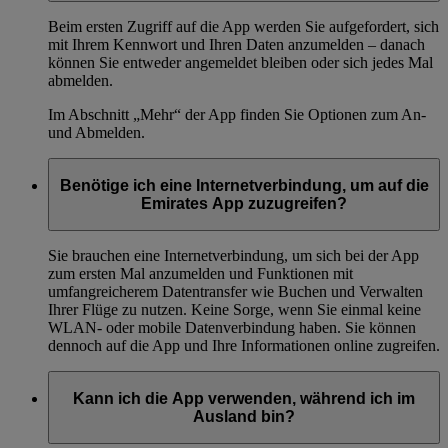
Beim ersten Zugriff auf die App werden Sie aufgefordert, sich
mit Ihrem Kennwort und Ihren Daten anzumelden – danach
können Sie entweder angemeldet bleiben oder sich jedes Mal
abmelden.
Im Abschnitt „Mehr“ der App finden Sie Optionen zum An-
und Abmelden.
Benötige ich eine Internetverbindung, um auf die
Emirates App zuzugreifen?
Sie brauchen eine Internetverbindung, um sich bei der App
zum ersten Mal anzumelden und Funktionen mit
umfangreicherem Datentransfer wie Buchen und Verwalten
Ihrer Flüge zu nutzen. Keine Sorge, wenn Sie einmal keine
WLAN- oder mobile Datenverbindung haben. Sie können
dennoch auf die App und Ihre Informationen online zugreifen.
Kann ich die App verwenden, während ich im
Ausland bin?