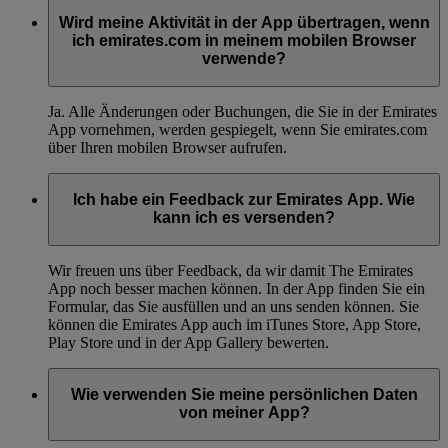
Wird meine Aktivität in der App übertragen, wenn
ich emirates.com in meinem mobilen Browser
verwende?
Ja. Alle Änderungen oder Buchungen, die Sie in der Emirates
App vornehmen, werden gespiegelt, wenn Sie emirates.com
über Ihren mobilen Browser aufrufen.
Ich habe ein Feedback zur Emirates App. Wie
kann ich es versenden?
Wir freuen uns über Feedback, da wir damit The Emirates
App noch besser machen können. In der App finden Sie ein
Formular, das Sie ausfüllen und an uns senden können. Sie
können die Emirates App auch im iTunes Store, App Store,
Play Store und in der App Gallery bewerten.
Wie verwenden Sie meine persönlichen Daten
von meiner App?