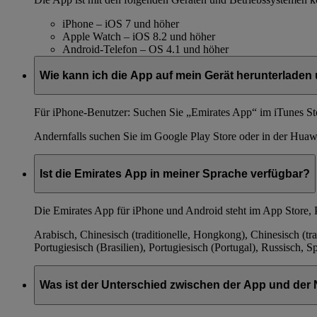
iPhone – iOS 7 und höher
Apple Watch – iOS 8.2 und höher
Android-Telefon – OS 4.1 und höher
Wie kann ich die App auf mein Gerät herunterladen
Für iPhone-Benutzer: Suchen Sie „Emirates App“ im iTunes St
Andernfalls suchen Sie im Google Play Store oder in der Huaw
Ist die Emirates App in meiner Sprache verfügbar?
Die Emirates App für iPhone und Android steht im App Store, 
Arabisch, Chinesisch (traditionelle, Hongkong), Chinesisch (tra
Portugiesisch (Brasilien), Portugiesisch (Portugal), Russisch, 
Was ist der Unterschied zwischen der App und de