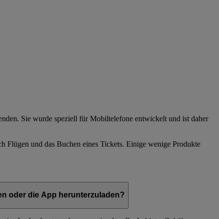
den. Sie wurde speziell für Mobiltelefone entwickelt und ist daher
ch Flügen und das Buchen eines Tickets. Einige wenige Produkte
en oder die App herunterzuladen?