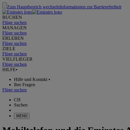
Zum Hauptbereich wechseln
Informationen zur Barrierefreiheit
BUCHEN
Flüge suchen
MANAGEN
Flüge suchen
ERLEBEN
Flüge suchen
ZIELE
Flüge suchen
VIELFLIEGER
Flüge suchen
HILFE
•
Hilfe und Kontakt
•
Ihre Fragen
Flüge suchen
CH
Suchen
MENÜ