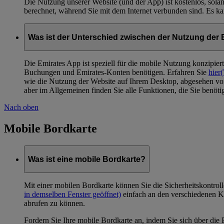
Die Nutzung unserer Website (und der App) ist kostenlos, so
berechnet, während Sie mit dem Internet verbunden sind. Es 
Was ist der Unterschied zwischen der Nutzung der
Die Emirates App ist speziell für die mobile Nutzung konzipiert
Buchungen und Emirates-Konten benötigen. Erfahren Sie
hier
(
wie die Nutzung der Website auf Ihrem Desktop, abgesehen von
aber im Allgemeinen finden Sie alle Funktionen, die Sie benöti
Nach oben
Mobile Bordkarte
Was ist eine mobile Bordkarte?
Mit einer mobilen Bordkarte können Sie die Sicherheitskontro
in demselben Fenster geöffnet)
einfach an den verschiedenen Ko
abrufen zu können.
Fordern Sie Ihre mobile Bordkarte an, indem Sie sich über di