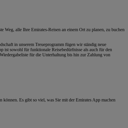
chste Weg, alle Ihre Emirates-Reisen an einem Ort zu planen, zu buchen
dschaft in unserem Treueprogramm fügen wir ständig neue
p ist sowohl für funktionale Reisebedürfnisse als auch für den
Wiedergabeliste für die Unterhaltung bis hin zur Zahlung von
ten können. Es gibt so viel, was Sie mit der Emirates App machen