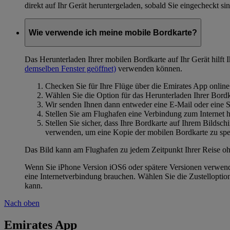
direkt auf Ihr Gerät heruntergeladen, sobald Sie eingecheckt sin
Wie verwende ich meine mobile Bordkarte?
Das Herunterladen Ihrer mobilen Bordkarte auf Ihr Gerät hilft 
demselben Fenster geöffnet)
verwenden können.
Checken Sie für Ihre Flüge über die Emirates App online
Wählen Sie die Option für das Herunterladen Ihrer Bordk
Wir senden Ihnen dann entweder eine E-Mail oder eine 
Stellen Sie am Flughafen eine Verbindung zum Internet 
Stellen Sie sicher, dass Ihre Bordkarte auf Ihrem Bildsc
verwenden, um eine Kopie der mobilen Bordkarte zu spe
Das Bild kann am Flughafen zu jedem Zeitpunkt Ihrer Reise oh
Wenn Sie iPhone Version iOS6 oder spätere Versionen verwend
eine Internetverbindung brauchen. Wählen Sie die Zustellopti
kann.
Nach oben
Emirates App