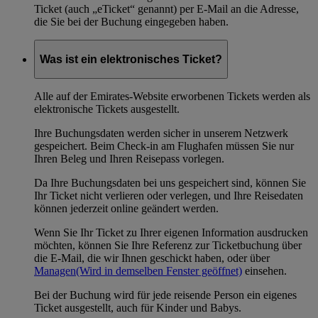
Ticket (auch „eTicket“ genannt) per E-Mail an die Adresse,
die Sie bei der Buchung eingegeben haben.
Was ist ein elektronisches Ticket?
Alle auf der Emirates-Website erworbenen Tickets werden als
elektronische Tickets ausgestellt.
Ihre Buchungsdaten werden sicher in unserem Netzwerk
gespeichert. Beim Check-in am Flughafen müssen Sie nur
Ihren Beleg und Ihren Reisepass vorlegen.
Da Ihre Buchungsdaten bei uns gespeichert sind, können Sie
Ihr Ticket nicht verlieren oder verlegen, und Ihre Reisedaten
können jederzeit online geändert werden.
Wenn Sie Ihr Ticket zu Ihrer eigenen Information ausdrucken
möchten, können Sie Ihre Referenz zur Ticketbuchung über
die E-Mail, die wir Ihnen geschickt haben, oder über
Managen
(Wird in demselben Fenster geöffnet)
einsehen.
Bei der Buchung wird für jede reisende Person ein eigenes
Ticket ausgestellt, auch für Kinder und Babys.