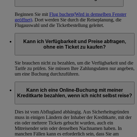
Beginnen Sie mit
Flug buchen
(Wird in demselben Fenster
geöffnet)
. Dort werden Sie durch die Reiseplanung, die
Flugauswahl und die Ticketbestellung geleitet.
Kann ich Verfügbarkeit und Preise abfragen,
ohne ein Ticket zu kaufen?
Sie brauchen nicht zu bezahlen, um die Verfügbarkeit und die
Tarife zu prüfen. Sie müssen Ihre Zahlungsdaten nur angeben,
um eine Buchung durchzuführen.
Kann ich eine Online-Buchung mit meiner
Kreditkarte bezahlen, wenn ich nicht selbst reise?
Dies ist vom Abflugland abhängig. Aus Sicherheitsgründen
muss in einigen Ländern der Inhaber der Kreditkarte, mit der
ein oder mehrere Tickets gebucht wurden, auch ein
Mitreisender sein oder denselben Nachnamen haben. In
manchen Fällen kann es erforderlich sein, dass Sie am