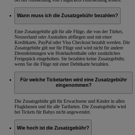
Wann muss ich die Zusatzgebühr bezahlen?
Eine Zusatzgebühr gilt für alle Flüge, die von der Türkei,
Neuseeland oder Australien abfliegen und mit einer
Kreditkarte, PayPal oder Visa Checkout bezahlt werden. Die
Zusatzgebühr gilt nur für Flüge und wird nicht für andere
Dienstleistungen wie Hotelaufenthalte oder zusätzliches
Freigepäck eingehoben. Sie bezahlen keine Zusatzgebühr,
wenn Sie die Flüge mit einer Debitkarte bezahlen.
Für welche Ticketarten wird eine Zusatzgebühr
eingenommen?
Die Zusatzgebühr gilt für Erwachsene und Kinder in allen
Flugklassen und für alle Tarifarten. Die Zusatzgebühr wird
bei Tickets für Babys nicht angewendet.
Wie hoch ist die Zusatzgebühr?