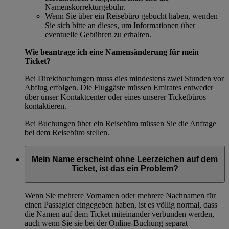
Namenskorrekturgebühr.
Wenn Sie über ein Reisebüro gebucht haben, wenden
Sie sich bitte an dieses, um Informationen über
eventuelle Gebühren zu erhalten.
Wie beantrage ich eine Namensänderung für mein
Ticket?
Bei Direktbuchungen muss dies mindestens zwei Stunden vor
Abflug erfolgen. Die Fluggäste müssen Emirates entweder
über unser Kontaktcenter oder eines unserer Ticketbüros
kontaktieren.
Bei Buchungen über ein Reisebüro müssen Sie die Anfrage
bei dem Reisebüro stellen.
Mein Name erscheint ohne Leerzeichen auf dem
Ticket, ist das ein Problem?
Wenn Sie mehrere Vornamen oder mehrere Nachnamen für
einen Passagier eingegeben haben, ist es völlig normal, dass
die Namen auf dem Ticket miteinander verbunden werden,
auch wenn Sie sie bei der Online-Buchung separat