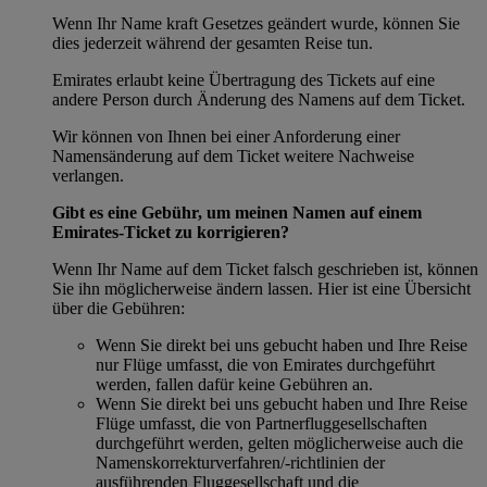
Wenn Ihr Name kraft Gesetzes geändert wurde, können Sie
dies jederzeit während der gesamten Reise tun.
Emirates erlaubt keine Übertragung des Tickets auf eine
andere Person durch Änderung des Namens auf dem Ticket.
Wir können von Ihnen bei einer Anforderung einer
Namensänderung auf dem Ticket weitere Nachweise
verlangen.
Gibt es eine Gebühr, um meinen Namen auf einem
Emirates-Ticket zu korrigieren?
Wenn Ihr Name auf dem Ticket falsch geschrieben ist, können
Sie ihn möglicherweise ändern lassen. Hier ist eine Übersicht
über die Gebühren:
Wenn Sie direkt bei uns gebucht haben und Ihre Reise
nur Flüge umfasst, die von Emirates durchgeführt
werden, fallen dafür keine Gebühren an.
Wenn Sie direkt bei uns gebucht haben und Ihre Reise
Flüge umfasst, die von Partnerfluggesellschaften
durchgeführt werden, gelten möglicherweise auch die
Namenskorrekturverfahren/-richtlinien der
ausführenden Fluggesellschaft und die