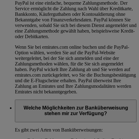
PayPal ist eine einfache, bequeme Zahlungsmethode. Der
Service ermöglicht die Zahlung nach Wahl über Kreditkarte,
Bankkonto, Käuferguthaben oder Kontosaldierung ohne
Bekanntgabe von Finanzverkehrsdaten. PayPal können Sie
verwenden, sobald Sie sich bei diesem Dienst angemeldet und
eine Zahlungsmethode gewählt haben, beispielsweise Kredit-
oder Debitkarten.
Wenn Sie bei emirates.com online buchen und die PayPal-
Option wählen, werden Sie auf die PayPal-Website
weitergeleitet, bei der Sie sich anmelden und eine der
Zahlungsmethoden wählen, für die Sie sich angemeldet
haben. PayPal wickelt Ihre Zahlung ab und Sie werden auf
emirates.com zurückgeleitet, wo Sie die Buchungsbestätigung
und die E-Flugscheine erhalten. PayPal überweist Ihre
Zahlung an Emirates und Ihre Zahlungsmodalitäten werden
Emirates nicht bekanntgegeben.
Welche Möglichkeiten zur Banküberweisung
stehen mir zur Verfügung?
Es gibt zwei Arten von Banküberweisungen: