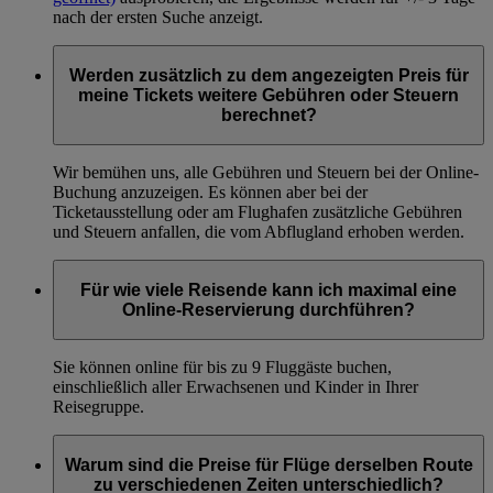
nach der ersten Suche anzeigt.
Werden zusätzlich zu dem angezeigten Preis für
meine Tickets weitere Gebühren oder Steuern
berechnet?
Wir bemühen uns, alle Gebühren und Steuern bei der Online-
Buchung anzuzeigen. Es können aber bei der
Ticketausstellung oder am Flughafen zusätzliche Gebühren
und Steuern anfallen, die vom Abflugland erhoben werden.
Für wie viele Reisende kann ich maximal eine
Online-Reservierung durchführen?
Sie können online für bis zu 9 Fluggäste buchen,
einschließlich aller Erwachsenen und Kinder in Ihrer
Reisegruppe.
Warum sind die Preise für Flüge derselben Route
zu verschiedenen Zeiten unterschiedlich?