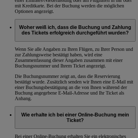
einer Emirates-Niederlassung oder am Flughafen in bar oder
mit Kreditkarte. Bei der Buchung werden die möglichen
Optionen angezeigt.
Woher weiß ich, dass die Buchung und Zahlung
des Tickets erfolgreich durchgeführt wurden?
Wenn Sie alle Angaben zu Ihren Flügen, zu Ihrer Person und
zur Zahlungsweise bestätigt haben, wird eine
Zusammenfassung dieser Angaben zusammen mit einer
Buchungsnummer und Ihrem Ticket angezeigt.
Die Buchungsnummer zeigt an, dass die Reservierung
bestätigt wurde. Zusätzlich senden wir Ihnen eine E-Mail mit
einer Buchungsbestätigung an die von Ihnen während der
Buchung angegebene E-Mail-Adresse und Ihr Ticket als
Anhang.
Wie erhalte ich bei einer Online-Buchung mein
Ticket?
Bei einer Online-Buchung erhalten Sie ein elektronisches