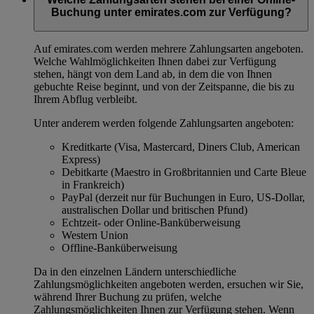
Buchung unter emirates.com zur Verfügung?
Auf emirates.com werden mehrere Zahlungsarten angeboten.
Welche Wahlmöglichkeiten Ihnen dabei zur Verfügung
stehen, hängt von dem Land ab, in dem die von Ihnen
gebuchte Reise beginnt, und von der Zeitspanne, die bis zu
Ihrem Abflug verbleibt.
Unter anderem werden folgende Zahlungsarten angeboten:
Kreditkarte (Visa, Mastercard, Diners Club, American
Express)
Debitkarte (Maestro in Großbritannien und Carte Bleue
in Frankreich)
PayPal (derzeit nur für Buchungen in Euro, US-Dollar,
australischen Dollar und britischen Pfund)
Echtzeit- oder Online-Banküberweisung
Western Union
Offline-Banküberweisung
Da in den einzelnen Ländern unterschiedliche
Zahlungsmöglichkeiten angeboten werden, ersuchen wir Sie,
während Ihrer Buchung zu prüfen, welche
Zahlungsmöglichkeiten Ihnen zur Verfügung stehen. Wenn