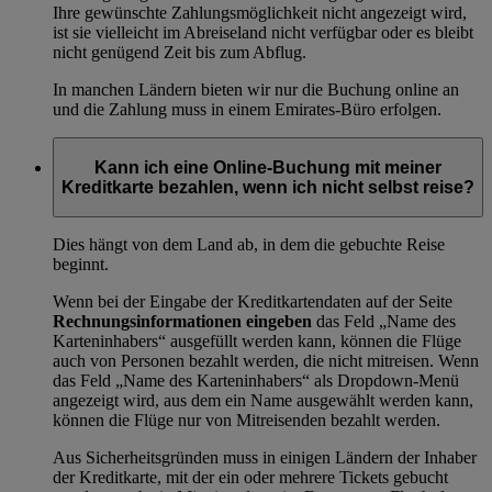
Ihre gewünschte Zahlungsmöglichkeit nicht angezeigt wird,
ist sie vielleicht im Abreiseland nicht verfügbar oder es bleibt
nicht genügend Zeit bis zum Abflug.
In manchen Ländern bieten wir nur die Buchung online an
und die Zahlung muss in einem Emirates-Büro erfolgen.
Kann ich eine Online-Buchung mit meiner
Kreditkarte bezahlen, wenn ich nicht selbst reise?
Dies hängt von dem Land ab, in dem die gebuchte Reise
beginnt.
Wenn bei der Eingabe der Kreditkartendaten auf der Seite
Rechnungsinformationen eingeben
das Feld „Name des
Karteninhabers“ ausgefüllt werden kann, können die Flüge
auch von Personen bezahlt werden, die nicht mitreisen. Wenn
das Feld „Name des Karteninhabers“ als Dropdown-Menü
angezeigt wird, aus dem ein Name ausgewählt werden kann,
können die Flüge nur von Mitreisenden bezahlt werden.
Aus Sicherheitsgründen muss in einigen Ländern der Inhaber
der Kreditkarte, mit der ein oder mehrere Tickets gebucht