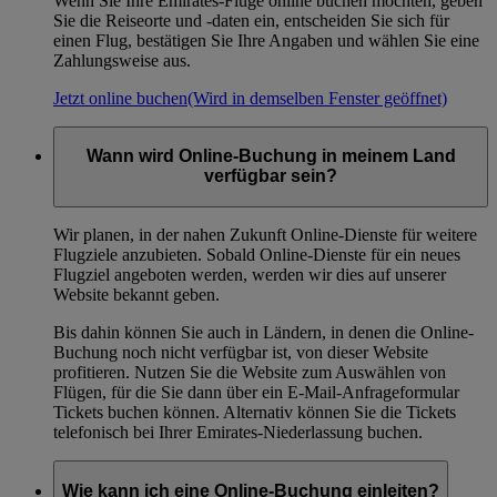
Wenn Sie Ihre Emirates-Flüge online buchen möchten, geben
Sie die Reiseorte und -daten ein, entscheiden Sie sich für
einen Flug, bestätigen Sie Ihre Angaben und wählen Sie eine
Zahlungsweise aus.
Jetzt online buchen
(Wird in demselben Fenster geöffnet)
Wann wird Online-Buchung in meinem Land
verfügbar sein?
Wir planen, in der nahen Zukunft Online-Dienste für weitere
Flugziele anzubieten. Sobald Online-Dienste für ein neues
Flugziel angeboten werden, werden wir dies auf unserer
Website bekannt geben.
Bis dahin können Sie auch in Ländern, in denen die Online-
Buchung noch nicht verfügbar ist, von dieser Website
profitieren. Nutzen Sie die Website zum Auswählen von
Flügen, für die Sie dann über ein E-Mail-Anfrageformular
Tickets buchen können. Alternativ können Sie die Tickets
telefonisch bei Ihrer Emirates-Niederlassung buchen.
Wie kann ich eine Online-Buchung einleiten?