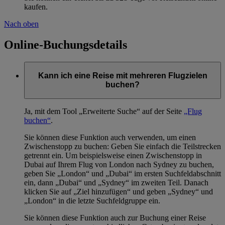
kaufen.
Nach oben
Online-Buchungsdetails
Kann ich eine Reise mit mehreren Flugzielen
buchen?
Ja, mit dem Tool „Erweiterte Suche“ auf der Seite
„Flug
buchen“
.
Sie können diese Funktion auch verwenden, um einen
Zwischenstopp zu buchen: Geben Sie einfach die Teilstrecken
getrennt ein. Um beispielsweise einen Zwischenstopp in
Dubai auf Ihrem Flug von London nach Sydney zu buchen,
geben Sie „London“ und „Dubai“ im ersten Suchfeldabschnitt
ein, dann „Dubai“ und „Sydney“ im zweiten Teil. Danach
klicken Sie auf „Ziel hinzufügen“ und geben „Sydney“ und
„London“ in die letzte Suchfeldgruppe ein.
Sie können diese Funktion auch zur Buchung einer Reise