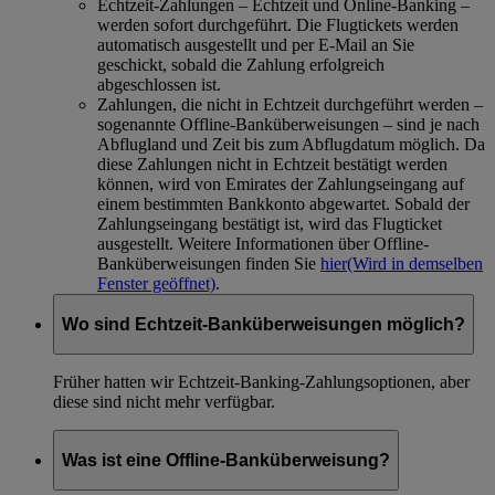
Echtzeit-Zahlungen – Echtzeit und Online-Banking –
werden sofort durchgeführt. Die Flugtickets werden
automatisch ausgestellt und per E-Mail an Sie
geschickt, sobald die Zahlung erfolgreich
abgeschlossen ist.
Zahlungen, die nicht in Echtzeit durchgeführt werden –
sogenannte Offline-Banküberweisungen – sind je nach
Abflugland und Zeit bis zum Abflugdatum möglich. Da
diese Zahlungen nicht in Echtzeit bestätigt werden
können, wird von Emirates der Zahlungseingang auf
einem bestimmten Bankkonto abgewartet. Sobald der
Zahlungseingang bestätigt ist, wird das Flugticket
ausgestellt. Weitere Informationen über Offline-
Banküberweisungen finden Sie
hier
(Wird in demselben
Fenster geöffnet)
.
Wo sind Echtzeit-Banküberweisungen möglich?
Früher hatten wir Echtzeit-Banking-Zahlungsoptionen, aber
diese sind nicht mehr verfügbar.
Was ist eine Offline-Banküberweisung?