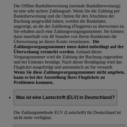
Die Offline-Banküberweisung (normale Banküberweisung)
ist eine sehr sichere Zahlungsart. Wenn Sie die Zahlung per
Banküberweisung und die Option für den Abschluss der
Buchung ausgewählt haben, werden die Bankdaten
angezeigt, an die der Zahlbetrag (Flugpreis) zu überweisen ist.
Sie erhalten auch eine Zahlungsvorgangsnummer. Sie können
dann innerhalb von 48 Stunden von Ihrem Bankkonto die
Überweisung an dieses Konto veranlassen.
Die
Zahlungsvorgangsnummer muss dabei unbedingt auf der
Überweisung vermerkt werden.
Anhand dieser
Vorgangsnummer wird die Zahlung der Buchung zugeordnet
und bei Emirates bestätigt. Nach dieser Bestätigung wird das
Flugticket ausgefertigt und automatisch an Sie versandt.
Wenn Sie diese Zahlungsvorgangsnummer nicht angeben,
kann es bei der Ausstellung Ihres Flugtickets zu
Problemen kommen.
Was ist eine Lastschrift (ELV) in Deutschland?
Die Zahlungsmethode ELV (Lastschrift) für Deutschland ist
nicht mehr verfügbar.