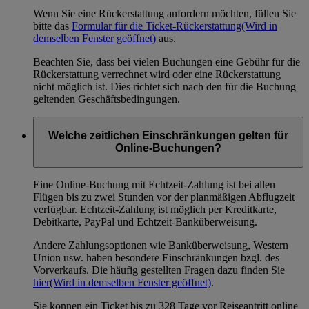
Wenn Sie eine Rückerstattung anfordern möchten, füllen Sie
bitte das
Formular für die Ticket-Rückerstattung
(Wird in
demselben Fenster geöffnet)
aus.
Beachten Sie, dass bei vielen Buchungen eine Gebühr für die
Rückerstattung verrechnet wird oder eine Rückerstattung
nicht möglich ist. Dies richtet sich nach den für die Buchung
geltenden Geschäftsbedingungen.
Welche zeitlichen Einschränkungen gelten für
Online-Buchungen?
Eine Online-Buchung mit Echtzeit-Zahlung ist bei allen
Flügen bis zu zwei Stunden vor der planmäßigen Abflugzeit
verfügbar. Echtzeit-Zahlung ist möglich per Kreditkarte,
Debitkarte, PayPal und Echtzeit-Banküberweisung.
Andere Zahlungsoptionen wie Banküberweisung, Western
Union usw. haben besondere Einschränkungen bzgl. des
Vorverkaufs. Die häufig gestellten Fragen dazu finden Sie
hier
(Wird in demselben Fenster geöffnet)
.
Sie können ein Ticket bis zu 328 Tage vor Reiseantritt online