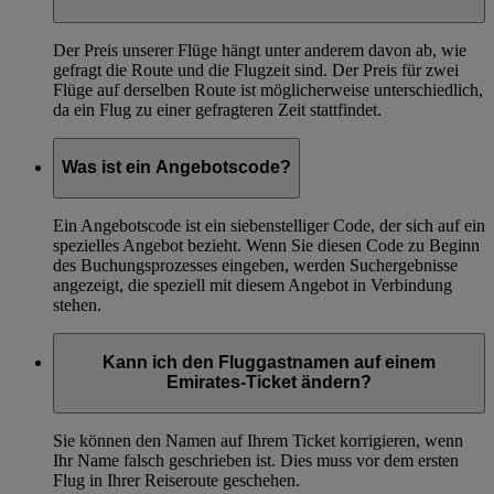
Der Preis unserer Flüge hängt unter anderem davon ab, wie
gefragt die Route und die Flugzeit sind. Der Preis für zwei
Flüge auf derselben Route ist möglicherweise unterschiedlich,
da ein Flug zu einer gefragteren Zeit stattfindet.
Was ist ein Angebotscode?
Ein Angebotscode ist ein siebenstelliger Code, der sich auf ein
spezielles Angebot bezieht. Wenn Sie diesen Code zu Beginn
des Buchungsprozesses eingeben, werden Suchergebnisse
angezeigt, die speziell mit diesem Angebot in Verbindung
stehen.
Kann ich den Fluggastnamen auf einem
Emirates-Ticket ändern?
Sie können den Namen auf Ihrem Ticket korrigieren, wenn
Ihr Name falsch geschrieben ist. Dies muss vor dem ersten
Flug in Ihrer Reiseroute geschehen.