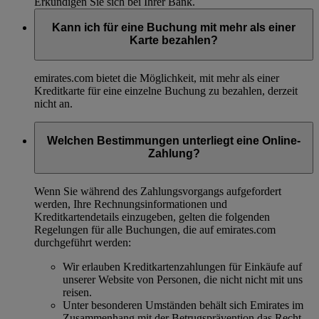
Erkundigen Sie sich bei Ihrer Bank.
Kann ich für eine Buchung mit mehr als einer
Karte bezahlen?
emirates.com bietet die Möglichkeit, mit mehr als einer
Kreditkarte für eine einzelne Buchung zu bezahlen, derzeit
nicht an.
Welchen Bestimmungen unterliegt eine Online-
Zahlung?
Wenn Sie während des Zahlungsvorgangs aufgefordert
werden, Ihre Rechnungsinformationen und
Kreditkartendetails einzugeben, gelten die folgenden
Regelungen für alle Buchungen, die auf emirates.com
durchgeführt werden:
Wir erlauben Kreditkartenzahlungen für Einkäufe auf
unserer Website von Personen, die nicht nicht mit uns
reisen.
Unter besonderen Umständen behält sich Emirates im
Zusammenhang mit der Betrugsprävention das Recht