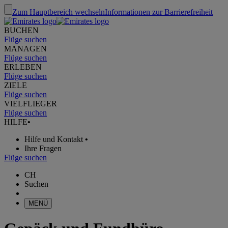
Zum Hauptbereich wechseln
Informationen zur Barrierefreiheit
BUCHEN
Flüge suchen
MANAGEN
Flüge suchen
ERLEBEN
Flüge suchen
ZIELE
Flüge suchen
VIELFLIEGER
Flüge suchen
HILFE
•
Hilfe und Kontakt
•
Ihre Fragen
Flüge suchen
CH
Suchen
MENÜ