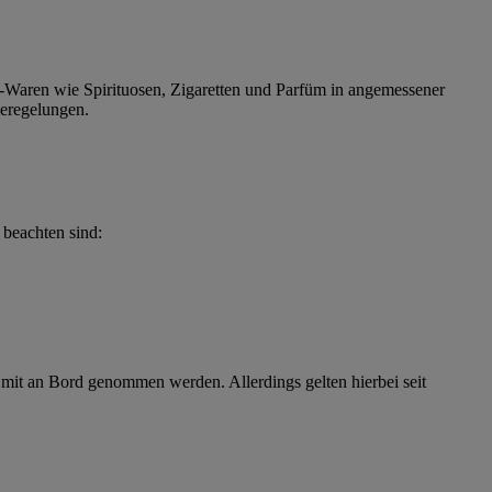
e-Waren wie Spirituosen, Zigaretten und Parfüm in angemessener
eregelungen.
beachten sind:
mit an Bord genommen werden. Allerdings gelten hierbei seit