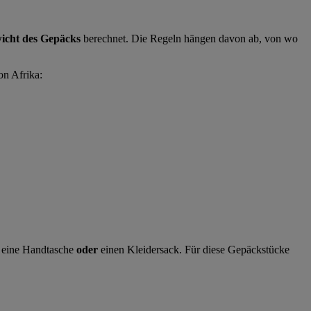
icht des Gepäcks
berechnet. Die Regeln hängen davon ab, von wo
on Afrika:
eine Handtasche
oder
einen Kleidersack. Für diese Gepäckstücke