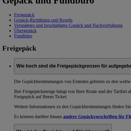
Gepäck und Fundbüro
Freigepäck
Gepäck-Richtlinien und Regeln
Verspätetes und beschädigtes Gepäck und Nachverfolgung
Übergepäck
Fundbüro
Freigepäck
Wie hoch sind die Freigepäckgrenzen für aufgege
Die Gepäckbestimmungen von Emirates gehören zu den weltwei
Ihre Freigepäckmenge hängt von Ihrer Route und der Tarifart 
Freigepäck auf Ihrem Ticket.
Weitere Informationen zu den Gepäckbestimmungen finden Sie 
Es können darüber hinaus
andere Gepäckvorschriften für Fl