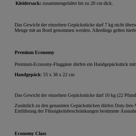
Kleidersack:
zusammengefaltet bis zu 20 cm dick.
Das Gewicht der einzelnen Gepäckstücke darf 7 kg nicht übers
Menge mit an Bord genommen werden. Allerdings gelten hierb
Premium Economy
Premium-Economy-Fluggäste dürfen ein Handgepäckstück mitf
Handgepäck
: 55 x 38 x 22 cm
Das Gewicht der einzelnen Gepäckstücke darf 10 kg (22 Pfund)
Zusätzlich zu den genannten Gepäckstücken dürfen Duty-free-
Einführung der Flüssigkeitsbeschränkungen bestimmte Ausna
Economy Class