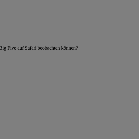
 Big Five auf Safari beobachten können?