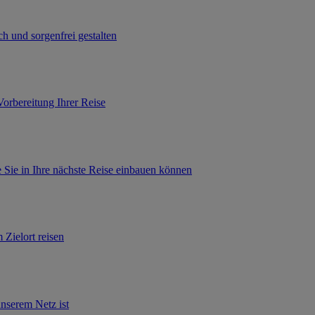
h und sorgenfrei gestalten
Vorbereitung Ihrer Reise
 Sie in Ihre nächste Reise einbauen können
 Zielort reisen
unserem Netz ist