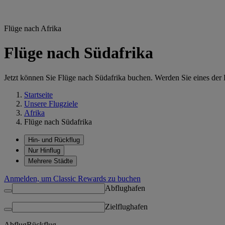
Flüge nach Afrika
Flüge nach Südafrika
Jetzt können Sie Flüge nach Südafrika buchen. Werden Sie eines der
Startseite
Unsere Flugziele
Afrika
Flüge nach Südafrika
Hin- und Rückflug
Nur Hinflug
Mehrere Städte
Anmelden, um Classic Rewards zu buchen
Abflughafen
Zielflughafen
Abflug
Rückflug