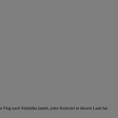
r Flug nach Südafrika landet, jedes Reiseziel in diesem Land hat