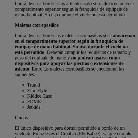
Podrá llevar a bordo estos artículos solo si se almacenan en el
compartimento superior según la franquicia de equipaje de
mano habitual. Su uso durante el vuelo no está permitido.
Maletas correpasillos
Podrá llevar a bordo las maletas correpasillos
si se almacenan
en el compartimento superior según la franquicia de
equipaje de mano habitual. Su uso durante el vuelo no
está permitido
. Deberán cumplir los requisitos de tamaño y
peso del equipaje de mano y
no podrán usarse como
dispositivos para apoyar las piernas o extensiones de
asiento
. Entre las maletas correpasillos se encuentran las
siguientes:
Trunki
Zinc Flyte
Kiddee Case
FOME
Jetkids
Cucos
El único dispositivo para dormir permitido a bordo de un
vuelo de Emirates es el CoziGo (Fly Babee), ya que cumple