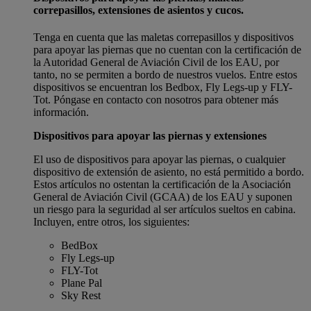
correpasillos, extensiones de asientos y cucos.
Tenga en cuenta que las maletas correpasillos y dispositivos
para apoyar las piernas que no cuentan con la certificación de
la Autoridad General de Aviación Civil de los EAU, por
tanto, no se permiten a bordo de nuestros vuelos. Entre estos
dispositivos se encuentran los Bedbox, Fly Legs-up y FLY-
Tot. Póngase en contacto con nosotros para obtener más
información.
Dispositivos para apoyar las piernas y extensiones
El uso de dispositivos para apoyar las piernas, o cualquier
dispositivo de extensión de asiento, no está permitido a bordo.
Estos artículos no ostentan la certificación de la Asociación
General de Aviación Civil (GCAA) de los EAU y suponen
un riesgo para la seguridad al ser artículos sueltos en cabina.
Incluyen, entre otros, los siguientes:
BedBox
Fly Legs-up
FLY-Tot
Plane Pal
Sky Rest