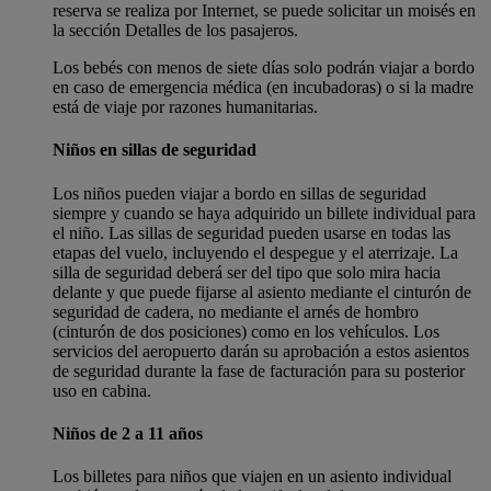
reserva se realiza por Internet, se puede solicitar un moisés en
la sección Detalles de los pasajeros.
Los bebés con menos de siete días solo podrán viajar a bordo
en caso de emergencia médica (en incubadoras) o si la madre
está de viaje por razones humanitarias.
Niños en sillas de seguridad
Los niños pueden viajar a bordo en sillas de seguridad
siempre y cuando se haya adquirido un billete individual para
el niño. Las sillas de seguridad pueden usarse en todas las
etapas del vuelo, incluyendo el despegue y el aterrizaje. La
silla de seguridad deberá ser del tipo que solo mira hacia
delante y que puede fijarse al asiento mediante el cinturón de
seguridad de cadera, no mediante el arnés de hombro
(cinturón de dos posiciones) como en los vehículos. Los
servicios del aeropuerto darán su aprobación a estos asientos
de seguridad durante la fase de facturación para su posterior
uso en cabina.
Niños de 2 a 11 años
Los billetes para niños que viajen en un asiento individual