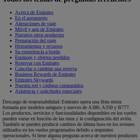
Acerca de Emirates
En el aeropuerto
Alteraciones de viaje
Móvil y app de Emirates
Nuestros otros productos
Preparación del viaje
Herramientas y recursos
Su experiencia a bordo
Equipaje y objetos perdidos
Reservar con Emirates
Cancelar o cambiar una reserva
Business Rewards de Emirates
Emirates Skywards
Nuestra red y códigos compartidos
Asistencia y solicitudes especiales
Descargo de responsabilidad: Emirates opera una flota mixta
formada por modelos antiguos y nuevos de A380, A350 y B777.
Los productos, servicios y funcionalidades disponibles en los vuelos
pueden variar en función de las rutas y la configuración del avión.
También se pueden producir cambios de última hora en los aviones
utilizados en los vuelos programados debido a requisitos
operacionales. Si tiene alguna pregunta acerca de nuestros productos