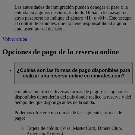
Las autoridades de inmigración pueden denegar el paso o la
entrada en algunos destinos, incluido Dubái, a los pasajeros
cuyo pasaporte no indique el género «H» o «M». Esto escapa
al control de Emirates, que no tiene responsabilidad alguna
ante usted por tal decisión.
Volver arriba
Opciones de pago de la reserva online
¿Cuáles son las formas de pago disponibles para
realizar una reserva online en emirates.com?
emirates.com ofrece diversas formas de pago y las opciones
disponibles dependerán del país donde realice la reserva y del
tiempo del que disponga antes de la salida.
Podemos ofrecerle una o más de las siguientes formas de
pago:
Tarjeta de crédito (Visa, MasterCard, Diners Club,
American Express)