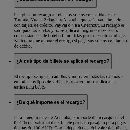
Se aplica un recargo a todos los vuelos con salida desde
Turquía, Nueva Zelanda y Australia que se hayan abonado
con tarjeta de crédito, PayPal o Visa Chechout. El recargo es
solo para los vuelos y no se aplica a ningún otro servicio,
como estancias de hotel o franquicias por exceso de equipaje.
No tendrá que abonar el recargo si paga sus vuelos con tarjeta
de débito.
¿A qué tipo de billete se aplica el recargo?
El recargo se aplica a adultos y niños, en todas las cabinas y
en todos los tipos de tarifas. El recargo no se aplica a las
tarifas para bebés.
¿De qué importe es el recargo?
Para itinerarios desde Australia, el importe del recargo es del
0,91 % del valor total del billete por cada pasajero para pagos
de más de 100 AUD. Con independencia del valor del billete,