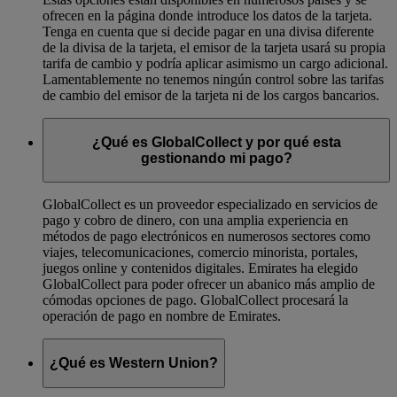
ofrecen en la página donde introduce los datos de la tarjeta.
Tenga en cuenta que si decide pagar en una divisa diferente
de la divisa de la tarjeta, el emisor de la tarjeta usará su propia
tarifa de cambio y podría aplicar asimismo un cargo adicional.
Lamentablemente no tenemos ningún control sobre las tarifas
de cambio del emisor de la tarjeta ni de los cargos bancarios.
¿Qué es GlobalCollect y por qué esta
gestionando mi pago?
GlobalCollect es un proveedor especializado en servicios de
pago y cobro de dinero, con una amplia experiencia en
métodos de pago electrónicos en numerosos sectores como
viajes, telecomunicaciones, comercio minorista, portales,
juegos online y contenidos digitales. Emirates ha elegido
GlobalCollect para poder ofrecer un abanico más amplio de
cómodas opciones de pago. GlobalCollect procesará la
operación de pago en nombre de Emirates.
¿Qué es Western Union?