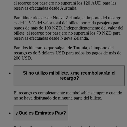
el recargo por pasajero no superará los 120 AUD para las
reservas efectuadas desde Australia.
Para itinerarios desde Nueva Zelanda, el importe del recargo
es del 1,5 % del valor total del billete por cada pasajero para
pagos de más de 100 NZD. Independientemente del valor del
billete, el recargo por pasajero no superará los 70 NZD para
reservas efectuadas desde Nueva Zelanda.
Para los itinerarios que salgan de Turquía, el importe del
recargo es de 5 dólares USD para todos los pagos de más de
200 USD.
Si no utilizo mi billete, ¿me reembolsarán el
recargo?
El recargo es completamente reembolsable siempre y cuando
no se haya disfrutado de ninguna parte del billete.
¿Qué es Emirates Pay?