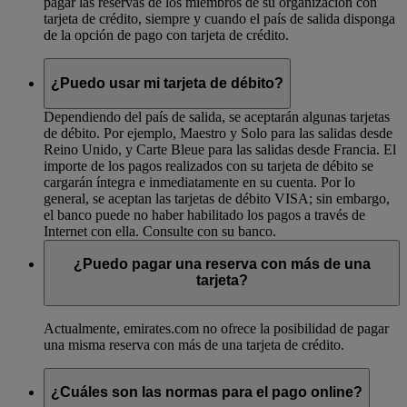
pagar las reservas de los miembros de su organización con
tarjeta de crédito, siempre y cuando el país de salida disponga
de la opción de pago con tarjeta de crédito.
¿Puedo usar mi tarjeta de débito?
Dependiendo del país de salida, se aceptarán algunas tarjetas
de débito. Por ejemplo, Maestro y Solo para las salidas desde
Reino Unido, y Carte Bleue para las salidas desde Francia. El
importe de los pagos realizados con su tarjeta de débito se
cargarán íntegra e inmediatamente en su cuenta. Por lo
general, se aceptan las tarjetas de débito VISA; sin embargo,
el banco puede no haber habilitado los pagos a través de
Internet con ella. Consulte con su banco.
¿Puedo pagar una reserva con más de una
tarjeta?
Actualmente, emirates.com no ofrece la posibilidad de pagar
una misma reserva con más de una tarjeta de crédito.
¿Cuáles son las normas para el pago online?