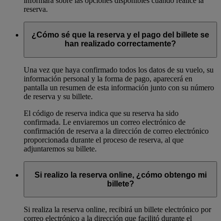
informará sobre las opciones disponibles cuando realice la
reserva.
¿Cómo sé que la reserva y el pago del billete se
han realizado correctamente?
Una vez que haya confirmado todos los datos de su vuelo, su
información personal y la forma de pago, aparecerá en
pantalla un resumen de esta información junto con su número
de reserva y su billete.
El código de reserva indica que su reserva ha sido
confirmada. Le enviaremos un correo electrónico de
confirmación de reserva a la dirección de correo electrónico
proporcionada durante el proceso de reserva, al que
adjuntaremos su billete.
Si realizo la reserva online, ¿cómo obtengo mi
billete?
Si realiza la reserva online, recibirá un billete electrónico por
correo electrónico a la dirección que facilitó durante el