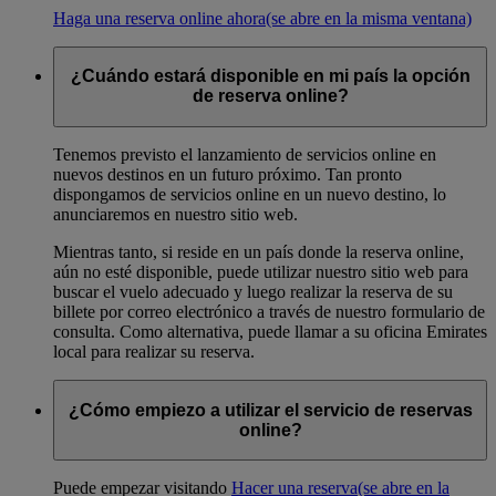
Haga una reserva online ahora
(se abre en la misma ventana)
¿Cuándo estará disponible en mi país la opción
de reserva online?
Tenemos previsto el lanzamiento de servicios online en
nuevos destinos en un futuro próximo. Tan pronto
dispongamos de servicios online en un nuevo destino, lo
anunciaremos en nuestro sitio web.
Mientras tanto, si reside en un país donde la reserva online,
aún no esté disponible, puede utilizar nuestro sitio web para
buscar el vuelo adecuado y luego realizar la reserva de su
billete por correo electrónico a través de nuestro formulario de
consulta. Como alternativa, puede llamar a su oficina Emirates
local para realizar su reserva.
¿Cómo empiezo a utilizar el servicio de reservas
online?
Puede empezar visitando
Hacer una reserva
(se abre en la