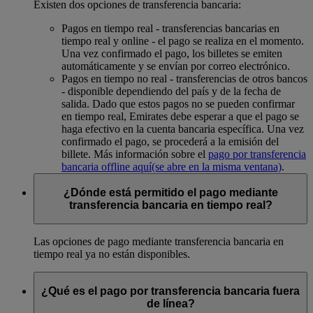
Existen dos opciones de transferencia bancaria:
Pagos en tiempo real - transferencias bancarias en
tiempo real y online - el pago se realiza en el momento.
Una vez confirmado el pago, los billetes se emiten
automáticamente y se envían por correo electrónico.
Pagos en tiempo no real - transferencias de otros bancos
- disponible dependiendo del país y de la fecha de
salida. Dado que estos pagos no se pueden confirmar
en tiempo real, Emirates debe esperar a que el pago se
haga efectivo en la cuenta bancaria específica. Una vez
confirmado el pago, se procederá a la emisión del
billete. Más información sobre el
pago por transferencia
bancaria offline aquí
(se abre en la misma ventana)
.
¿Dónde está permitido el pago mediante
transferencia bancaria en tiempo real?
Las opciones de pago mediante transferencia bancaria en
tiempo real ya no están disponibles.
¿Qué es el pago por transferencia bancaria fuera
de línea?