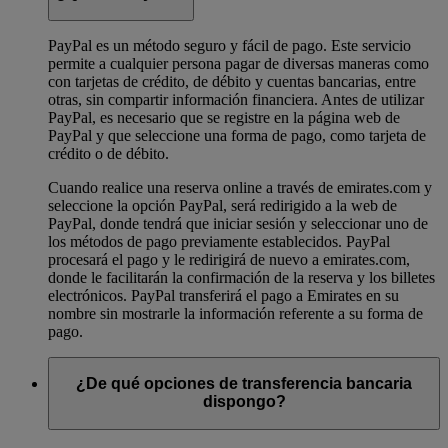
PayPal es un método seguro y fácil de pago. Este servicio
permite a cualquier persona pagar de diversas maneras como
con tarjetas de crédito, de débito y cuentas bancarias, entre
otras, sin compartir información financiera. Antes de utilizar
PayPal, es necesario que se registre en la página web de
PayPal y que seleccione una forma de pago, como tarjeta de
crédito o de débito.
Cuando realice una reserva online a través de emirates.com y
seleccione la opción PayPal, será redirigido a la web de
PayPal, donde tendrá que iniciar sesión y seleccionar uno de
los métodos de pago previamente establecidos. PayPal
procesará el pago y le redirigirá de nuevo a emirates.com,
donde le facilitarán la confirmación de la reserva y los billetes
electrónicos. PayPal transferirá el pago a Emirates en su
nombre sin mostrarle la información referente a su forma de
pago.
¿De qué opciones de transferencia bancaria
dispongo?