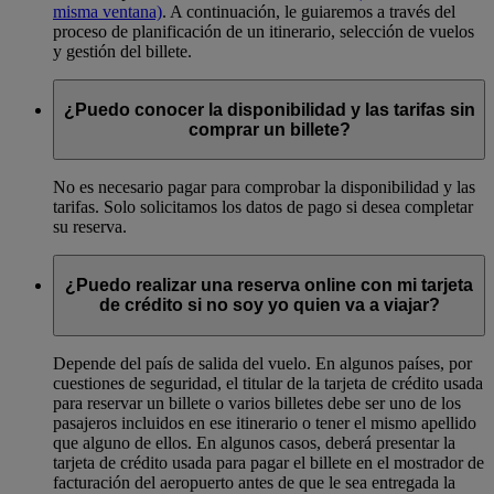
misma ventana)
. A continuación, le guiaremos a través del
proceso de planificación de un itinerario, selección de vuelos
y gestión del billete.
¿Puedo conocer la disponibilidad y las tarifas sin
comprar un billete?
No es necesario pagar para comprobar la disponibilidad y las
tarifas. Solo solicitamos los datos de pago si desea completar
su reserva.
¿Puedo realizar una reserva online con mi tarjeta
de crédito si no soy yo quien va a viajar?
Depende del país de salida del vuelo. En algunos países, por
cuestiones de seguridad, el titular de la tarjeta de crédito usada
para reservar un billete o varios billetes debe ser uno de los
pasajeros incluidos en ese itinerario o tener el mismo apellido
que alguno de ellos. En algunos casos, deberá presentar la
tarjeta de crédito usada para pagar el billete en el mostrador de
facturación del aeropuerto antes de que le sea entregada la