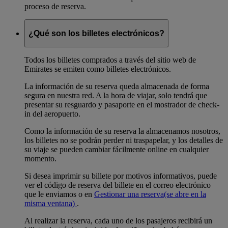
proceso de reserva.
¿Qué son los billetes electrónicos?
Todos los billetes comprados a través del sitio web de
Emirates se emiten como billetes electrónicos.
La información de su reserva queda almacenada de forma
segura en nuestra red. A la hora de viajar, solo tendrá que
presentar su resguardo y pasaporte en el mostrador de check-
in del aeropuerto.
Como la información de su reserva la almacenamos nosotros,
los billetes no se podrán perder ni traspapelar, y los detalles de
su viaje se pueden cambiar fácilmente online en cualquier
momento.
Si desea imprimir su billete por motivos informativos, puede
ver el código de reserva del billete en el correo electrónico
que le enviamos o en
Gestionar una reserva
(se abre en la
misma ventana)
.
Al realizar la reserva, cada uno de los pasajeros recibirá un