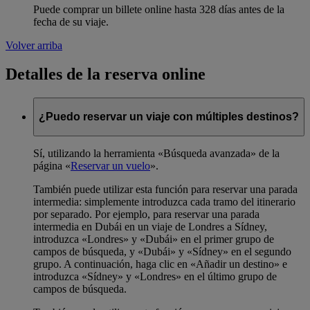
Puede comprar un billete online hasta 328 días antes de la
fecha de su viaje.
Volver arriba
Detalles de la reserva online
¿Puedo reservar un viaje con múltiples destinos?
Sí, utilizando la herramienta «Búsqueda avanzada» de la
página «
Reservar un vuelo
».
También puede utilizar esta función para reservar una parada
intermedia: simplemente introduzca cada tramo del itinerario
por separado. Por ejemplo, para reservar una parada
intermedia en Dubái en un viaje de Londres a Sídney,
introduzca «Londres» y «Dubái» en el primer grupo de
campos de búsqueda, y «Dubái» y «Sídney» en el segundo
grupo. A continuación, haga clic en «Añadir un destino» e
introduzca «Sídney» y «Londres» en el último grupo de
campos de búsqueda.