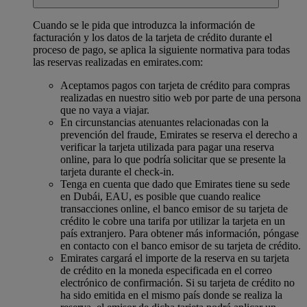
Cuando se le pida que introduzca la información de
facturación y los datos de la tarjeta de crédito durante el
proceso de pago, se aplica la siguiente normativa para todas
las reservas realizadas en emirates.com:
Aceptamos pagos con tarjeta de crédito para compras
realizadas en nuestro sitio web por parte de una persona
que no vaya a viajar.
En circunstancias atenuantes relacionadas con la
prevención del fraude, Emirates se reserva el derecho a
verificar la tarjeta utilizada para pagar una reserva
online, para lo que podría solicitar que se presente la
tarjeta durante el check-in.
Tenga en cuenta que dado que Emirates tiene su sede
en Dubái, EAU, es posible que cuando realice
transacciones online, el banco emisor de su tarjeta de
crédito le cobre una tarifa por utilizar la tarjeta en un
país extranjero. Para obtener más información, póngase
en contacto con el banco emisor de su tarjeta de crédito.
Emirates cargará el importe de la reserva en su tarjeta
de crédito en la moneda especificada en el correo
electrónico de confirmación. Si su tarjeta de crédito no
ha sido emitida en el mismo país donde se realiza la