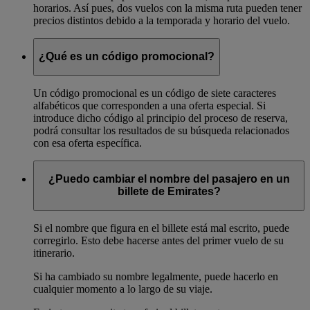
horarios. Así pues, dos vuelos con la misma ruta pueden tener
precios distintos debido a la temporada y horario del vuelo.
¿Qué es un código promocional?
Un código promocional es un código de siete caracteres
alfabéticos que corresponden a una oferta especial. Si
introduce dicho código al principio del proceso de reserva,
podrá consultar los resultados de su búsqueda relacionados
con esa oferta específica.
¿Puedo cambiar el nombre del pasajero en un
billete de Emirates?
Si el nombre que figura en el billete está mal escrito, puede
corregirlo. Esto debe hacerse antes del primer vuelo de su
itinerario.
Si ha cambiado su nombre legalmente, puede hacerlo en
cualquier momento a lo largo de su viaje.