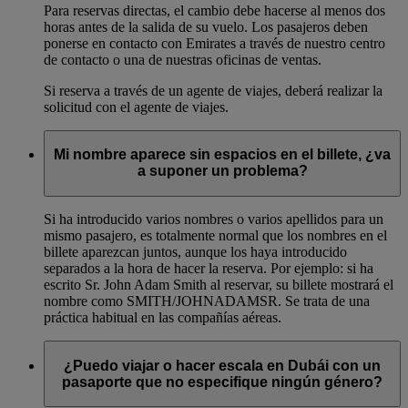
Para reservas directas, el cambio debe hacerse al menos dos
horas antes de la salida de su vuelo. Los pasajeros deben
ponerse en contacto con Emirates a través de nuestro centro
de contacto o una de nuestras oficinas de ventas.
Si reserva a través de un agente de viajes, deberá realizar la
solicitud con el agente de viajes.
Mi nombre aparece sin espacios en el billete, ¿va
a suponer un problema?
Si ha introducido varios nombres o varios apellidos para un
mismo pasajero, es totalmente normal que los nombres en el
billete aparezcan juntos, aunque los haya introducido
separados a la hora de hacer la reserva. Por ejemplo: si ha
escrito Sr. John Adam Smith al reservar, su billete mostrará el
nombre como SMITH/JOHNADAMSR. Se trata de una
práctica habitual en las compañías aéreas.
¿Puedo viajar o hacer escala en Dubái con un
pasaporte que no especifique ningún género?