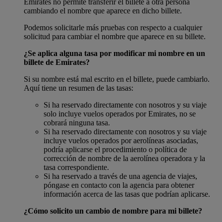
Emirates no permite transferir el billete a otra persona
cambiando el nombre que aparece en dicho billete.
Podemos solicitarle más pruebas con respecto a cualquier
solicitud para cambiar el nombre que aparece en su billete.
¿Se aplica alguna tasa por modificar mi nombre en un
billete de Emirates?
Si su nombre está mal escrito en el billete, puede cambiarlo.
Aquí tiene un resumen de las tasas:
Si ha reservado directamente con nosotros y su viaje
solo incluye vuelos operados por Emirates, no se
cobrará ninguna tasa.
Si ha reservado directamente con nosotros y su viaje
incluye vuelos operados por aerolíneas asociadas,
podría aplicarse el procedimiento o política de
corrección de nombre de la aerolínea operadora y la
tasa correspondiente.
Si ha reservado a través de una agencia de viajes,
póngase en contacto con la agencia para obtener
información acerca de las tasas que podrían aplicarse.
¿Cómo solicito un cambio de nombre para mi billete?