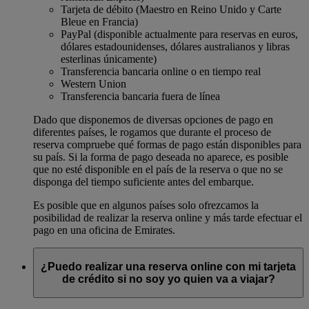
Tarjeta de débito (Maestro en Reino Unido y Carte
Bleue en Francia)
PayPal (disponible actualmente para reservas en euros,
dólares estadounidenses, dólares australianos y libras
esterlinas únicamente)
Transferencia bancaria online o en tiempo real
Western Union
Transferencia bancaria fuera de línea
Dado que disponemos de diversas opciones de pago en
diferentes países, le rogamos que durante el proceso de
reserva compruebe qué formas de pago están disponibles para
su país. Si la forma de pago deseada no aparece, es posible
que no esté disponible en el país de la reserva o que no se
disponga del tiempo suficiente antes del embarque.
Es posible que en algunos países solo ofrezcamos la
posibilidad de realizar la reserva online y más tarde efectuar el
pago en una oficina de Emirates.
¿Puedo realizar una reserva online con mi tarjeta
de crédito si no soy yo quien va a viajar?