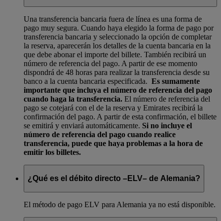
Una transferencia bancaria fuera de línea es una forma de
pago muy segura. Cuando haya elegido la forma de pago por
transferencia bancaria y seleccionado la opción de completar
la reserva, aparecerán los detalles de la cuenta bancaria en la
que debe abonar el importe del billete. También recibirá un
número de referencia del pago. A partir de ese momento
dispondrá de 48 horas para realizar la transferencia desde su
banco a la cuenta bancaria especificada.
Es sumamente
importante que incluya el número de referencia del pago
cuando haga la transferencia.
El número de referencia del
pago se cotejará con el de la reserva y Emirates recibirá la
confirmación del pago. A partir de esta confirmación, el billete
se emitirá y enviará automáticamente.
Si no incluye el
número de referencia del pago cuando realice
transferencia, puede que haya problemas a la hora de
emitir los billetes.
¿Qué es el débito directo –ELV– de Alemania?
El método de pago ELV para Alemania ya no está disponible.