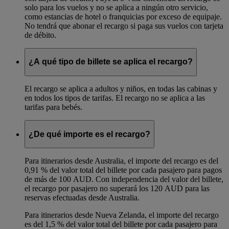
solo para los vuelos y no se aplica a ningún otro servicio,
como estancias de hotel o franquicias por exceso de equipaje.
No tendrá que abonar el recargo si paga sus vuelos con tarjeta
de débito.
¿A qué tipo de billete se aplica el recargo?
El recargo se aplica a adultos y niños, en todas las cabinas y
en todos los tipos de tarifas. El recargo no se aplica a las
tarifas para bebés.
¿De qué importe es el recargo?
Para itinerarios desde Australia, el importe del recargo es del
0,91 % del valor total del billete por cada pasajero para pagos
de más de 100 AUD. Con independencia del valor del billete,
el recargo por pasajero no superará los 120 AUD para las
reservas efectuadas desde Australia.
Para itinerarios desde Nueva Zelanda, el importe del recargo
es del 1,5 % del valor total del billete por cada pasajero para