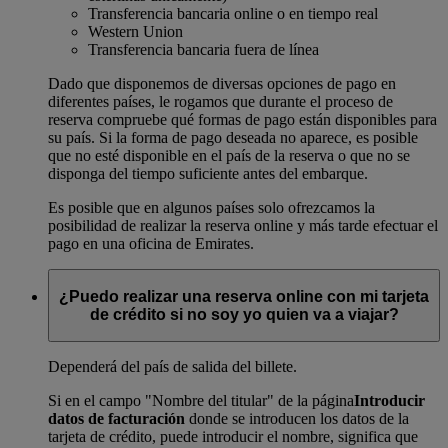
Transferencia bancaria online o en tiempo real
Western Union
Transferencia bancaria fuera de línea
Dado que disponemos de diversas opciones de pago en
diferentes países, le rogamos que durante el proceso de
reserva compruebe qué formas de pago están disponibles para
su país. Si la forma de pago deseada no aparece, es posible
que no esté disponible en el país de la reserva o que no se
disponga del tiempo suficiente antes del embarque.
Es posible que en algunos países solo ofrezcamos la
posibilidad de realizar la reserva online y más tarde efectuar el
pago en una oficina de Emirates.
¿Puedo realizar una reserva online con mi tarjeta
de crédito si no soy yo quien va a viajar?
Dependerá del país de salida del billete.
Si en el campo "Nombre del titular" de la página
Introducir
datos de facturación
donde se introducen los datos de la
tarjeta de crédito, puede introducir el nombre, significa que