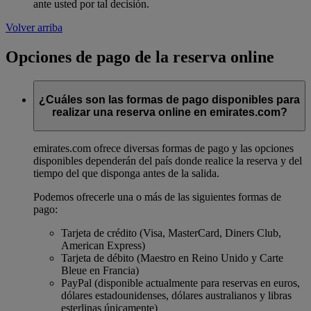
ante usted por tal decisión.
Volver arriba
Opciones de pago de la reserva online
¿Cuáles son las formas de pago disponibles para
realizar una reserva online en emirates.com?
emirates.com ofrece diversas formas de pago y las opciones
disponibles dependerán del país donde realice la reserva y del
tiempo del que disponga antes de la salida.
Podemos ofrecerle una o más de las siguientes formas de
pago:
Tarjeta de crédito (Visa, MasterCard, Diners Club,
American Express)
Tarjeta de débito (Maestro en Reino Unido y Carte
Bleue en Francia)
PayPal (disponible actualmente para reservas en euros,
dólares estadounidenses, dólares australianos y libras
esterlinas únicamente)