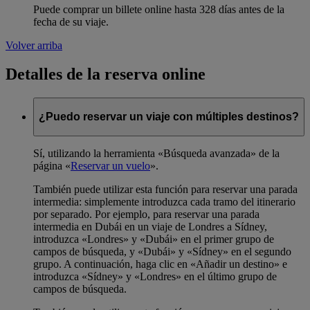
Puede comprar un billete online hasta 328 días antes de la
fecha de su viaje.
Volver arriba
Detalles de la reserva online
¿Puedo reservar un viaje con múltiples destinos?
Sí, utilizando la herramienta «Búsqueda avanzada» de la
página «
Reservar un vuelo
».
También puede utilizar esta función para reservar una parada
intermedia: simplemente introduzca cada tramo del itinerario
por separado. Por ejemplo, para reservar una parada
intermedia en Dubái en un viaje de Londres a Sídney,
introduzca «Londres» y «Dubái» en el primer grupo de
campos de búsqueda, y «Dubái» y «Sídney» en el segundo
grupo. A continuación, haga clic en «Añadir un destino» e
introduzca «Sídney» y «Londres» en el último grupo de
campos de búsqueda.