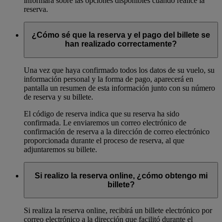
informará sobre las opciones disponibles cuando realice la
reserva.
¿Cómo sé que la reserva y el pago del billete se
han realizado correctamente?
Una vez que haya confirmado todos los datos de su vuelo, su
información personal y la forma de pago, aparecerá en
pantalla un resumen de esta información junto con su número
de reserva y su billete.
El código de reserva indica que su reserva ha sido
confirmada. Le enviaremos un correo electrónico de
confirmación de reserva a la dirección de correo electrónico
proporcionada durante el proceso de reserva, al que
adjuntaremos su billete.
Si realizo la reserva online, ¿cómo obtengo mi
billete?
Si realiza la reserva online, recibirá un billete electrónico por
correo electrónico a la dirección que facilitó durante el