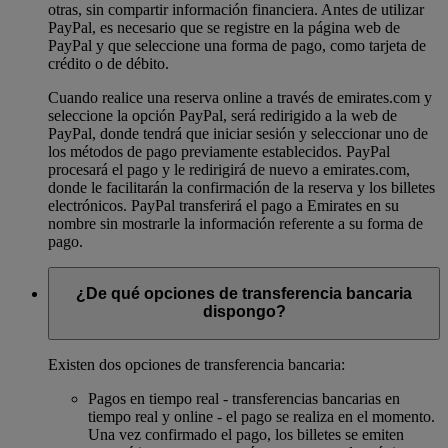
otras, sin compartir información financiera. Antes de utilizar
PayPal, es necesario que se registre en la página web de
PayPal y que seleccione una forma de pago, como tarjeta de
crédito o de débito.
Cuando realice una reserva online a través de emirates.com y
seleccione la opción PayPal, será redirigido a la web de
PayPal, donde tendrá que iniciar sesión y seleccionar uno de
los métodos de pago previamente establecidos. PayPal
procesará el pago y le redirigirá de nuevo a emirates.com,
donde le facilitarán la confirmación de la reserva y los billetes
electrónicos. PayPal transferirá el pago a Emirates en su
nombre sin mostrarle la información referente a su forma de
pago.
¿De qué opciones de transferencia bancaria
dispongo?
Existen dos opciones de transferencia bancaria:
Pagos en tiempo real - transferencias bancarias en
tiempo real y online - el pago se realiza en el momento.
Una vez confirmado el pago, los billetes se emiten