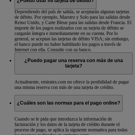
¿Puedo usar mi tarjeta de débito?
Dependiendo del país de salida, se aceptarán algunas tarjetas
de débito. Por ejemplo, Maestro y Solo para las salidas desde
Reino Unido, y Carte Bleue para las salidas desde Francia. El
importe de los pagos realizados con su tarjeta de débito se
cargarán íntegra e inmediatamente en su cuenta. Por lo
general, se aceptan las tarjetas de débito VISA; sin embargo,
el banco puede no haber habilitado los pagos a través de
Internet con ella. Consulte con su banco.
¿Puedo pagar una reserva con más de una
tarjeta?
Actualmente, emirates.com no ofrece la posibilidad de pagar
una misma reserva con más de una tarjeta de crédito.
¿Cuáles son las normas para el pago online?
Cuando se le pida que introduzca la información de
facturación y los datos de la tarjeta de crédito durante el
proceso de pago, se aplica la siguiente normativa para todas