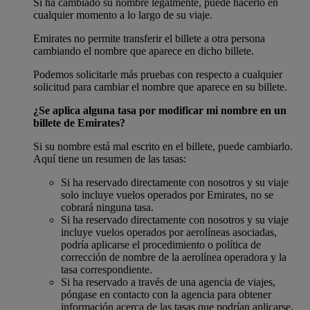
Si ha cambiado su nombre legalmente, puede hacerlo en
cualquier momento a lo largo de su viaje.
Emirates no permite transferir el billete a otra persona
cambiando el nombre que aparece en dicho billete.
Podemos solicitarle más pruebas con respecto a cualquier
solicitud para cambiar el nombre que aparece en su billete.
¿Se aplica alguna tasa por modificar mi nombre en un
billete de Emirates?
Si su nombre está mal escrito en el billete, puede cambiarlo.
Aquí tiene un resumen de las tasas:
Si ha reservado directamente con nosotros y su viaje
solo incluye vuelos operados por Emirates, no se
cobrará ninguna tasa.
Si ha reservado directamente con nosotros y su viaje
incluye vuelos operados por aerolíneas asociadas,
podría aplicarse el procedimiento o política de
corrección de nombre de la aerolínea operadora y la
tasa correspondiente.
Si ha reservado a través de una agencia de viajes,
póngase en contacto con la agencia para obtener
información acerca de las tasas que podrían aplicarse.