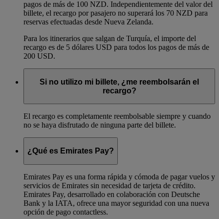
pagos de más de 100 NZD. Independientemente del valor del
billete, el recargo por pasajero no superará los 70 NZD para
reservas efectuadas desde Nueva Zelanda.
Para los itinerarios que salgan de Turquía, el importe del
recargo es de 5 dólares USD para todos los pagos de más de
200 USD.
Si no utilizo mi billete, ¿me reembolsarán el
recargo?
El recargo es completamente reembolsable siempre y cuando
no se haya disfrutado de ninguna parte del billete.
¿Qué es Emirates Pay?
Emirates Pay es una forma rápida y cómoda de pagar vuelos y
servicios de Emirates sin necesidad de tarjeta de crédito.
Emirates Pay, desarrollado en colaboración con Deutsche
Bank y la IATA, ofrece una mayor seguridad con una nueva
opción de pago contactless.