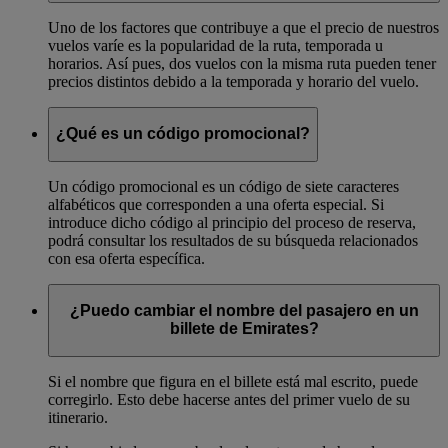
Uno de los factores que contribuye a que el precio de nuestros
vuelos varíe es la popularidad de la ruta, temporada u
horarios. Así pues, dos vuelos con la misma ruta pueden tener
precios distintos debido a la temporada y horario del vuelo.
¿Qué es un código promocional?
Un código promocional es un código de siete caracteres
alfabéticos que corresponden a una oferta especial. Si
introduce dicho código al principio del proceso de reserva,
podrá consultar los resultados de su búsqueda relacionados
con esa oferta específica.
¿Puedo cambiar el nombre del pasajero en un
billete de Emirates?
Si el nombre que figura en el billete está mal escrito, puede
corregirlo. Esto debe hacerse antes del primer vuelo de su
itinerario.