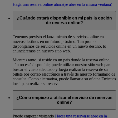
Haga una reserva online ahora
(se abre en la misma ventana)
¿Cuándo estará disponible en mi país la opción
de reserva online?
Tenemos previsto el lanzamiento de servicios online en
nuevos destinos en un futuro próximo. Tan pronto
dispongamos de servicios online en un nuevo destino, lo
anunciaremos en nuestro sitio web.
Mientras tanto, si reside en un país donde la reserva online,
aún no esté disponible, puede utilizar nuestro sitio web para
buscar el vuelo adecuado y luego realizar la reserva de su
billete por correo electrónico a través de nuestro formulario de
consulta. Como alternativa, puede llamar a su oficina Emirates
local para realizar su reserva.
¿Cómo empiezo a utilizar el servicio de reservas
online?
Puede empezar visitando
Hacer una reserva
(se abre en la