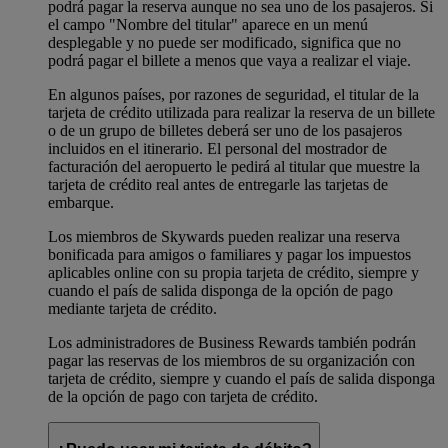
podrá pagar la reserva aunque no sea uno de los pasajeros. Si
el campo "Nombre del titular" aparece en un menú
desplegable y no puede ser modificado, significa que no
podrá pagar el billete a menos que vaya a realizar el viaje.
En algunos países, por razones de seguridad, el titular de la
tarjeta de crédito utilizada para realizar la reserva de un billete
o de un grupo de billetes deberá ser uno de los pasajeros
incluidos en el itinerario. El personal del mostrador de
facturación del aeropuerto le pedirá al titular que muestre la
tarjeta de crédito real antes de entregarle las tarjetas de
embarque.
Los miembros de Skywards pueden realizar una reserva
bonificada para amigos o familiares y pagar los impuestos
aplicables online con su propia tarjeta de crédito, siempre y
cuando el país de salida disponga de la opción de pago
mediante tarjeta de crédito.
Los administradores de Business Rewards también podrán
pagar las reservas de los miembros de su organización con
tarjeta de crédito, siempre y cuando el país de salida disponga
de la opción de pago con tarjeta de crédito.