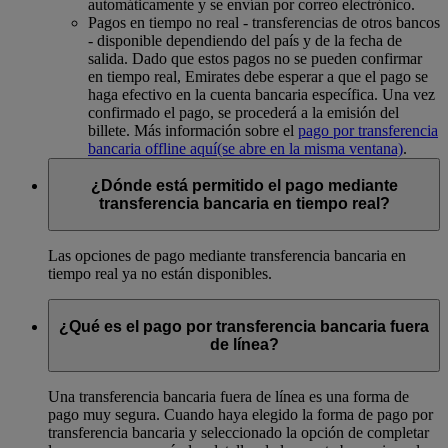
automáticamente y se envían por correo electrónico.
Pagos en tiempo no real - transferencias de otros bancos
- disponible dependiendo del país y de la fecha de
salida. Dado que estos pagos no se pueden confirmar
en tiempo real, Emirates debe esperar a que el pago se
haga efectivo en la cuenta bancaria específica. Una vez
confirmado el pago, se procederá a la emisión del
billete. Más información sobre el
pago por transferencia
bancaria offline aquí
(se abre en la misma ventana)
.
¿Dónde está permitido el pago mediante
transferencia bancaria en tiempo real?
Las opciones de pago mediante transferencia bancaria en
tiempo real ya no están disponibles.
¿Qué es el pago por transferencia bancaria fuera
de línea?
Una transferencia bancaria fuera de línea es una forma de
pago muy segura. Cuando haya elegido la forma de pago por
transferencia bancaria y seleccionado la opción de completar