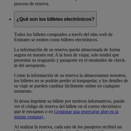
proceso de reserva.
¿Qué son los billetes electrónicos?
Todos los billetes comprados a través del sitio web de
Emirates se emiten como billetes electrónicos.
La información de su reserva queda almacenada de forma
segura en nuestra red. A la hora de viajar, solo tendrá que
presentar su resguardo y pasaporte en el mostrador de check-
in del aeropuerto.
Como la información de su reserva la almacenamos nosotros,
los billetes no se podrán perder ni traspapelar, y los detalles de
su viaje se pueden cambiar fácilmente online en cualquier
momento.
Si desea imprimir su billete por motivos informativos, puede
ver el código de reserva del billete en el correo electrónico
que le enviamos o en
Gestionar una reserva
(se abre en la
misma ventana)
.
Al realizar la reserva, cada uno de los pasajeros recibirá un