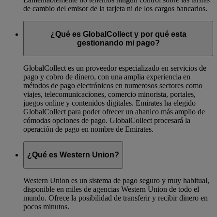
de cambio del emisor de la tarjeta ni de los cargos bancarios.
¿Qué es GlobalCollect y por qué esta
gestionando mi pago?
GlobalCollect es un proveedor especializado en servicios de
pago y cobro de dinero, con una amplia experiencia en
métodos de pago electrónicos en numerosos sectores como
viajes, telecomunicaciones, comercio minorista, portales,
juegos online y contenidos digitales. Emirates ha elegido
GlobalCollect para poder ofrecer un abanico más amplio de
cómodas opciones de pago. GlobalCollect procesará la
operación de pago en nombre de Emirates.
¿Qué es Western Union?
Western Union es un sistema de pago seguro y muy habitual,
disponible en miles de agencias Western Union de todo el
mundo. Ofrece la posibilidad de transferir y recibir dinero en
pocos minutos.