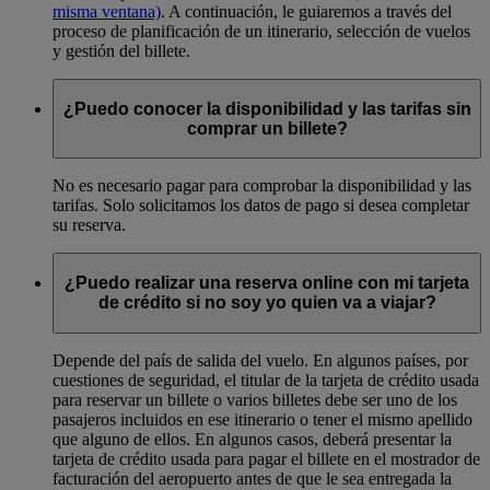
misma ventana)
. A continuación, le guiaremos a través del
proceso de planificación de un itinerario, selección de vuelos
y gestión del billete.
¿Puedo conocer la disponibilidad y las tarifas sin
comprar un billete?
No es necesario pagar para comprobar la disponibilidad y las
tarifas. Solo solicitamos los datos de pago si desea completar
su reserva.
¿Puedo realizar una reserva online con mi tarjeta
de crédito si no soy yo quien va a viajar?
Depende del país de salida del vuelo. En algunos países, por
cuestiones de seguridad, el titular de la tarjeta de crédito usada
para reservar un billete o varios billetes debe ser uno de los
pasajeros incluidos en ese itinerario o tener el mismo apellido
que alguno de ellos. En algunos casos, deberá presentar la
tarjeta de crédito usada para pagar el billete en el mostrador de
facturación del aeropuerto antes de que le sea entregada la