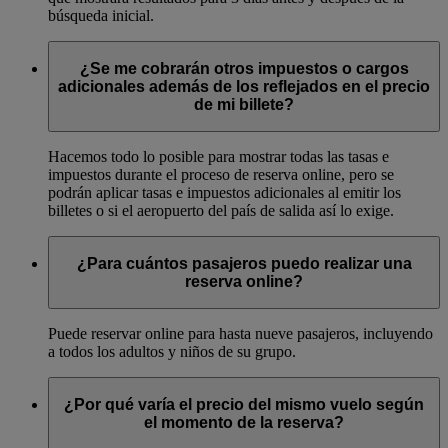
búsqueda inicial.
¿Se me cobrarán otros impuestos o cargos
adicionales además de los reflejados en el precio
de mi billete?
Hacemos todo lo posible para mostrar todas las tasas e
impuestos durante el proceso de reserva online, pero se
podrán aplicar tasas e impuestos adicionales al emitir los
billetes o si el aeropuerto del país de salida así lo exige.
¿Para cuántos pasajeros puedo realizar una
reserva online?
Puede reservar online para hasta nueve pasajeros, incluyendo
a todos los adultos y niños de su grupo.
¿Por qué varía el precio del mismo vuelo según
el momento de la reserva?