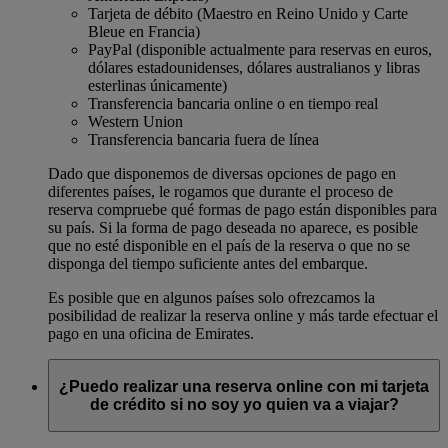
Tarjeta de débito (Maestro en Reino Unido y Carte
Bleue en Francia)
PayPal (disponible actualmente para reservas en euros,
dólares estadounidenses, dólares australianos y libras
esterlinas únicamente)
Transferencia bancaria online o en tiempo real
Western Union
Transferencia bancaria fuera de línea
Dado que disponemos de diversas opciones de pago en
diferentes países, le rogamos que durante el proceso de
reserva compruebe qué formas de pago están disponibles para
su país. Si la forma de pago deseada no aparece, es posible
que no esté disponible en el país de la reserva o que no se
disponga del tiempo suficiente antes del embarque.
Es posible que en algunos países solo ofrezcamos la
posibilidad de realizar la reserva online y más tarde efectuar el
pago en una oficina de Emirates.
¿Puedo realizar una reserva online con mi tarjeta
de crédito si no soy yo quien va a viajar?