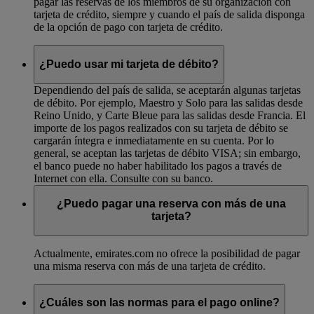
pagar las reservas de los miembros de su organización con
tarjeta de crédito, siempre y cuando el país de salida disponga
de la opción de pago con tarjeta de crédito.
¿Puedo usar mi tarjeta de débito?
Dependiendo del país de salida, se aceptarán algunas tarjetas
de débito. Por ejemplo, Maestro y Solo para las salidas desde
Reino Unido, y Carte Bleue para las salidas desde Francia. El
importe de los pagos realizados con su tarjeta de débito se
cargarán íntegra e inmediatamente en su cuenta. Por lo
general, se aceptan las tarjetas de débito VISA; sin embargo,
el banco puede no haber habilitado los pagos a través de
Internet con ella. Consulte con su banco.
¿Puedo pagar una reserva con más de una
tarjeta?
Actualmente, emirates.com no ofrece la posibilidad de pagar
una misma reserva con más de una tarjeta de crédito.
¿Cuáles son las normas para el pago online?