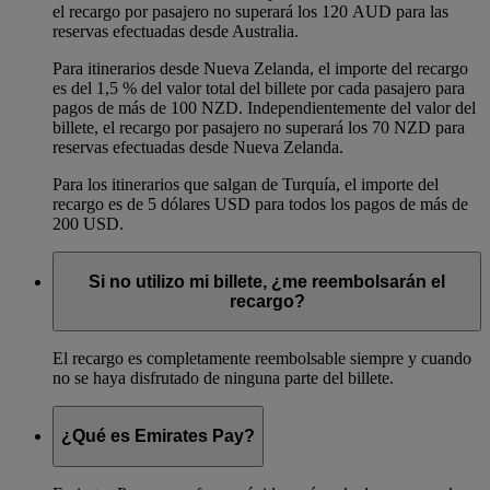
el recargo por pasajero no superará los 120 AUD para las
reservas efectuadas desde Australia.
Para itinerarios desde Nueva Zelanda, el importe del recargo
es del 1,5 % del valor total del billete por cada pasajero para
pagos de más de 100 NZD. Independientemente del valor del
billete, el recargo por pasajero no superará los 70 NZD para
reservas efectuadas desde Nueva Zelanda.
Para los itinerarios que salgan de Turquía, el importe del
recargo es de 5 dólares USD para todos los pagos de más de
200 USD.
Si no utilizo mi billete, ¿me reembolsarán el
recargo?
El recargo es completamente reembolsable siempre y cuando
no se haya disfrutado de ninguna parte del billete.
¿Qué es Emirates Pay?