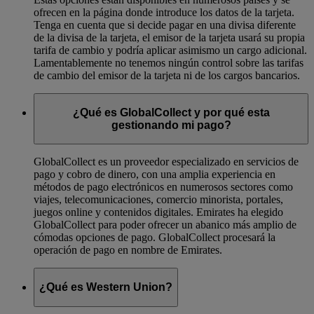
ofrecen en la página donde introduce los datos de la tarjeta.
Tenga en cuenta que si decide pagar en una divisa diferente
de la divisa de la tarjeta, el emisor de la tarjeta usará su propia
tarifa de cambio y podría aplicar asimismo un cargo adicional.
Lamentablemente no tenemos ningún control sobre las tarifas
de cambio del emisor de la tarjeta ni de los cargos bancarios.
¿Qué es GlobalCollect y por qué esta
gestionando mi pago?
GlobalCollect es un proveedor especializado en servicios de
pago y cobro de dinero, con una amplia experiencia en
métodos de pago electrónicos en numerosos sectores como
viajes, telecomunicaciones, comercio minorista, portales,
juegos online y contenidos digitales. Emirates ha elegido
GlobalCollect para poder ofrecer un abanico más amplio de
cómodas opciones de pago. GlobalCollect procesará la
operación de pago en nombre de Emirates.
¿Qué es Western Union?