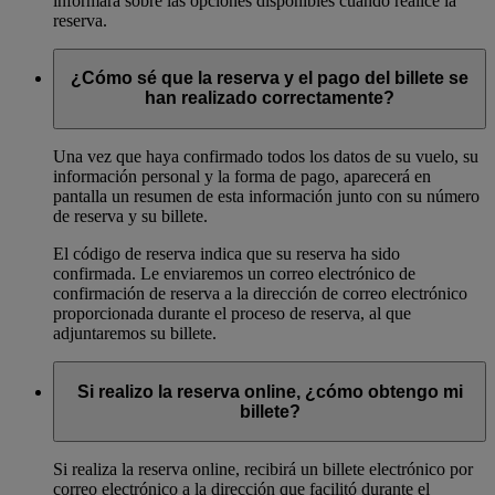
informará sobre las opciones disponibles cuando realice la
reserva.
¿Cómo sé que la reserva y el pago del billete se
han realizado correctamente?
Una vez que haya confirmado todos los datos de su vuelo, su
información personal y la forma de pago, aparecerá en
pantalla un resumen de esta información junto con su número
de reserva y su billete.
El código de reserva indica que su reserva ha sido
confirmada. Le enviaremos un correo electrónico de
confirmación de reserva a la dirección de correo electrónico
proporcionada durante el proceso de reserva, al que
adjuntaremos su billete.
Si realizo la reserva online, ¿cómo obtengo mi
billete?
Si realiza la reserva online, recibirá un billete electrónico por
correo electrónico a la dirección que facilitó durante el