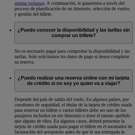
misma ventana)
. A continuación, le guiaremos a través del
proceso de planificación de un itinerario, selección de vuelos
y gestión del billete.
¿Puedo conocer la disponibilidad y las tarifas sin
comprar un billete?
No es necesario pagar para comprobar la disponibilidad y las
tarifas. Solo solicitamos los datos de pago si desea completar
su reserva.
¿Puedo realizar una reserva online con mi tarjeta
de crédito si no soy yo quien va a viajar?
Depende del país de salida del vuelo. En algunos países, por
cuestiones de seguridad, el titular de la tarjeta de crédito usada
para reservar un billete o varios billetes debe ser uno de los
pasajeros incluidos en ese itinerario o tener el mismo apellido
que alguno de ellos. En algunos casos, deberá presentar la
tarjeta de crédito usada para pagar el billete en el mostrador de
facturación del aeropuerto antes de que le sea entregada la