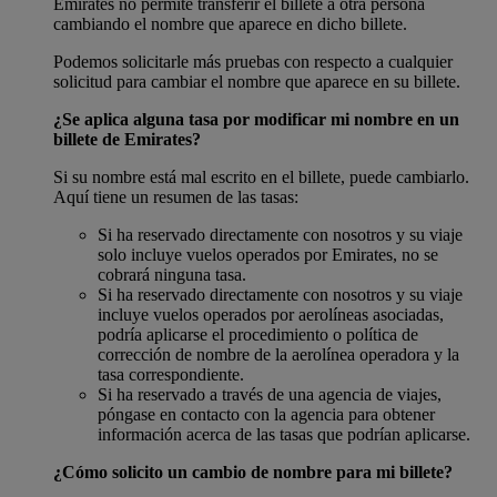
Emirates no permite transferir el billete a otra persona
cambiando el nombre que aparece en dicho billete.
Podemos solicitarle más pruebas con respecto a cualquier
solicitud para cambiar el nombre que aparece en su billete.
¿Se aplica alguna tasa por modificar mi nombre en un
billete de Emirates?
Si su nombre está mal escrito en el billete, puede cambiarlo.
Aquí tiene un resumen de las tasas:
Si ha reservado directamente con nosotros y su viaje
solo incluye vuelos operados por Emirates, no se
cobrará ninguna tasa.
Si ha reservado directamente con nosotros y su viaje
incluye vuelos operados por aerolíneas asociadas,
podría aplicarse el procedimiento o política de
corrección de nombre de la aerolínea operadora y la
tasa correspondiente.
Si ha reservado a través de una agencia de viajes,
póngase en contacto con la agencia para obtener
información acerca de las tasas que podrían aplicarse.
¿Cómo solicito un cambio de nombre para mi billete?