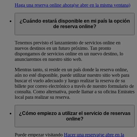
Haga una reserva online ahora
(se abre en la misma ventana)
¿Cuándo estará disponible en mi país la opción
de reserva online?
Tenemos previsto el lanzamiento de servicios online en
nuevos destinos en un futuro próximo. Tan pronto
dispongamos de servicios online en un nuevo destino, lo
anunciaremos en nuestro sitio web.
Mientras tanto, si reside en un país donde la reserva online,
aún no esté disponible, puede utilizar nuestro sitio web para
buscar el vuelo adecuado y luego realizar la reserva de su
billete por correo electrónico a través de nuestro formulario de
consulta. Como alternativa, puede llamar a su oficina Emirates
local para realizar su reserva.
¿Cómo empiezo a utilizar el servicio de reservas
online?
Puede empezar visitando
Hacer una reserva
(se abre en la