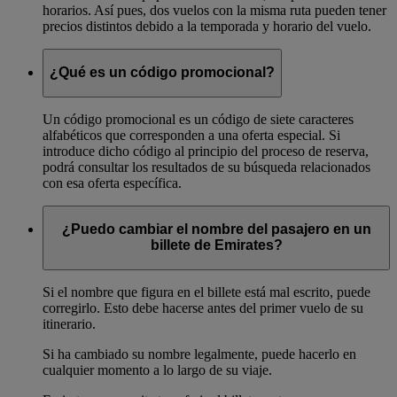
horarios. Así pues, dos vuelos con la misma ruta pueden tener
precios distintos debido a la temporada y horario del vuelo.
¿Qué es un código promocional?
Un código promocional es un código de siete caracteres
alfabéticos que corresponden a una oferta especial. Si
introduce dicho código al principio del proceso de reserva,
podrá consultar los resultados de su búsqueda relacionados
con esa oferta específica.
¿Puedo cambiar el nombre del pasajero en un
billete de Emirates?
Si el nombre que figura en el billete está mal escrito, puede
corregirlo. Esto debe hacerse antes del primer vuelo de su
itinerario.
Si ha cambiado su nombre legalmente, puede hacerlo en
cualquier momento a lo largo de su viaje.