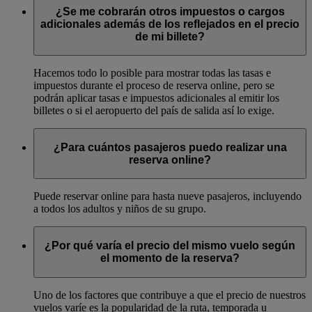
¿Se me cobrarán otros impuestos o cargos
adicionales además de los reflejados en el precio
de mi billete?
Hacemos todo lo posible para mostrar todas las tasas e
impuestos durante el proceso de reserva online, pero se
podrán aplicar tasas e impuestos adicionales al emitir los
billetes o si el aeropuerto del país de salida así lo exige.
¿Para cuántos pasajeros puedo realizar una
reserva online?
Puede reservar online para hasta nueve pasajeros, incluyendo
a todos los adultos y niños de su grupo.
¿Por qué varía el precio del mismo vuelo según
el momento de la reserva?
Uno de los factores que contribuye a que el precio de nuestros
vuelos varíe es la popularidad de la ruta, temporada u