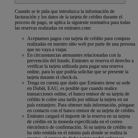
Cuando se le pida que introduzca la información de
facturación y los datos de la tarjeta de crédito durante el
proceso de pago, se aplica la siguiente normativa para todas
las reservas realizadas en emirates.com:
Aceptamos pagos con tarjeta de crédito para compras
realizadas en nuestro sitio web por parte de una persona
que no vaya a viajar.
En circunstancias atenuantes relacionadas con la
prevención del fraude, Emirates se reserva el derecho a
verificar la tarjeta utilizada para pagar una reserva
online, para lo que podría solicitar que se presente la
tarjeta durante el check-in.
Tenga en cuenta que dado que Emirates tiene su sede
en Dubái, EAU, es posible que cuando realice
transacciones online, el banco emisor de su tarjeta de
crédito le cobre una tarifa por utilizar la tarjeta en un
país extranjero. Para obtener más información, póngase
en contacto con el banco emisor de su tarjeta de crédito.
Emirates cargará el importe de la reserva en su tarjeta
de crédito en la moneda especificada en el correo
electrónico de confirmación. Si su tarjeta de crédito no
ha sido emitida en el mismo país donde se realiza la