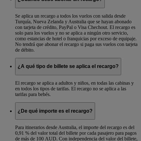
Se aplica un recargo a todos los vuelos con salida desde
Turquía, Nueva Zelanda y Australia que se hayan abonado
con tarjeta de crédito, PayPal o Visa Chechout. El recargo es
solo para los vuelos y no se aplica a ningún otro servicio,
como estancias de hotel o franquicias por exceso de equipaje.
No tendrá que abonar el recargo si paga sus vuelos con tarjeta
de débito.
¿A qué tipo de billete se aplica el recargo?
El recargo se aplica a adultos y niños, en todas las cabinas y
en todos los tipos de tarifas. El recargo no se aplica a las
tarifas para bebés.
¿De qué importe es el recargo?
Para itinerarios desde Australia, el importe del recargo es del
0,91 % del valor total del billete por cada pasajero para pagos
de más de 100 AUD. Con independencia del valor del billete,