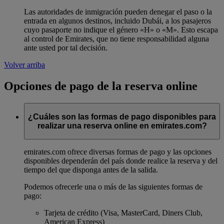
Las autoridades de inmigración pueden denegar el paso o la
entrada en algunos destinos, incluido Dubái, a los pasajeros
cuyo pasaporte no indique el género «H» o «M». Esto escapa
al control de Emirates, que no tiene responsabilidad alguna
ante usted por tal decisión.
Volver arriba
Opciones de pago de la reserva online
¿Cuáles son las formas de pago disponibles para
realizar una reserva online en emirates.com?
emirates.com ofrece diversas formas de pago y las opciones
disponibles dependerán del país donde realice la reserva y del
tiempo del que disponga antes de la salida.
Podemos ofrecerle una o más de las siguientes formas de
pago:
Tarjeta de crédito (Visa, MasterCard, Diners Club,
American Express)