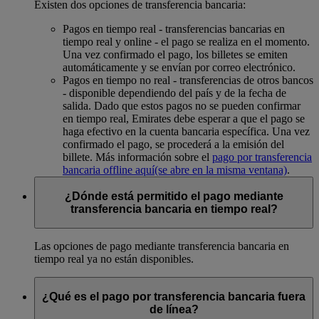
Existen dos opciones de transferencia bancaria:
Pagos en tiempo real - transferencias bancarias en
tiempo real y online - el pago se realiza en el momento.
Una vez confirmado el pago, los billetes se emiten
automáticamente y se envían por correo electrónico.
Pagos en tiempo no real - transferencias de otros bancos
- disponible dependiendo del país y de la fecha de
salida. Dado que estos pagos no se pueden confirmar
en tiempo real, Emirates debe esperar a que el pago se
haga efectivo en la cuenta bancaria específica. Una vez
confirmado el pago, se procederá a la emisión del
billete. Más información sobre el
pago por transferencia
bancaria offline aquí
(se abre en la misma ventana)
.
¿Dónde está permitido el pago mediante
transferencia bancaria en tiempo real?
Las opciones de pago mediante transferencia bancaria en
tiempo real ya no están disponibles.
¿Qué es el pago por transferencia bancaria fuera
de línea?