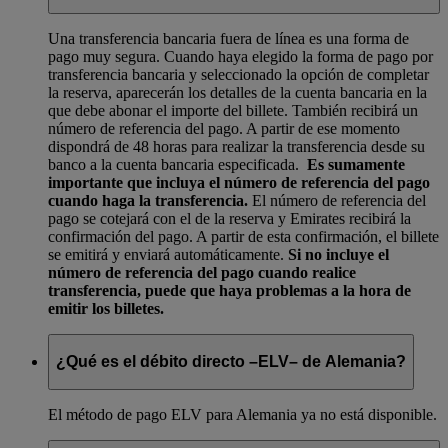
Una transferencia bancaria fuera de línea es una forma de
pago muy segura. Cuando haya elegido la forma de pago por
transferencia bancaria y seleccionado la opción de completar
la reserva, aparecerán los detalles de la cuenta bancaria en la
que debe abonar el importe del billete. También recibirá un
número de referencia del pago. A partir de ese momento
dispondrá de 48 horas para realizar la transferencia desde su
banco a la cuenta bancaria especificada.
Es sumamente
importante que incluya el número de referencia del pago
cuando haga la transferencia.
El número de referencia del
pago se cotejará con el de la reserva y Emirates recibirá la
confirmación del pago. A partir de esta confirmación, el billete
se emitirá y enviará automáticamente.
Si no incluye el
número de referencia del pago cuando realice
transferencia, puede que haya problemas a la hora de
emitir los billetes.
¿Qué es el débito directo –ELV– de Alemania?
El método de pago ELV para Alemania ya no está disponible.