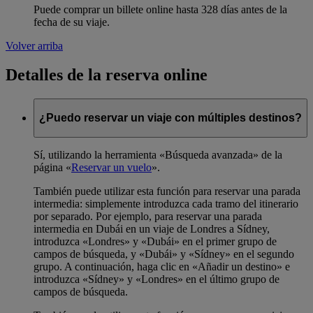
Puede comprar un billete online hasta 328 días antes de la
fecha de su viaje.
Volver arriba
Detalles de la reserva online
¿Puedo reservar un viaje con múltiples destinos?
Sí, utilizando la herramienta «Búsqueda avanzada» de la
página «
Reservar un vuelo
».
También puede utilizar esta función para reservar una parada
intermedia: simplemente introduzca cada tramo del itinerario
por separado. Por ejemplo, para reservar una parada
intermedia en Dubái en un viaje de Londres a Sídney,
introduzca «Londres» y «Dubái» en el primer grupo de
campos de búsqueda, y «Dubái» y «Sídney» en el segundo
grupo. A continuación, haga clic en «Añadir un destino» e
introduzca «Sídney» y «Londres» en el último grupo de
campos de búsqueda.