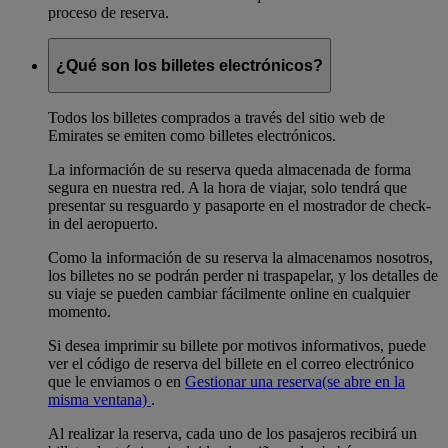
proceso de reserva.
¿Qué son los billetes electrónicos?
Todos los billetes comprados a través del sitio web de
Emirates se emiten como billetes electrónicos.
La información de su reserva queda almacenada de forma
segura en nuestra red. A la hora de viajar, solo tendrá que
presentar su resguardo y pasaporte en el mostrador de check-
in del aeropuerto.
Como la información de su reserva la almacenamos nosotros,
los billetes no se podrán perder ni traspapelar, y los detalles de
su viaje se pueden cambiar fácilmente online en cualquier
momento.
Si desea imprimir su billete por motivos informativos, puede
ver el código de reserva del billete en el correo electrónico
que le enviamos o en
Gestionar una reserva
(se abre en la
misma ventana)
.
Al realizar la reserva, cada uno de los pasajeros recibirá un