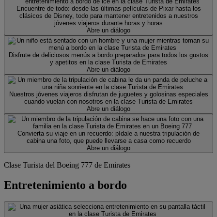
Encuentre de todo: desde las últimas películas de Pixar hasta los
clásicos de Disney, todo para mantener entretenidos a nuestros
jóvenes viajeros durante horas y horas
Abre un diálogo
Disfrute de deliciosos menús a bordo preparados para todos los gustos
y apetitos en la clase Turista de Emirates
Abre un diálogo
Nuestros jóvenes viajeros disfrutan de juguetes y golosinas especiales
cuando vuelan con nosotros en la clase Turista de Emirates
Abre un diálogo
Convierta su viaje en un recuerdo: pídale a nuestra tripulación de
cabina una foto, que puede llevarse a casa como recuerdo
Abre un diálogo
Clase Turista del Boeing 777 de Emirates
Entretenimiento a bordo