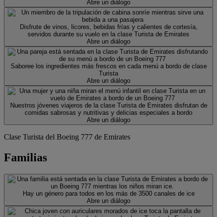
Abre un diálogo
Disfrute de vinos, licores, bebidas frías y calientes de cortesía,
servidos durante su vuelo en la clase Turista de Emirates
Abre un diálogo
Saboree los ingredientes más frescos en cada menú a bordo de clase
Turista
Abre un diálogo
Nuestros jóvenes viajeros de la clase Turista de Emirates disfrutan de
comidas sabrosas y nutritivas y delicias especiales a bordo
Abre un diálogo
Clase Turista del Boeing 777 de Emirates
Familias
Hay un género para todos en los más de 3500 canales de ice
Abre un diálogo