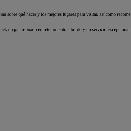
ina sobre qué hacer y los mejores lugares para visitar, así como recomen
et, un galardonado entretenimiento a bordo y un servicio excepcional 