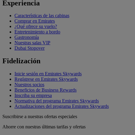
Experiencia
Características de las cabinas
Comprar en Emirates
¿Qué ofrece su vuelo?
Entretenimiento a bordo
Gastronomía
Nuestras salas VIP
Dubai Stopover
Fidelización
Inicie sesión en Emirates Skywards
Regístrese en Emirates Skywards
Nuestros socios
Beneficios de Business Rewards
Inscriba su empresa
Normativa del programa Emirates Skywards
Actualizaciones del programa Emirates Skywards
Suscribirse a nuestras ofertas especiales
Ahorre con nuestras últimas tarifas y ofertas