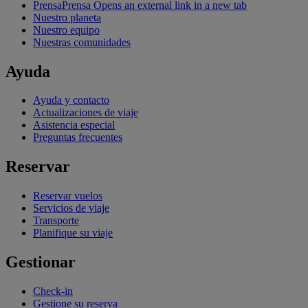
Prensa
Prensa Opens an external link in a new tab
Nuestro planeta
Nuestro equipo
Nuestras comunidades
Ayuda
Ayuda y contacto
Actualizaciones de viaje
Asistencia especial
Preguntas frecuentes
Reservar
Reservar vuelos
Servicios de viaje
Transporte
Planifique su viaje
Gestionar
Check-in
Gestione su reserva