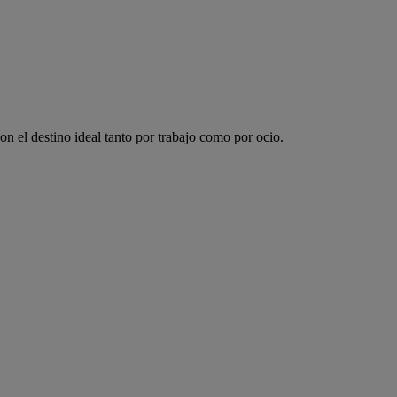
 el destino ideal tanto por trabajo como por ocio.