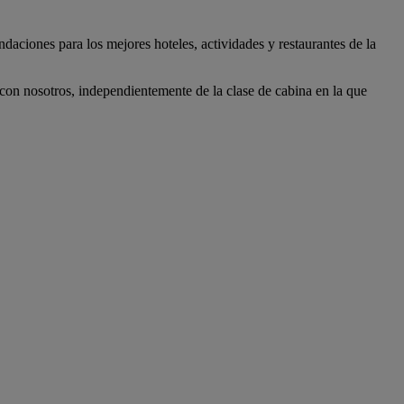
daciones para los mejores hoteles, actividades y restaurantes de la
con nosotros, independientemente de la clase de cabina en la que