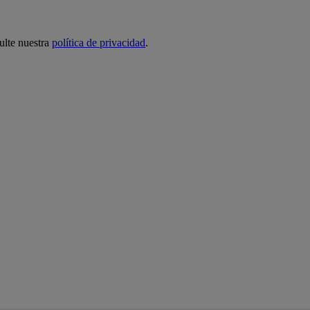
ulte nuestra
política de privacidad
.