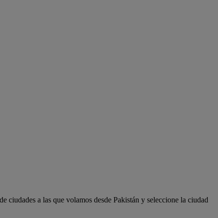
 de ciudades a las que volamos desde Pakistán y seleccione la ciudad