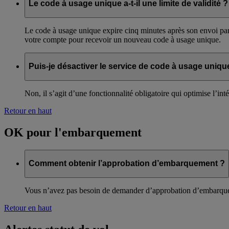
Le code à usage unique a-t-il une limite de validité ?
Le code à usage unique expire cinq minutes après son envoi par 
votre compte pour recevoir un nouveau code à usage unique.
Puis-je désactiver le service de code à usage uniqu
Non, il s’agit d’une fonctionnalité obligatoire qui optimise l
Retour en haut
OK pour l'embarquement
Comment obtenir l’approbation d’embarquement ?
Vous n’avez pas besoin de demander d’approbation d’embarquemen
Retour en haut