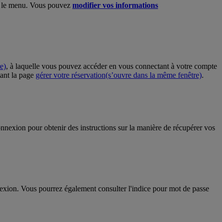
ns le menu. Vous pouvez
modifier vos informations
e)
, à laquelle vous pouvez accéder en vous connectant à votre compte
tant la page
gérer votre réservation
(s’ouvre dans la même fenêtre)
.
nnexion pour obtenir des instructions sur la manière de récupérer vos
exion. Vous pourrez également consulter l'indice pour mot de passe