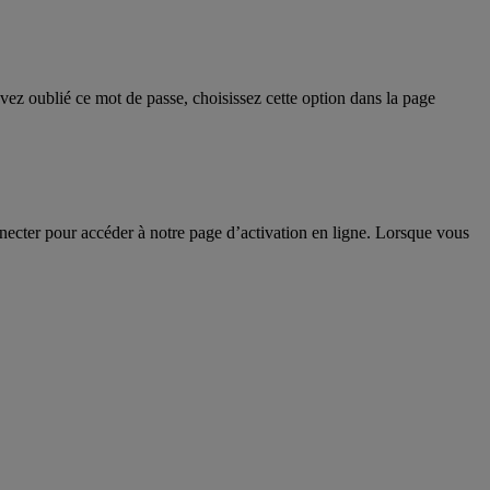
vez oublié ce mot de passe, choisissez cette option dans la page
necter pour accéder à notre page d’activation en ligne. Lorsque vous