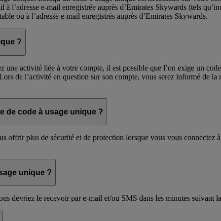
 à l’adresse e-mail enregistrée auprès d’Emirates Skywards (tels qu’in
able ou à l’adresse e-mail enregistrés auprès d’Emirates Skywards.
ique ?
ne activité liée à votre compte, il est possible que l’on exige un code
. Lors de l’activité en question sur son compte, vous serez informé de la
ice de code à usage unique ?
 offrir plus de sécurité et de protection lorsque vous vous connectez à v
usage unique ?
us devriez le recevoir par e-mail et/ou SMS dans les minutes suivant 