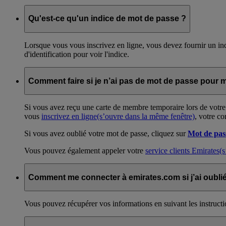
Qu'est-ce qu'un indice de mot de passe ?
Lorsque vous vous inscrivez en ligne, vous devez fournir un ind
d'identification pour voir l'indice.
Comment faire si je n’ai pas de mot de passe pour 
Si vous avez reçu une carte de membre temporaire lors de votre
vous
inscrivez en ligne
(s’ouvre dans la même fenêtre)
, votre co
Si vous avez oublié votre mot de passe, cliquez sur
Mot de pas
Vous pouvez également appeler votre
service clients Emirates
(s
Comment me connecter à emirates.com si j’ai oubl
Vous pouvez récupérer vos informations en suivant les instructi