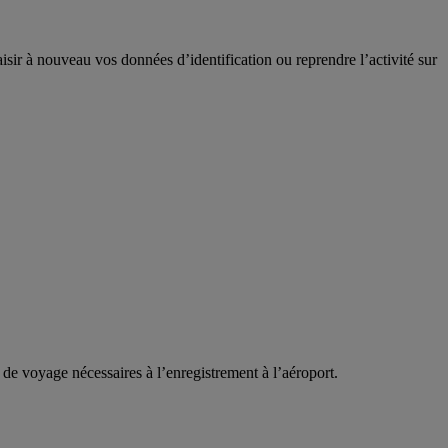
sir à nouveau vos données d’identification ou reprendre l’activité sur
de voyage nécessaires à l’enregistrement à l’aéroport.