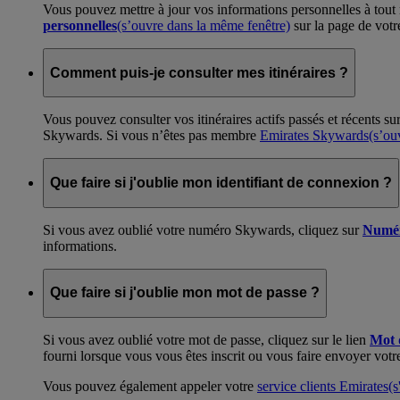
Vous pouvez mettre à jour vos informations personnelles à tou
personnelles
(s’ouvre dans la même fenêtre)
sur la page de votr
Comment puis-je consulter mes itinéraires ?
Vous pouvez consulter vos itinéraires actifs passés et récents 
Skywards. Si vous n’êtes pas membre
Emirates Skywards
(s’ou
Que faire si j'oublie mon identifiant de connexion ?
Si vous avez oublié votre numéro Skywards, cliquez sur
Numér
informations.
Que faire si j'oublie mon mot de passe ?
Si vous avez oublié votre mot de passe, cliquez sur le lien
Mot 
fourni lorsque vous vous êtes inscrit ou vous faire envoyer votre
Vous pouvez également appeler votre
service clients Emirates
(s