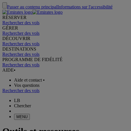
Passer au contenu principal
Informations sur l'accessibilité
RÉSERVER
Rechercher des vols
GÉRER
Rechercher des vols
DÉCOUVRIR
Rechercher des vols
DESTINATIONS
Rechercher des vols
PROGRAMME DE FIDÉLITÉ
Rechercher des vols
AIDE
•
Aide et contact
•
Vos questions
Rechercher des vols
LB
Chercher
MENU