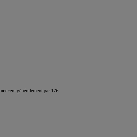
commencent généralement par 176.