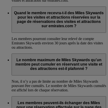
visites et attractions sur emirates.com.
Quand le membre recevra-t-il des Miles Skywards
pour les visites et attractions réservées sur la
page de réservations des visites et attractions
sur emirates.com ?
Les membres pourront consulter leur relevé de compte
Emirates Skywards environ 30 jours après la date des visites
ou attractions.
Le nombre maximum de Miles Skywards qu’un
membre peut cumuler en réservant une visite et
des attractions est-il plafonné ?
Non, il n’y a pas de limite au nombre de Miles Skywards
pouvant être cumulés. Le nombre de Miles Skywards cumulés
est affiché lors de chaque réservation.
Les membres peuvent-ils échanger des Miles
pour une réservation effectuée sur la page des