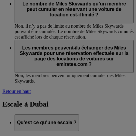
Le nombre de Miles Skywards qu’un membre
peut cumuler en réservant une voiture de
location est-il limité ?
Non, il n’y a pas de limite au nombre de Miles Skywards
pouvant être cumulés. Le nombre de Miles Skywards cumulés
est affiché lors de chaque réservation.
Les membres peuvent-ils échanger des Miles
Skywards pour une réservation effectuée sur la
page des locations de voitures sur
emirates.com ?
Non, les membres peuvent uniquement cumuler des Miles
Skywards.
Retour en haut
Escale à Dubai
Qu'est-ce qu'une escale ?