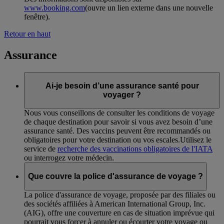
www.booking.com
(ouvre un lien externe dans une nouvelle
fenêtre)
.
Retour en haut
Assurance
Ai-je besoin d’une assurance santé pour
voyager ?
Nous vous conseillons de consulter les conditions de voyage
de chaque destination pour savoir si vous avez besoin d’une
assurance santé. Des vaccins peuvent être recommandés ou
obligatoires pour votre destination ou vos escales.Utilisez le
service de
recherche des vaccinations obligatoires de l'IATA
ou interrogez votre médecin.
Que couvre la police d'assurance de voyage ?
La police d'assurance de voyage, proposée par des filiales ou
des sociétés affiliées à American International Group, Inc.
(AIG), offre une couverture en cas de situation imprévue qui
pourrait vous forcer à annuler ou écourter votre voyage ou