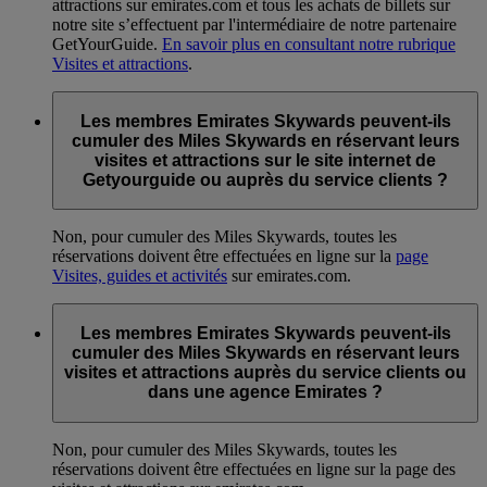
attractions sur emirates.com et tous les achats de billets sur
notre site s’effectuent par l'intermédiaire de notre partenaire
GetYourGuide.
En savoir plus en consultant notre rubrique
Visites et attractions
.
Les membres Emirates Skywards peuvent-ils
cumuler des Miles Skywards en réservant leurs
visites et attractions sur le site internet de
Getyourguide ou auprès du service clients ?
Non, pour cumuler des Miles Skywards, toutes les
réservations doivent être effectuées en ligne sur la
page
Visites, guides et activités
sur emirates.com.
Les membres Emirates Skywards peuvent-ils
cumuler des Miles Skywards en réservant leurs
visites et attractions auprès du service clients ou
dans une agence Emirates ?
Non, pour cumuler des Miles Skywards, toutes les
réservations doivent être effectuées en ligne sur la page des