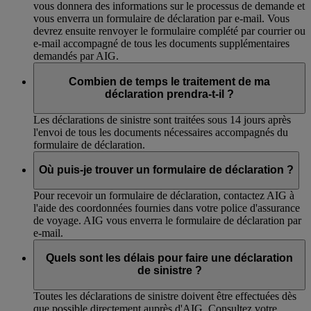
vous donnera des informations sur le processus de demande et
vous enverra un formulaire de déclaration par e-mail. Vous
devrez ensuite renvoyer le formulaire complété par courrier ou
e-mail accompagné de tous les documents supplémentaires
demandés par AIG.
Combien de temps le traitement de ma
déclaration prendra-t-il ?
Les déclarations de sinistre sont traitées sous 14 jours après
l'envoi de tous les documents nécessaires accompagnés du
formulaire de déclaration.
Où puis-je trouver un formulaire de déclaration ?
Pour recevoir un formulaire de déclaration, contactez AIG à
l'aide des coordonnées fournies dans votre police d'assurance
de voyage. AIG vous enverra le formulaire de déclaration par
e-mail.
Quels sont les délais pour faire une déclaration
de sinistre ?
Toutes les déclarations de sinistre doivent être effectuées dès
que possible directement auprès d'AIG. Consultez votre