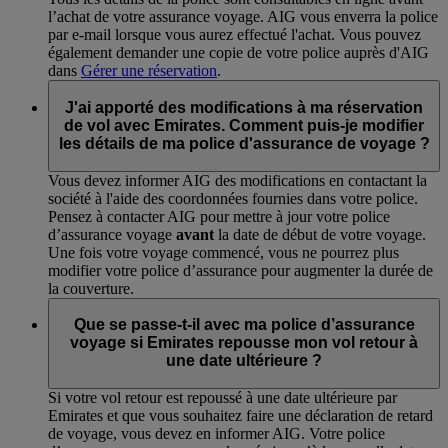
l’achat de votre assurance voyage. AIG vous enverra la police
par e-mail lorsque vous aurez effectué l'achat. Vous pouvez
également demander une copie de votre police auprès d'AIG
dans
Gérer une réservation
.
J'ai apporté des modifications à ma réservation
de vol avec Emirates. Comment puis-je modifier
les détails de ma police d'assurance de voyage ?
Vous devez informer AIG des modifications en contactant la
société à l'aide des coordonnées fournies dans votre police.
Pensez à contacter AIG pour mettre à jour votre police
d’assurance voyage
avant
la date de début de votre voyage.
Une fois votre voyage commencé, vous ne pourrez plus
modifier votre police d’assurance pour augmenter la durée de
la couverture.
Que se passe-t-il avec ma police d’assurance
voyage si Emirates repousse mon vol retour à
une date ultérieure ?
Si votre vol retour est repoussé à une date ultérieure par
Emirates et que vous souhaitez faire une déclaration de retard
de voyage, vous devez en informer AIG. Votre police