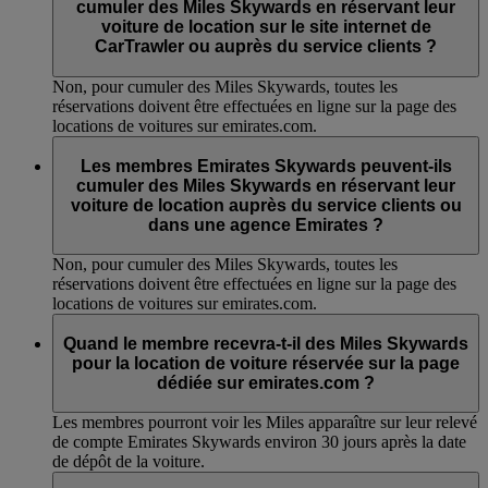
cumuler des Miles Skywards en réservant leur
voiture de location sur le site internet de
CarTrawler ou auprès du service clients ?
Non, pour cumuler des Miles Skywards, toutes les
réservations doivent être effectuées en ligne sur la page des
locations de voitures sur emirates.com.
Les membres Emirates Skywards peuvent-ils
cumuler des Miles Skywards en réservant leur
voiture de location auprès du service clients ou
dans une agence Emirates ?
Non, pour cumuler des Miles Skywards, toutes les
réservations doivent être effectuées en ligne sur la page des
locations de voitures sur emirates.com.
Quand le membre recevra-t-il des Miles Skywards
pour la location de voiture réservée sur la page
dédiée sur emirates.com ?
Les membres pourront voir les Miles apparaître sur leur relevé
de compte Emirates Skywards environ 30 jours après la date
de dépôt de la voiture.