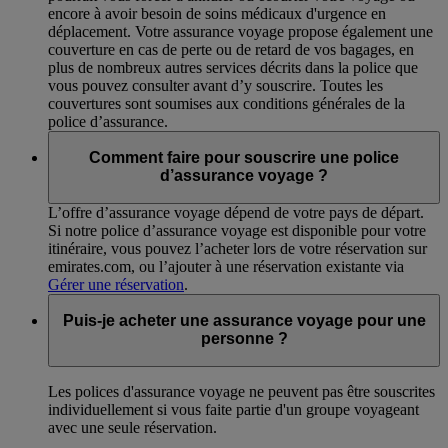
encore à avoir besoin de soins médicaux d'urgence en
déplacement. Votre assurance voyage propose également une
couverture en cas de perte ou de retard de vos bagages, en
plus de nombreux autres services décrits dans la police que
vous pouvez consulter avant d’y souscrire. Toutes les
couvertures sont soumises aux conditions générales de la
police d’assurance.
Comment faire pour souscrire une police
d’assurance voyage ?
L’offre d’assurance voyage dépend de votre pays de départ.
Si notre police d’assurance voyage est disponible pour votre
itinéraire, vous pouvez l’acheter lors de votre réservation sur
emirates.com, ou l’ajouter à une réservation existante via
Gérer une réservation
.
Puis-je acheter une assurance voyage pour une
personne ?
Les polices d'assurance voyage ne peuvent pas être souscrites
individuellement si vous faite partie d'un groupe voyageant
avec une seule réservation.