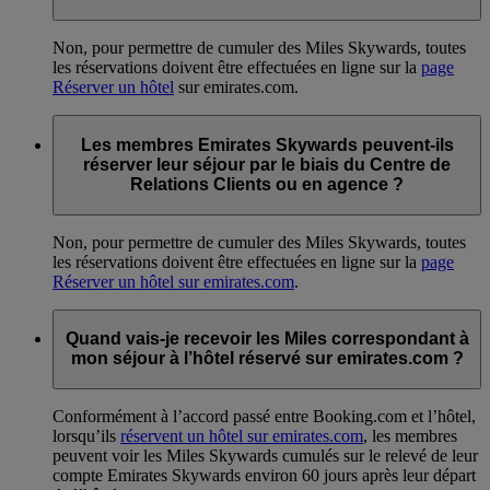
Non, pour permettre de cumuler des Miles Skywards, toutes
les réservations doivent être effectuées en ligne sur la
page
Réserver un hôtel
sur emirates.com.
Les membres Emirates Skywards peuvent-ils
réserver leur séjour par le biais du Centre de
Relations Clients ou en agence ?
Non, pour permettre de cumuler des Miles Skywards, toutes
les réservations doivent être effectuées en ligne sur la
page
Réserver un hôtel sur emirates.com
.
Quand vais-je recevoir les Miles correspondant à
mon séjour à l’hôtel réservé sur emirates.com ?
Conformément à l’accord passé entre Booking.com et l’hôtel,
lorsqu’ils
réservent un hôtel sur emirates.com
, les membres
peuvent voir les Miles Skywards cumulés sur le relevé de leur
compte Emirates Skywards environ 60 jours après leur départ