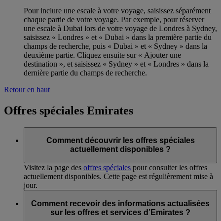
Pour inclure une escale à votre voyage, saisissez séparément
chaque partie de votre voyage. Par exemple, pour réserver
une escale à Dubai lors de votre voyage de Londres à Sydney,
saisissez « Londres » et « Dubai » dans la première partie du
champs de recherche, puis « Dubai » et « Sydney » dans la
deuxième partie. Cliquez ensuite sur « Ajouter une
destination », et saisissez « Sydney » et « Londres » dans la
dernière partie du champs de recherche.
Retour en haut
Offres spéciales Emirates
Comment découvrir les offres spéciales
actuellement disponibles ?
Visitez la page des
offres spéciales
pour consulter les offres
actuellement disponibles. Cette page est régulièrement mise à
jour.
Comment recevoir des informations actualisées
sur les offres et services d’Emirates ?