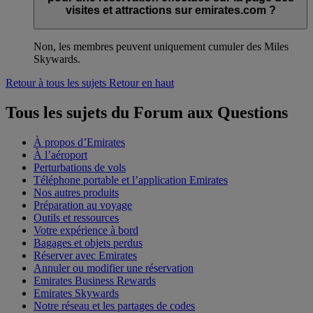
visites et attractions sur emirates.com ?
Non, les membres peuvent uniquement cumuler des Miles
Skywards.
Retour à tous les sujets
Retour en haut
Tous les sujets du Forum aux Questions
À propos d’Emirates
À l’aéroport
Perturbations de vols
Téléphone portable et l’application Emirates
Nos autres produits
Préparation au voyage
Outils et ressources
Votre expérience à bord
Bagages et objets perdus
Réserver avec Emirates
Annuler ou modifier une réservation
Emirates Business Rewards
Emirates Skywards
Notre réseau et les partages de codes