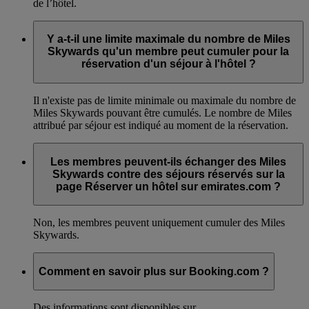
de l’hôtel.
Y a-t-il une limite maximale du nombre de Miles
Skywards qu'un membre peut cumuler pour la
réservation d'un séjour à l'hôtel ?
Il n'existe pas de limite minimale ou maximale du nombre de
Miles Skywards pouvant être cumulés. Le nombre de Miles
attribué par séjour est indiqué au moment de la réservation.
Les membres peuvent-ils échanger des Miles
Skywards contre des séjours réservés sur la
page Réserver un hôtel sur emirates.com ?
Non, les membres peuvent uniquement cumuler des Miles
Skywards.
Comment en savoir plus sur Booking.com ?
Des informations sont disponibles sur