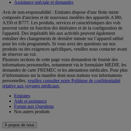
Assistance spéciale et demandes
Avis de non-responsabilité : Emirates dispose d'une flotte mixte
composée d'anciens et de nouveaux modèles des appareils A380,
A350 et B777. Les produits, services et caractéristiques des vols
peuvent varier en fonction des itinéraires et de la configuration de
l'appareil. Des impératifs liés aux activités peuvent également
entraîner des changements de dernière minute sur l’appareil utilisé
pour les vols programmés. Si vous avez des questions sur nos
produits ou des exigences spécifiques, veuillez nous contacter avant
de réserver un vol.
Plusieurs sections de cette page vous demandent de fournir des
informations personnelles, notamment via le formulaire MEDIF, les
demandes de carte FREMEC et les attestations médicales. Pour plus
d’informations sur la manière dont nous traitons vos informations
personnelles,
veuillez consulter notre Politique de confidentialité
relative aux voyages médicaux
.
Emirates
Aide et assistance
Forum aux Questions
Nos autres produits
À propos de nous