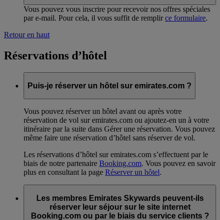
Vous pouvez vous inscrire pour recevoir nos offres spéciales
par e-mail. Pour cela, il vous suffit de remplir
ce formulaire
.
Retour en haut
Réservations d’hôtel
Puis-je réserver un hôtel sur emirates.com ?
Vous pouvez réserver un hôtel avant ou après votre
réservation de vol sur emirates.com ou ajoutez-en un à votre
itinéraire par la suite dans Gérer une réservation. Vous pouvez
même faire une réservation d’hôtel sans réserver de vol.
Les réservations d’hôtel sur emirates.com s’effectuent par le
biais de notre partenaire
Booking.com
. Vous pouvez en savoir
plus en consultant la page
Réserver un hôtel
.
Les membres Emirates Skywards peuvent-ils
réserver leur séjour sur le site internet
Booking.com ou par le biais du service clients ?