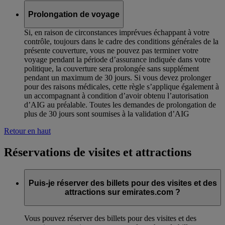
Prolongation de voyage
Si, en raison de circonstances imprévues échappant à votre
contrôle, toujours dans le cadre des conditions générales de la
présente couverture, vous ne pouvez pas terminer votre
voyage pendant la période d’assurance indiquée dans votre
politique, la couverture sera prolongée sans supplément
pendant un maximum de 30 jours. Si vous devez prolonger
pour des raisons médicales, cette règle s’applique également à
un accompagnant à condition d’avoir obtenu l’autorisation
d’AIG au préalable. Toutes les demandes de prolongation de
plus de 30 jours sont soumises à la validation d’AIG
Retour en haut
Réservations de visites et attractions
Puis-je réserver des billets pour des visites et des
attractions sur emirates.com ?
Vous pouvez réserver des billets pour des visites et des