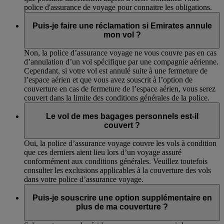
police d'assurance de voyage pour connaitre les obligations.
Puis-je faire une réclamation si Emirates annule
mon vol ?
Non, la police d’assurance voyage ne vous couvre pas en cas
d’annulation d’un vol spécifique par une compagnie aérienne.
Cependant, si votre vol est annulé suite à une fermeture de
l’espace aérien et que vous avez souscrit à l’option de
couverture en cas de fermeture de l’espace aérien, vous serez
couvert dans la limite des conditions générales de la police.
Le vol de mes bagages personnels est-il
couvert ?
Oui, la police d’assurance voyage couvre les vols à condition
que ces derniers aient lieu lors d’un voyage assuré
conformément aux conditions générales. Veuillez toutefois
consulter les exclusions applicables à la couverture des vols
dans votre police d’assurance voyage.
Puis-je souscrire une option supplémentaire en
plus de ma couverture ?