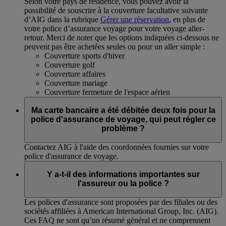
Selon votre pays de résidence, vous pouvez avoir la
possibilité de souscrire à la couverture facultative suivante
d’AIG dans la rubrique
Gérer une réservation
, en plus de
votre police d’assurance voyage pour votre voyage aller-
retour. Merci de noter que les options indiquées ci-dessous ne
peuvent pas être achetées seules ou pour un aller simple :
Couverture sports d'hiver
Couverture golf
Couverture affaires
Couverture mariage
Couverture fermeture de l'espace aérien
Ma carte bancaire a été débitée deux fois pour la
police d'assurance de voyage, qui peut régler ce
problème ?
Contactez AIG à l'aide des coordonnées fournies sur votre
police d'assurance de voyage.
Y a-t-il des informations importantes sur
l'assureur ou la police ?
Les polices d'assurance sont proposées par des filiales ou des
sociétés affiliées à American International Group, Inc. (AIG).
Ces FAQ ne sont qu’un résumé général et ne comprennent