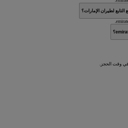
لتابع لطيران الإمارات؟
في وقت الحجز.