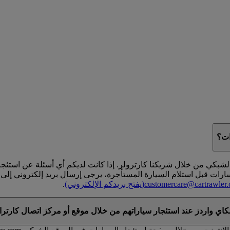
ات؟
سارات قبل استلام السيارة المستأجرة، يرجى إرسال بريد إلكتروني إلى
customercare@cartrawler
(يفتح بريدكم الإلكتروني)
.
ي واردز عند استئجار سياراتهم من خلال موقع أو مركز اتصال كارترا