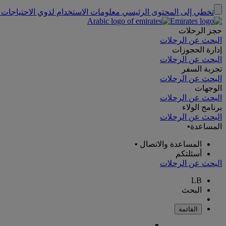
تخطي إلى المحتوى الرئيسي
معلومات الاستخدام لذوي الاحتياجات 
حجز الرحلات
البحث عن الرحلات
إدارة الحجوزات
البحث عن الرحلات
تجربة السفر
البحث عن الرحلات
الوجهات
البحث عن الرحلات
برنامج الولاء
البحث عن الرحلات
المساعدة
•
المساعدة والاتصال
•
أسئلتكم
البحث عن الرحلات
LB
البحث
القائمة