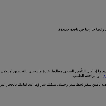
 رابطا خارجيا في نافذة جديدة)
.
ا إذا كان التأمين الصحي مطلوبا. عادة ما يوصى بالتحصين أو يكون ض
وي
، أو مراجعة الطبيب.