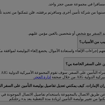
ت مسافرا في مجموعة ضمن حجز واحد.
سنويا من شركة تأمين أخرى وسافرتم برفقته، فلن تتمكنوا من تحديد 
سبب من الأسباب؟
مين على السفر الخاصة بي؟
يم
AI من خلال صحفة
إدارة الحجز
.
ن الإمارات. كيف يمكنني تعديل تفاصيل بوليصة التأمين على السفر ا
كنوا من تغيير بوليصة التأمين لزيادة مدة التغطية بعد بدء رحلتكم