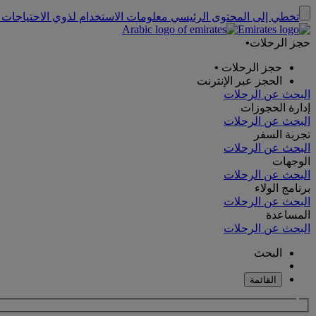
تخطي إلى المحتوى الرئيسي
معلومات الاستخدام لذوي الاحتياجات 
حجز الرحلات
•
حجز الرحلات
•
الحجز عبر الإنترنت
البحث عن الرحلات
إدارة الحجوزات
البحث عن الرحلات
تجربة السفر
البحث عن الرحلات
الوجهات
البحث عن الرحلات
برنامج الولاء
البحث عن الرحلات
المساعدة
البحث عن الرحلات
البحث
القائمة