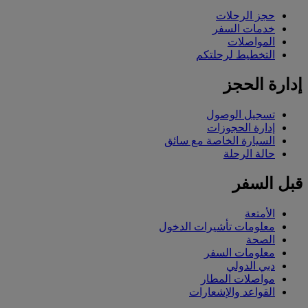
حجز الرحلات
خدمات السفر
المواصلات
التخطيط لرحلتكم
إدارة الحجز
تسجيل الوصول
إدارة الحجوزات
السيارة الخاصة مع سائق
حالة الرحلة
قبل السفر
الأمتعة
معلومات تأشيرات الدخول
الصحة
معلومات السفر
دبي الدولي
مواصلات المطار
القواعد والإشعارات