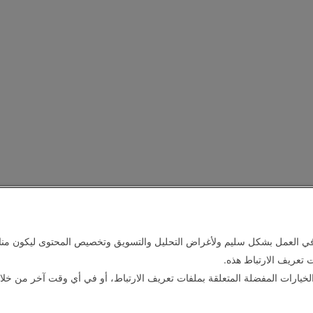
في العمل بشكل سليم ولأغراض التحليل والتسويق وتخصيص المحتوى ليكون مناس
 تعريف الارتباط هذه.
لخيارات المفضلة المتعلقة بملفات تعريف الارتباط، أو في أي وقت آخر من خلا