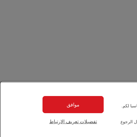
موافق
با لكم.
تفضيلات تعريف الارتباط
ل الرجوع