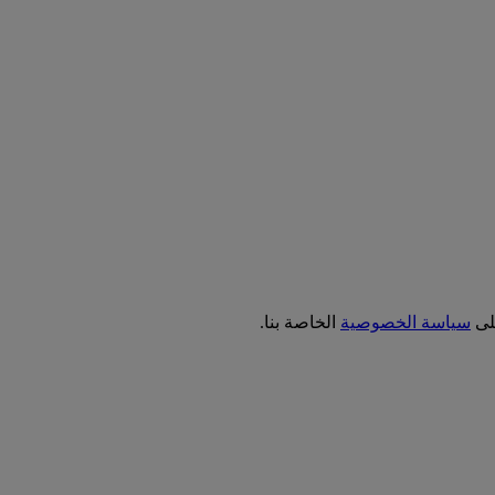
على
سياسة الخصوصية
الخاصة بنا.