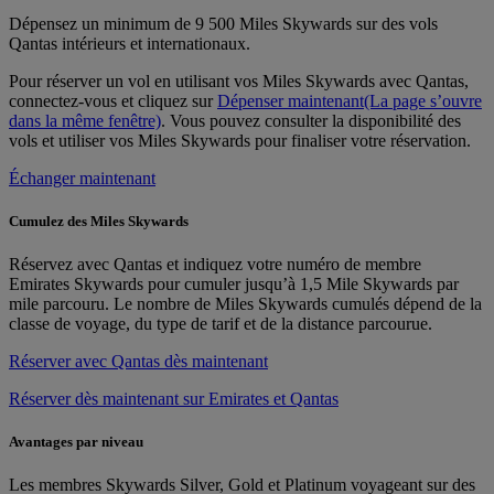
Dépensez un minimum de 9 500 Miles Skywards sur des vols
Qantas intérieurs et internationaux.
Pour réserver un vol en utilisant vos Miles Skywards avec Qantas,
connectez-vous et cliquez sur
Dépenser maintenant
(La page s’ouvre
dans la même fenêtre)
. Vous pouvez consulter la disponibilité des
vols et utiliser vos Miles Skywards pour finaliser votre réservation.
Échanger maintenant
Cumulez des Miles Skywards
Réservez avec Qantas et indiquez votre numéro de membre
Emirates Skywards pour cumuler jusqu’à 1,5 Mile Skywards par
mile parcouru. Le nombre de Miles Skywards cumulés dépend de la
classe de voyage, du type de tarif et de la distance parcourue.
Réserver avec Qantas dès maintenant
Réserver dès maintenant sur Emirates et Qantas
Avantages par niveau
Les membres Skywards Silver, Gold et Platinum voyageant sur des