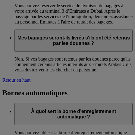
Vous pouvez réserver le service de livraison de bagages à
votre arrivée au terminal 3 d’Emirates à Dubai. Après le
passage par les services de l'immigration, demandez assistance
au personnel Emirates à l'aire de retrait des bagages.
Mes bagages seront-ils livrés s'ils ont été retenus
par les douanes ?
Non. Si vos bagages sont retenus par les douanes parce qu'ils
contiennent certains articles interdits aux Émirats Arabes Unis,
vous devrez venir les chercher en personne.
Retour en haut
Bornes automatiques
À quoi sert la borne d’enregistrement
automatique ?
Vous pouvez utiliser la borne d’enregistrement automatique