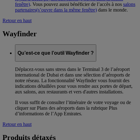
fenêtre)
. Vous pouvez aussi bénéficier de l’accès à nos
salons
partenaires
(s’ouvre dans la même fenêtre)
dans le monde.
Retour en haut
Wayfinder
Qu’est-ce que l’outil Wayfinder ?
Déplacez-vous sans stress dans le Terminal 3 de l’aéroport
international de Dubai et dans une sélection d’aéroports de
notre réseau. La fonctionnalité Wayfinder vous fournit des
indications détaillées pour vous rendre aux portes de départ,
aux salons, aux restaurants et vers d'autres installations.
Il vous suffit de consulter l’itinéraire de votre voyage ou de
cliquer sur Plans des aéroports dans la rubrique Plus
d’informations de l’App Emirates.
Retour en haut
Produits détaxés