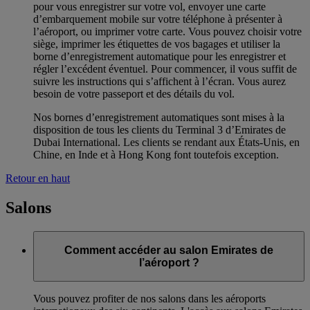
pour vous enregistrer sur votre vol, envoyer une carte
d’embarquement mobile sur votre téléphone à présenter à
l’aéroport, ou imprimer votre carte. Vous pouvez choisir votre
siège, imprimer les étiquettes de vos bagages et utiliser la
borne d’enregistrement automatique pour les enregistrer et
régler l’excédent éventuel. Pour commencer, il vous suffit de
suivre les instructions qui s’affichent à l’écran. Vous aurez
besoin de votre passeport et des détails du vol.
Nos bornes d’enregistrement automatiques sont mises à la
disposition de tous les clients du Terminal 3 d’Emirates de
Dubai International. Les clients se rendant aux États-Unis, en
Chine, en Inde et à Hong Kong font toutefois exception.
Retour en haut
Salons
Comment accéder au salon Emirates de
l’aéroport ?
Vous pouvez profiter de nos salons dans les aéroports