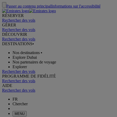
Passer au contenu principal
Informations sur l'accessibilité
RÉSERVER
Rechercher des vols
GÉRER
Rechercher des vols
DÉCOUVRIR
Rechercher des vols
DESTINATIONS
•
Nos destinations
•
Explore Dubai
Nos partenaires de voyage
Explorer
Rechercher des vols
PROGRAMME DE FIDÉLITÉ
Rechercher des vols
AIDE
Rechercher des vols
FR
Chercher
MENU