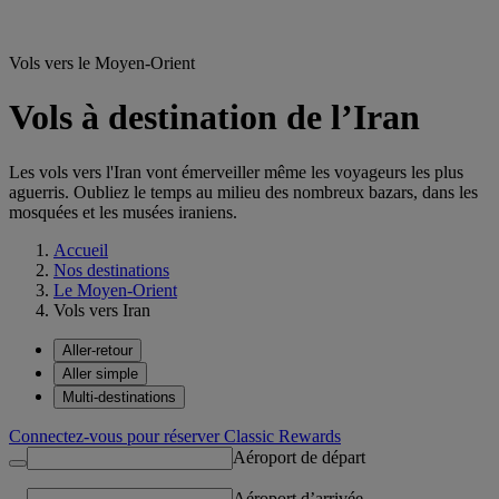
Vols vers le Moyen-Orient
Vols à destination de l’Iran
Les vols vers l'Iran vont émerveiller même les voyageurs les plus
aguerris. Oubliez le temps au milieu des nombreux bazars, dans les
mosquées et les musées iraniens.
Accueil
Nos destinations
Le Moyen-Orient
Vols vers Iran
Aller-retour
Aller simple
Multi-destinations
Connectez-vous pour réserver Classic Rewards
Aéroport de départ
Aéroport d’arrivée