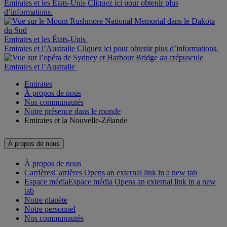
Emirates et les États-Unis Cliquez ici pour obtenir plus
d’informations.
Emirates et les États-Unis
Emirates et l’Australie Cliquez ici pour obtenir plus d’informations.
Emirates et l’Australie
Emirates
À propos de nous
Nos communautés
Notre présence dans le monde
Emirates et la Nouvelle-Zélande
À propos de nous
À propos de nous
Carrières
Carrières Opens an external link in a new tab
Espace média
Espace média Opens an external link in a new
tab
Notre planète
Notre personnel
Nos communautés