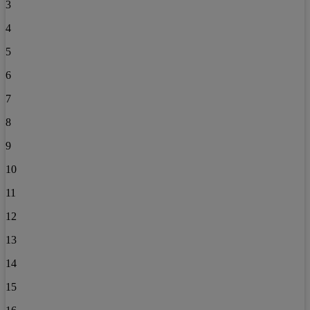
3
4
5
6
7
8
9
10
11
12
13
14
15