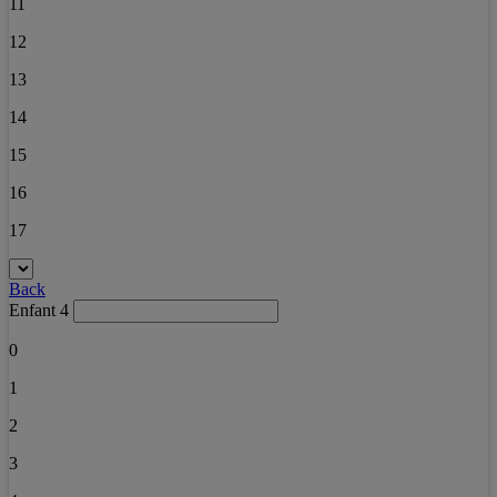
11
12
13
14
15
16
17
Back
Enfant 4
0
1
2
3