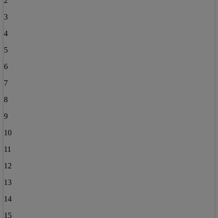
2
3
4
5
6
7
8
9
10
11
12
13
14
15