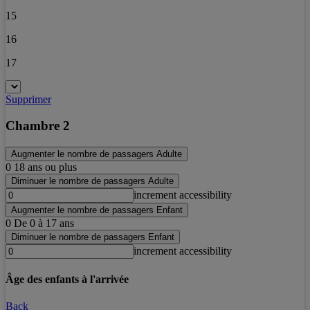
15
16
17
Supprimer
Chambre 2
Augmenter le nombre de passagers Adulte
0
18 ans ou plus
Diminuer le nombre de passagers Adulte
increment accessibility
Augmenter le nombre de passagers Enfant
0
De 0 à 17 ans
Diminuer le nombre de passagers Enfant
increment accessibility
Âge des enfants à l'arrivée
Back