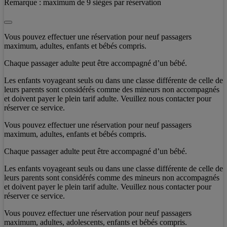
Remarque :
maximum de 9 sièges par réservation
Vous pouvez effectuer une réservation pour neuf passagers
maximum, adultes, enfants et bébés compris.
Chaque passager adulte peut être accompagné d’un bébé.
Les enfants voyageant seuls ou dans une classe différente de celle de
leurs parents sont considérés comme des mineurs non accompagnés
et doivent payer le plein tarif adulte. Veuillez nous contacter pour
réserver ce service.
Vous pouvez effectuer une réservation pour neuf passagers
maximum, adultes, enfants et bébés compris.
Chaque passager adulte peut être accompagné d’un bébé.
Les enfants voyageant seuls ou dans une classe différente de celle de
leurs parents sont considérés comme des mineurs non accompagnés
et doivent payer le plein tarif adulte. Veuillez nous contacter pour
réserver ce service.
Vous pouvez effectuer une réservation pour neuf passagers
maximum, adultes, adolescents, enfants et bébés compris.