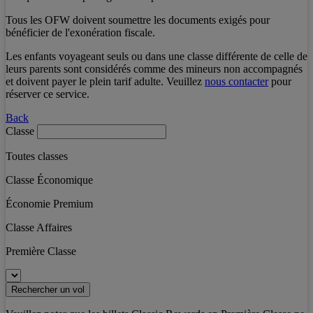
Tous les OFW doivent soumettre les documents exigés pour
bénéficier de l'exonération fiscale.
Les enfants voyageant seuls ou dans une classe différente de celle de
leurs parents sont considérés comme des mineurs non accompagnés
et doivent payer le plein tarif adulte. Veuillez
nous contacter
pour
réserver ce service.
Back
Classe
Toutes classes
Classe Économique
Économie Premium
Classe Affaires
Première Classe
Rechercher un vol