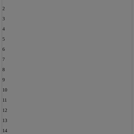
2
3
4
5
6
7
8
9
10
11
12
13
14