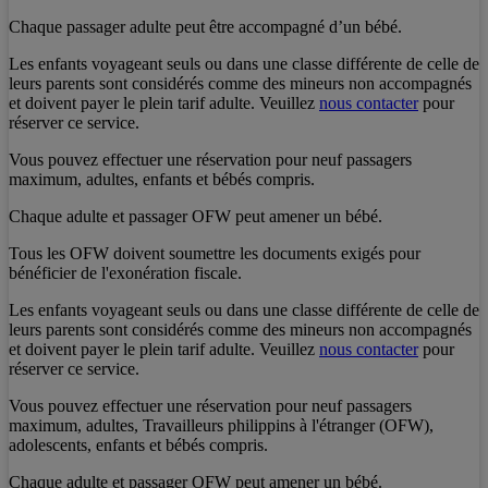
Chaque passager adulte peut être accompagné d’un bébé.
Les enfants voyageant seuls ou dans une classe différente de celle de
leurs parents sont considérés comme des mineurs non accompagnés
et doivent payer le plein tarif adulte. Veuillez
nous contacter
pour
réserver ce service.
Vous pouvez effectuer une réservation pour neuf passagers
maximum, adultes, enfants et bébés compris.
Chaque adulte et passager OFW peut amener un bébé.
Tous les OFW doivent soumettre les documents exigés pour
bénéficier de l'exonération fiscale.
Les enfants voyageant seuls ou dans une classe différente de celle de
leurs parents sont considérés comme des mineurs non accompagnés
et doivent payer le plein tarif adulte. Veuillez
nous contacter
pour
réserver ce service.
Vous pouvez effectuer une réservation pour neuf passagers
maximum, adultes, Travailleurs philippins à l'étranger (OFW),
adolescents, enfants et bébés compris.
Chaque adulte et passager OFW peut amener un bébé.