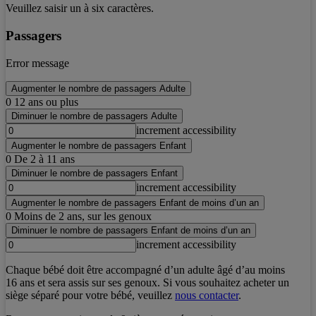
Veuillez saisir un à six caractères.
Passagers
Error message
Augmenter le nombre de passagers Adulte
0
12 ans ou plus
Diminuer le nombre de passagers Adulte
increment accessibility
Augmenter le nombre de passagers Enfant
0
De 2 à 11 ans
Diminuer le nombre de passagers Enfant
increment accessibility
Augmenter le nombre de passagers Enfant de moins d’un an
0
Moins de 2 ans, sur les genoux
Diminuer le nombre de passagers Enfant de moins d’un an
increment accessibility
Chaque bébé doit être accompagné d’un adulte âgé d’au moins
16 ans et sera assis sur ses genoux. Si vous souhaitez acheter un
siège séparé pour votre bébé, veuillez
nous contacter
.