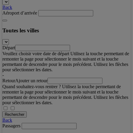
Back
Aéroport d’arrivée
Toutes les villes
Départ
Veuillez choisir votre date de départ Utilisez la touche permettant de
remonter la page pour sélectionner le mois suivant et la touche
permettant de descendre pour le mois précédent. Utilisez les flèches
pour sélectionner les dates.
-
Retour
Ajouter un retour
Quand souhaitez-vous rentrer ? Utilisez la touche permettant de
remonter la page pour sélectionner le mois suivant et la touche
permettant de descendre pour le mois précédent. Utilisez les flèches
pour sélectionner les dates.
Rechercher
Back
Passagers