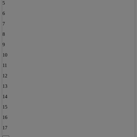
5
6
7
8
9
10
11
12
13
14
15
16
17