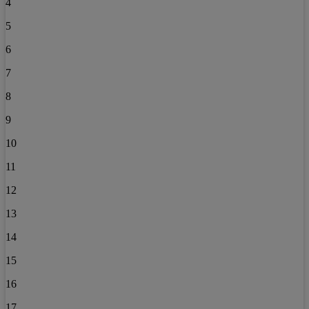
4
5
6
7
8
9
10
11
12
13
14
15
16
17