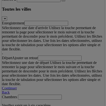
Toutes les villes
Enregistrement
Sélectionnez une date d'arrivée Utilisez la touche permettant de
remonter la page pour sélectionner le mois suivant et la touche
permettant de descendre pour le mois précédent. Utilisez les flèches
pour sélectionner les dates. Une fois les dates sélectionnées, utilisez
la touche de tabulation pour sélectionner les options aller simple et
date flexible.
-
Départ
Ajouter un retour
Sélectionnez une date de départ Utilisez la touche permettant de
remonter la page pour sélectionner le mois suivant et la touche
permettant de descendre pour le mois précédent. Utilisez les flèches
pour sélectionner les dates. Une fois les dates sélectionnées, utilisez
la touche de tabulation pour sélectionner les options aller simple et
date flexible.
Continuer
Back
Chambres
Veuillez saisir un à six caractères.