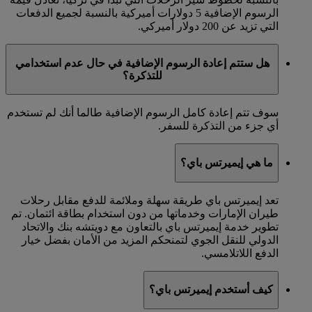
الرسوم الإضافية 5 دولارات أميركية بالنسبة لجميع الدفعات
التي تزيد عن 200 دولار أميركي.
هل ستتم إعادة الرسوم الإضافية في حال عدم استخدامي
للتذكرة؟
سوف تتم إعادة كامل الرسوم الإضافية طالما أنك لم تستخدم
أي جزء من التذكرة للسفر.
ما هي إيميرتس باي؟
تعد إيميرتس باي طريقة سهلة وملائمة للدفع مقابل رحلات
طيران الإمارات وخدماتها من دون استخدام بطاقة ائتمان. تم
تطوير خدمة إيميرتس باي بالتعاون مع دويتشه بنك والاتحاد
الدولي للنقل الجوي لتمنحكم المزيد من الأمان بفضل خيار
الدفع اللاتلامسي.
كيف أستخدم إيميرتس باي؟