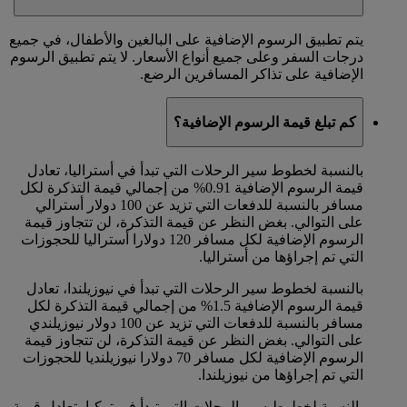
يتم تطبيق الرسوم الإضافية على البالغين والأطفال، في جميع
درجات السفر وعلى جميع أنواع الأسعار. لا يتم تطبيق الرسوم
الإضافية على تذاكر المسافرين الرضع.
كم تبلغ قيمة الرسوم الإضافية؟
بالنسبة لخطوط سير الرحلات التي تبدأ في أستراليا، تعادل
قيمة الرسوم الإضافية 0.91% من إجمالي قيمة التذكرة لكل
مسافر بالنسبة للدفعات التي تزيد عن 100 دولار أسترالي
على التوالي. بغض النظر عن قيمة التذكرة، لن تتجاوز قيمة
الرسوم الإضافية لكل مسافر 120 دولارا أستراليا للحجوزات
التي تم إجراؤها من أستراليا.
بالنسبة لخطوط سير الرحلات التي تبدأ في نيوزيلندا، تعادل
قيمة الرسوم الإضافية 1.5% من إجمالي قيمة التذكرة لكل
مسافر بالنسبة للدفعات التي تزيد عن 100 دولار نيوزيلندي
على التوالي. بغض النظر عن قيمة التذكرة، لن تتجاوز قيمة
الرسوم الإضافية لكل مسافر 70 دولارا نيوزيلنديا للحجوزات
التي تم إجراؤها من نيوزيلندا.
بالنسبة لخطوط سير الرحلات التي تبدأ في تركيا، تعادل قيمة