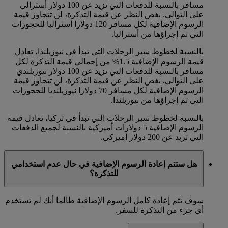
مسافر بالنسبة للدفعات التي تزيد عن 100 دولار أسترالي
على التوالي. بغض النظر عن قيمة التذكرة، لن تتجاوز قيمة
الرسوم الإضافية لكل مسافر 120 دولارا أستراليا للحجوزات
التي تم إجراؤها من أستراليا.
بالنسبة لخطوط سير الرحلات التي تبدأ في نيوزيلندا، تعادل
قيمة الرسوم الإضافية 1.5% من إجمالي قيمة التذكرة لكل
مسافر بالنسبة للدفعات التي تزيد عن 100 دولار نيوزيلندي
على التوالي. بغض النظر عن قيمة التذكرة، لن تتجاوز قيمة
الرسوم الإضافية لكل مسافر 70 دولارا نيوزيلنديا للحجوزات
التي تم إجراؤها من نيوزيلندا.
بالنسبة لخطوط سير الرحلات التي تبدأ في تركيا، تعادل قيمة
الرسوم الإضافية 5 دولارات أميركية بالنسبة لجميع الدفعات
التي تزيد عن 200 دولار أميركي.
هل ستتم إعادة الرسوم الإضافية في حال عدم استخدامي
للتذكرة؟
سوف تتم إعادة كامل الرسوم الإضافية طالما أنك لم تستخدم
أي جزء من التذكرة للسفر.