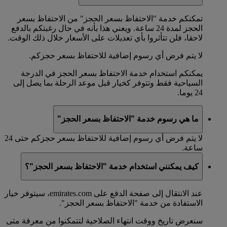
تمكنكم خدمة "الاحتفاظ بسعر الحجز" من الاحتفاظ بسعر
الحجز لمدة 24 ساعة. ويعني هذا بأنه في حال رغبتكم بالدفع
لاحقا، فلن تتأثروا بأي تعديلات على الأسعار خلال ذلك الوقت.
لا يتم فرض أي رسوم إضافية للاحتفاظ بسعر حجزكم.
يمكنكم استخدام خدمة الاحتفاظ بسعر الحجز في الدرجة
السياحية فقط وتتوفر كخيار قبل موعد الرحلة بما يصل إلى
24 يوما.
ما هي رسوم خدمة "الاحتفاظ بسعر الحجز"
لا يتم فرض أي رسوم إضافية للاحتفاظ بسعر حجزكم حتى 24
ساعة.
كيف يمكنني استخدام خدمة "الاحتفاظ بسعر الحجز"؟
عند الانتقال إلى صفحة الدفع على emirates.com، سيتوفر خيار
الاستفادة من خدمة "الاحتفاظ بسعر الحجز".
سنعرض تاريخ ووقت انتهاء الصلاحية لتتمكنوا من معرفة متى