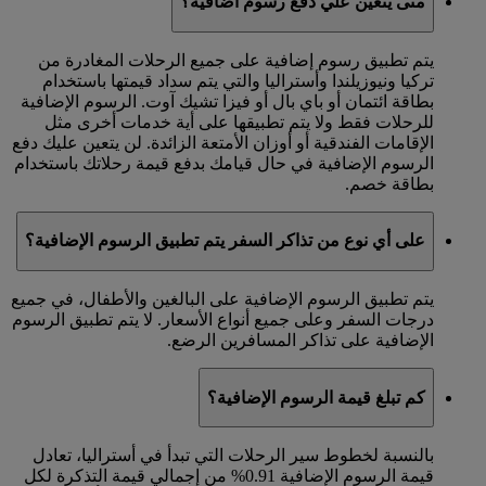
متى يتعين علي دفع رسوم اضافية؟
يتم تطبيق رسوم إضافية على جميع الرحلات المغادرة من
تركيا ونيوزيلندا وأستراليا والتي يتم سداد قيمتها باستخدام
بطاقة ائتمان أو باي بال أو فيزا تشيك آوت. الرسوم الإضافية
للرحلات فقط ولا يتم تطبيقها على أية خدمات أخرى مثل
الإقامات الفندقية أو أوزان الأمتعة الزائدة. لن يتعين عليك دفع
الرسوم الإضافية في حال قيامك بدفع قيمة رحلاتك باستخدام
بطاقة خصم.
على أي نوع من تذاكر السفر يتم تطبيق الرسوم الإضافية؟
يتم تطبيق الرسوم الإضافية على البالغين والأطفال، في جميع
درجات السفر وعلى جميع أنواع الأسعار. لا يتم تطبيق الرسوم
الإضافية على تذاكر المسافرين الرضع.
كم تبلغ قيمة الرسوم الإضافية؟
بالنسبة لخطوط سير الرحلات التي تبدأ في أستراليا، تعادل
قيمة الرسوم الإضافية 0.91% من إجمالي قيمة التذكرة لكل