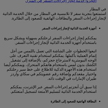
احجزوا خدمة إنجاز إجراءات السفر في المنزل
في المطار
استمتعوا بتجربة سفر لا تلامسية في المطار من خلال الخدمة الذاتية
لإنجاز إجراءات السفر والبطاقات الهاتفية للصعود إلى الطائرة.
أجهزة الخدمة الذاتية لإنجاز إجراءات السفر
يمكنكم إنجاز إجراءات السفر لرحلتكم بسهولة وبشكل سريع
باستخدام أجهزة الخدمة الذاتية لإنجاز إجراءات السفر.
اتبعوا الخطوات على الشاشة التي تعمل باللمس من أجل
إتمام العملية بأكملها. يمكنكم استخدام تقنية التعرف على
الوجه البيومترية لاسترجاع حجزكم، بالإضافة إلى تشغيل
الكشك بدون لمس باستخدام هاتفكم المتحرك. ويمكنكم أيضا
استخدام هذه الأجهزة الذكية للاطلاع على خط سير رحلتكم
واختيار مقعدكم وإضافة رقم عضويتكم في سكاي واردز
طيران الإمارات في الوقت ذاته.
إذا سبق أن أنجزتم إجراءات السفر عبر الإنترنت، يمكنكم
استخدام الخدمة الذاتية لتسليم الأمتعة لتسجيل أمتعتكم.
البطاقة الهاتفية للصعود إلى الطائرة