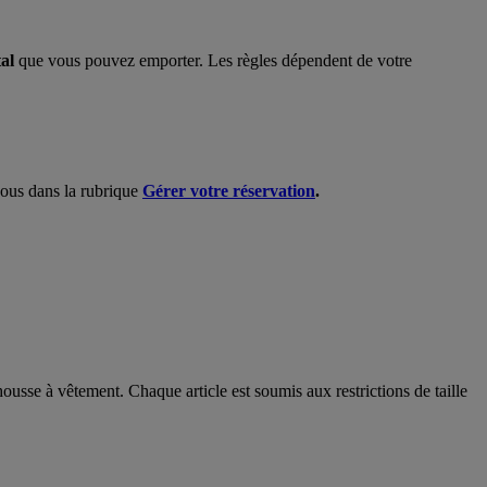
tal
que vous pouvez emporter. Les règles dépendent de votre
-vous dans la rubrique
Gérer votre réservation
.
ousse à vêtement. Chaque article est soumis aux restrictions de taille