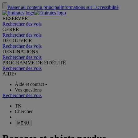
Passer au contenu principal
Informations sur l'accessibilité
RÉSERVER
Rechercher des vols
GÉRER
Rechercher des vols
DÉCOUVRIR
Rechercher des vols
DESTINATIONS
Rechercher des vols
PROGRAMME DE FIDÉLITÉ
Rechercher des vols
AIDE
•
Aide et contact
•
Vos questions
Rechercher des vols
TN
Chercher
MENU