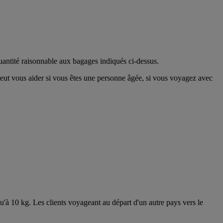
uantité raisonnable aux bagages indiqués ci-dessus.
eut vous aider si vous êtes une personne âgée, si vous voyagez avec
'à 10 kg. Les clients voyageant au départ d'un autre pays vers le