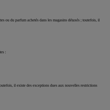
tes ou du parfum achetés dans les magasins détaxés ; toutefois, il
es :
utefois, il existe des exceptions dues aux nouvelles restrictions