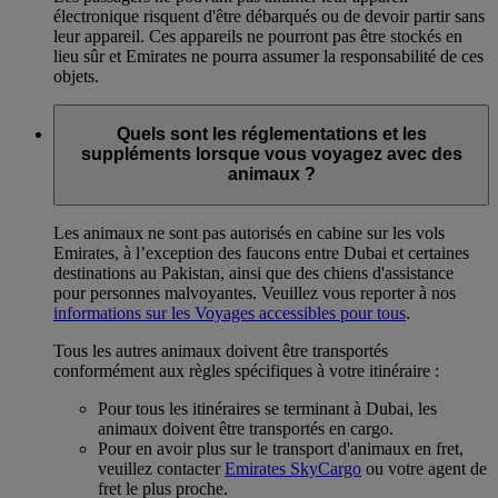
électronique risquent d'être débarqués ou de devoir partir sans
leur appareil. Ces appareils ne pourront pas être stockés en
lieu sûr et Emirates ne pourra assumer la responsabilité de ces
objets.
Quels sont les réglementations et les
suppléments lorsque vous voyagez avec des
animaux ?
Les animaux ne sont pas autorisés en cabine sur les vols
Emirates, à l’exception des faucons entre Dubai et certaines
destinations au Pakistan, ainsi que des chiens d'assistance
pour personnes malvoyantes. Veuillez vous reporter à nos
informations sur les Voyages accessibles pour tous
.
Tous les autres animaux doivent être transportés
conformément aux règles spécifiques à votre itinéraire :
Pour tous les itinéraires se terminant à Dubai, les
animaux doivent être transportés en cargo.
Pour en avoir plus sur le transport d'animaux en fret,
veuillez contacter
Emirates SkyCargo
ou votre agent de
fret le plus proche.