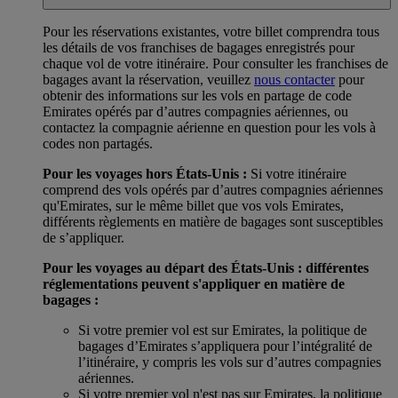
Pour les réservations existantes, votre billet comprendra tous
les détails de vos franchises de bagages enregistrés pour
chaque vol de votre itinéraire. Pour consulter les franchises de
bagages avant la réservation, veuillez
nous contacter
pour
obtenir des informations sur les vols en partage de code
Emirates opérés par d’autres compagnies aériennes, ou
contactez la compagnie aérienne en question pour les vols à
codes non partagés.
Pour les voyages hors États-Unis :
Si votre itinéraire
comprend des vols opérés par d’autres compagnies aériennes
qu'Emirates, sur le même billet que vos vols Emirates,
différents règlements en matière de bagages sont susceptibles
de s’appliquer.
Pour les voyages au départ des États-Unis : différentes
réglementations peuvent s'appliquer en matière de
bagages :
Si votre premier vol est sur Emirates, la politique de
bagages d’Emirates s’appliquera pour l’intégralité de
l’itinéraire, y compris les vols sur d’autres compagnies
aériennes.
Si votre premier vol n'est pas sur Emirates, la politique