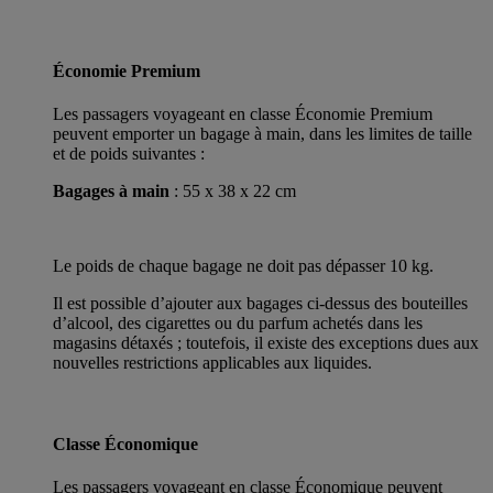
Économie Premium
Les passagers voyageant en classe Économie Premium
peuvent emporter un bagage à main, dans les limites de taille
et de poids suivantes :
Bagages à main
: 55 x 38 x 22 cm
Le poids de chaque bagage ne doit pas dépasser 10 kg.
Il est possible d’ajouter aux bagages ci-dessus des bouteilles
d’alcool, des cigarettes ou du parfum achetés dans les
magasins détaxés ; toutefois, il existe des exceptions dues aux
nouvelles restrictions applicables aux liquides.
Classe Économique
Les passagers voyageant en classe Économique peuvent