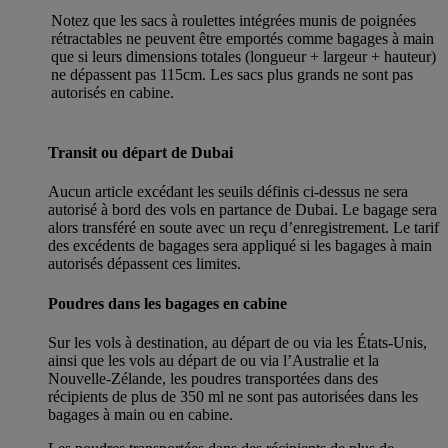
Notez que les sacs à roulettes intégrées munis de poignées
rétractables ne peuvent être emportés comme bagages à main
que si leurs dimensions totales (longueur + largeur + hauteur)
ne dépassent pas 115cm. Les sacs plus grands ne sont pas
autorisés en cabine.
Transit ou départ de Dubai
Aucun article excédant les seuils définis ci-dessus ne sera
autorisé à bord des vols en partance de Dubai. Le bagage sera
alors transféré en soute avec un reçu d’enregistrement. Le tarif
des excédents de bagages sera appliqué si les bagages à main
autorisés dépassent ces limites.
Poudres dans les bagages en cabine
Sur les vols à destination, au départ de ou via les États-Unis,
ainsi que les vols au départ de ou via l’Australie et la
Nouvelle-Zélande, les poudres transportées dans des
récipients de plus de 350 ml ne sont pas autorisées dans les
bagages à main ou en cabine.