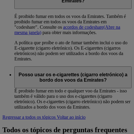
Emirates?
É proibido fumar em todos os voos da Emirates. Também é
proibido fumar em todos os voos da Emirates em
"codeshare". Consulte os
acordos de codeshare
(Abre na
mesma janela)
para obter mais informações.
A política que proíbe o ato de fumar também inclui o uso do
E-cigarette (cigarro eletrónico). Os E-cigarettes (cigarros
eletrónicos) não podem ser utilizados a bordo dos voos da
Emirates.
Posso usar os e-cigarettes (cigarro eletrónico) a
bordo dos voos da Emirates?
É proibido fumar em todo e qualquer voo da Emirates - isso
também é válido para o uso dos e-cigarettes (cigarro
eletrónico). Os e-cigarettes (cigarro eletrónico) não podem ser
utilizados a bordo dos voos da Emirates.
Regressar a todos os tópicos
Voltar ao início
Todos os tópicos de perguntas frequentes