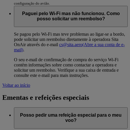
configuração do avião.
Paguei pelo Wi-Fi mas não funcionou. Como
posso solicitar um reembolso?
Se pagou pelo Wi-Fi mas teve problemas ao ligar-se a bordo,
pode solicitar um reembolso diretamente à operadora Sita
OnAir através do e-mail
cs@sita.aero
(Abre a sua conta de e-
mail)
.
O seu e-mail de confirmação de compra do serviço Wi-Fi
contém informações sobre como contactar a operadora e
solicitar um reembolso. Verifique a sua caixa de entrada e
consulte este e-mail para mais instruções.
Voltar ao início
Ementas e refeições especiais
Posso pedir uma refeição especial para o meu
voo?