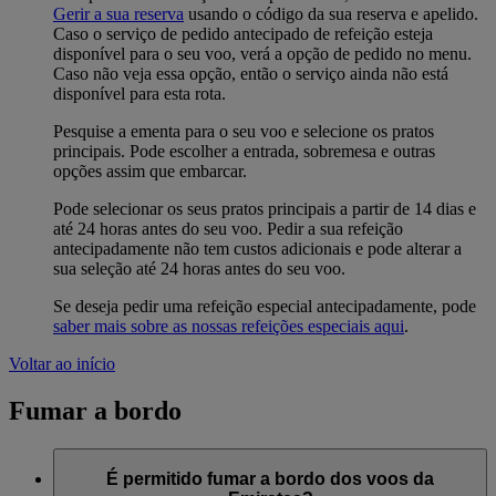
Gerir a sua reserva
usando o código da sua reserva e apelido.
Caso o serviço de pedido antecipado de refeição esteja
disponível para o seu voo, verá a opção de pedido no menu.
Caso não veja essa opção, então o serviço ainda não está
disponível para esta rota.
Pesquise a ementa para o seu voo e selecione os pratos
principais. Pode escolher a entrada, sobremesa e outras
opções assim que embarcar.
Pode selecionar os seus pratos principais a partir de 14 dias e
até 24 horas antes do seu voo. Pedir a sua refeição
antecipadamente não tem custos adicionais e pode alterar a
sua seleção até 24 horas antes do seu voo.
Se deseja pedir uma refeição especial antecipadamente, pode
saber mais sobre as nossas refeições especiais aqui
.
Voltar ao início
Fumar a bordo
É permitido fumar a bordo dos voos da