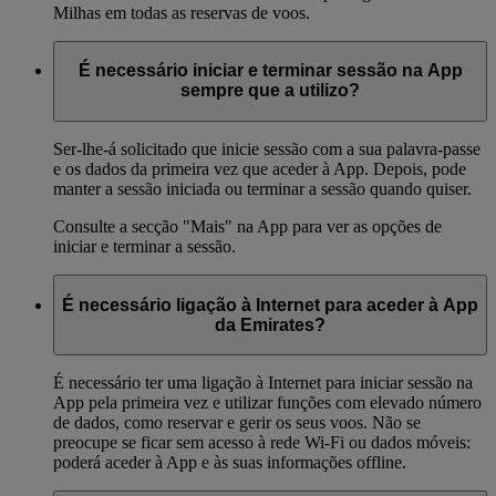
Milhas em todas as reservas de voos.
É necessário iniciar e terminar sessão na App
sempre que a utilizo?
Ser-lhe-á solicitado que inicie sessão com a sua palavra-passe
e os dados da primeira vez que aceder à App. Depois, pode
manter a sessão iniciada ou terminar a sessão quando quiser.
Consulte a secção "Mais" na App para ver as opções de
iniciar e terminar a sessão.
É necessário ligação à Internet para aceder à App
da Emirates?
É necessário ter uma ligação à Internet para iniciar sessão na
App pela primeira vez e utilizar funções com elevado número
de dados, como reservar e gerir os seus voos. Não se
preocupe se ficar sem acesso à rede Wi-Fi ou dados móveis:
poderá aceder à App e às suas informações offline.