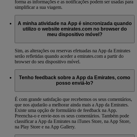
forma as informações e as notificações podem ser usadas para
simplificar a sua viagem.
A minha atividade na App é sincronizada quando
utilizo o website emirates.com no browser do
meu dispositivo móvel?
Sim, as alterações ou reservas efetuadas na App da Emirates
serão refletidas quando aceder a emirates.com a partir do
browser do seu dispositivo móvel.
Tenho feedback sobre a App da Emirates, como
posso enviá-lo?
É com grande satisfação que recebemos os seus comentários,
que nos ajudarão a melhorar ainda mais a App da Emirates.
Existe uma opção de formulário de feedback na App.
Preencha-o e envie-nos os seus comentários. Também pode
classificar a App da Emirates na iTunes Store, na App Store,
na Play Store e na App Gallery.