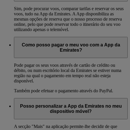
Sim, pode procurar voos, comparar tarifas e reservar os seus
voos, tudo na App da Emirates. A App disponibiliza as
mesmas opções de reserva que o nosso processo de reserva
online, pelo que pode reservar todo o itinerário do seu voo
utilizando apenas o telemóvel.
Como posso pagar o meu voo com a App da
Emirates?
Pode pagar os seus voos através de cartão de crédito ou
débito, ou num escritório local da Emirates se estiver numa
região na qual o pagamento em tempo real não esteja
disponível.
Também pode efetuar o pagamento através do PayPal.
Posso personalizar a App da Emirates no meu
dispositivo móvel?
A secção "Mais" na aplicação permite-lhe decidir de que