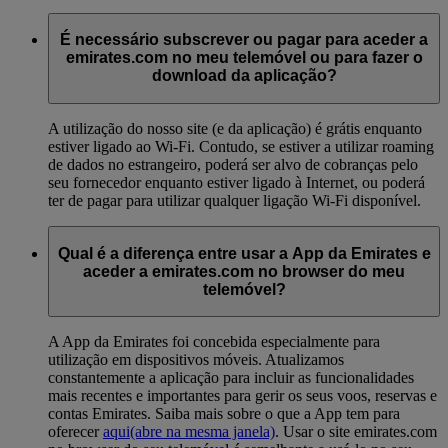
É necessário subscrever ou pagar para aceder a
emirates.com no meu telemóvel ou para fazer o
download da aplicação?
A utilização do nosso site (e da aplicação) é grátis enquanto
estiver ligado ao Wi-Fi. Contudo, se estiver a utilizar roaming
de dados no estrangeiro, poderá ser alvo de cobranças pelo
seu fornecedor enquanto estiver ligado à Internet, ou poderá
ter de pagar para utilizar qualquer ligação Wi-Fi disponível.
Qual é a diferença entre usar a App da Emirates e
aceder a emirates.com no browser do meu
telemóvel?
A App da Emirates foi concebida especialmente para
utilização em dispositivos móveis. Atualizamos
constantemente a aplicação para incluir as funcionalidades
mais recentes e importantes para gerir os seus voos, reservas e
contas Emirates. Saiba mais sobre o que a App tem para
oferecer
aqui
(abre na mesma janela)
. Usar o site emirates.com