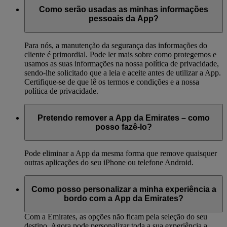
Como serão usadas as minhas informações
pessoais da App?
Para nós, a manutenção da segurança das informações do
cliente é primordial. Pode ler mais sobre como protegemos e
usamos as suas informações na nossa política de privacidade,
sendo-lhe solicitado que a leia e aceite antes de utilizar a App.
Certifique-se de que lê os termos e condições e a nossa
política de privacidade.
Pretendo remover a App da Emirates – como
posso fazê-lo?
Pode eliminar a App da mesma forma que remove quaisquer
outras aplicações do seu iPhone ou telefone Android.
Como posso personalizar a minha experiência a
bordo com a App da Emirates?
Com a Emirates, as opções não ficam pela seleção do seu
destino. Agora pode personalizar toda a sua experiência a