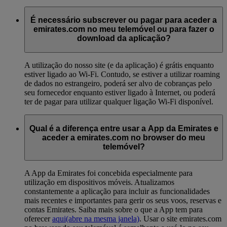
É necessário subscrever ou pagar para aceder a
emirates.com no meu telemóvel ou para fazer o
download da aplicação?
A utilização do nosso site (e da aplicação) é grátis enquanto
estiver ligado ao Wi-Fi. Contudo, se estiver a utilizar roaming
de dados no estrangeiro, poderá ser alvo de cobranças pelo
seu fornecedor enquanto estiver ligado à Internet, ou poderá
ter de pagar para utilizar qualquer ligação Wi-Fi disponível.
Qual é a diferença entre usar a App da Emirates e
aceder a emirates.com no browser do meu
telemóvel?
A App da Emirates foi concebida especialmente para
utilização em dispositivos móveis. Atualizamos
constantemente a aplicação para incluir as funcionalidades
mais recentes e importantes para gerir os seus voos, reservas e
contas Emirates. Saiba mais sobre o que a App tem para
oferecer
aqui
(abre na mesma janela)
. Usar o site emirates.com