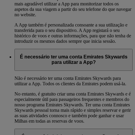
mais agradável utilizar a App para monitorizar todos os
aspetos da sua viagem a partir do seu telefone do que navegar
no website.
A App também é personalizada consoante a sua utilização e
transferida para o seu dispositivo. A App registará o seu
histórico de voos e outras informações, para que não tenha de
introduzir os mesmos dados sempre que inicia sessão.
É necessário ter uma conta Emirates Skywards
para utilizar a App?
Não é necessário ter uma conta Emirates Skywards para
utilizar a App. Todos os clientes da Emirates podem usá-la.
No entanto, é gratuito criar uma conta Emirates Skywards e é
especialmente útil para passageiros frequentes e membros do
nosso programa Emirates Skywards. Ter uma conta Emirates
Skywards pessoal torna mais rápido e simples reservar e gerir
as suas atividades connosco e também pode ganhar e usar
Milhas em todas as reservas de voos.