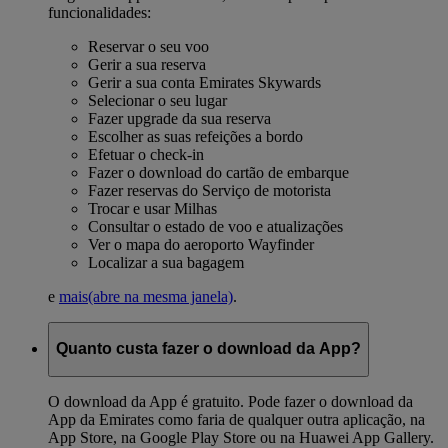
funcionalidades:
Reservar o seu voo
Gerir a sua reserva
Gerir a sua conta Emirates Skywards
Selecionar o seu lugar
Fazer upgrade da sua reserva
Escolher as suas refeições a bordo
Efetuar o check-in
Fazer o download do cartão de embarque
Fazer reservas do Serviço de motorista
Trocar e usar Milhas
Consultar o estado de voo e atualizações
Ver o mapa do aeroporto Wayfinder
Localizar a sua bagagem
e
mais
(abre na mesma janela)
.
Quanto custa fazer o download da App?
O download da App é gratuito. Pode fazer o download da
App da Emirates como faria de qualquer outra aplicação, na
App Store, na Google Play Store ou na Huawei App Gallery.