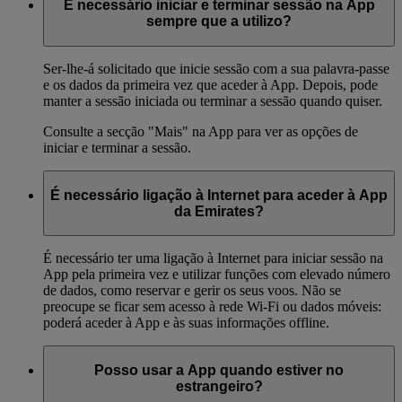
É necessário iniciar e terminar sessão na App
sempre que a utilizo?
Ser-lhe-á solicitado que inicie sessão com a sua palavra-passe
e os dados da primeira vez que aceder à App. Depois, pode
manter a sessão iniciada ou terminar a sessão quando quiser.
Consulte a secção "Mais" na App para ver as opções de
iniciar e terminar a sessão.
É necessário ligação à Internet para aceder à App
da Emirates?
É necessário ter uma ligação à Internet para iniciar sessão na
App pela primeira vez e utilizar funções com elevado número
de dados, como reservar e gerir os seus voos. Não se
preocupe se ficar sem acesso à rede Wi-Fi ou dados móveis:
poderá aceder à App e às suas informações offline.
Posso usar a App quando estiver no
estrangeiro?