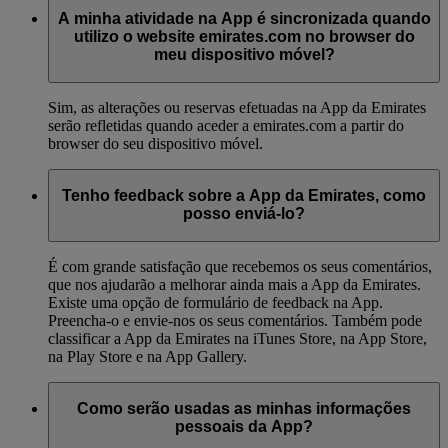
A minha atividade na App é sincronizada quando
utilizo o website emirates.com no browser do
meu dispositivo móvel?
Sim, as alterações ou reservas efetuadas na App da Emirates
serão refletidas quando aceder a emirates.com a partir do
browser do seu dispositivo móvel.
Tenho feedback sobre a App da Emirates, como
posso enviá-lo?
É com grande satisfação que recebemos os seus comentários,
que nos ajudarão a melhorar ainda mais a App da Emirates.
Existe uma opção de formulário de feedback na App.
Preencha-o e envie-nos os seus comentários. Também pode
classificar a App da Emirates na iTunes Store, na App Store,
na Play Store e na App Gallery.
Como serão usadas as minhas informações
pessoais da App?