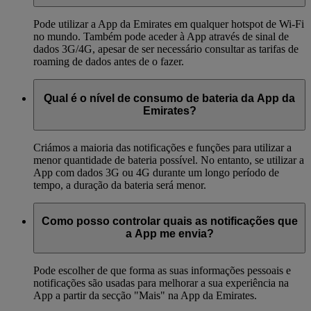
Pode utilizar a App da Emirates em qualquer hotspot de Wi-Fi
no mundo. Também pode aceder à App através de sinal de
dados 3G/4G, apesar de ser necessário consultar as tarifas de
roaming de dados antes de o fazer.
Qual é o nível de consumo de bateria da App da
Emirates?
Criámos a maioria das notificações e funções para utilizar a
menor quantidade de bateria possível. No entanto, se utilizar a
App com dados 3G ou 4G durante um longo período de
tempo, a duração da bateria será menor.
Como posso controlar quais as notificações que
a App me envia?
Pode escolher de que forma as suas informações pessoais e
notificações são usadas para melhorar a sua experiência na
App a partir da secção "Mais" na App da Emirates.