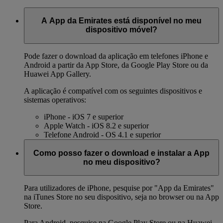
A App da Emirates está disponível no meu
dispositivo móvel?
Pode fazer o download da aplicação em telefones iPhone e
Android a partir da App Store, da Google Play Store ou da
Huawei App Gallery.
A aplicação é compatível com os seguintes dispositivos e
sistemas operativos:
iPhone - iOS 7 e superior
Apple Watch - iOS 8.2 e superior
Telefone Android - OS 4.1 e superior
Como posso fazer o download e instalar a App
no meu dispositivo?
Para utilizadores de iPhone, pesquise por "App da Emirates"
na iTunes Store no seu dispositivo, seja no browser ou na App
Store.
Para Android, pesquise na Google Play Store ou na Huawei