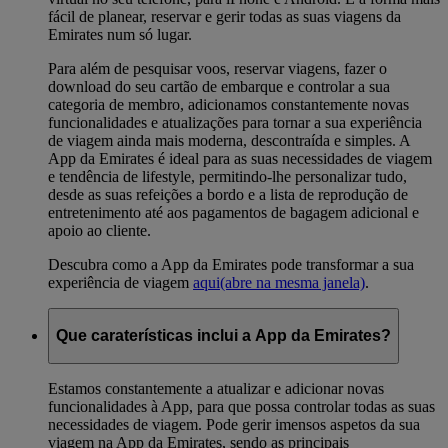
fácil de planear, reservar e gerir todas as suas viagens da
Emirates num só lugar.
Para além de pesquisar voos, reservar viagens, fazer o
download do seu cartão de embarque e controlar a sua
categoria de membro, adicionamos constantemente novas
funcionalidades e atualizações para tornar a sua experiência
de viagem ainda mais moderna, descontraída e simples. A
App da Emirates é ideal para as suas necessidades de viagem
e tendência de lifestyle, permitindo-lhe personalizar tudo,
desde as suas refeições a bordo e a lista de reprodução de
entretenimento até aos pagamentos de bagagem adicional e
apoio ao cliente.
Descubra como a App da Emirates pode transformar a sua
experiência de viagem
aqui
(abre na mesma janela)
.
Que caraterísticas inclui a App da Emirates?
Estamos constantemente a atualizar e adicionar novas
funcionalidades à App, para que possa controlar todas as suas
necessidades de viagem. Pode gerir imensos aspetos da sua
viagem na App da Emirates, sendo as principais