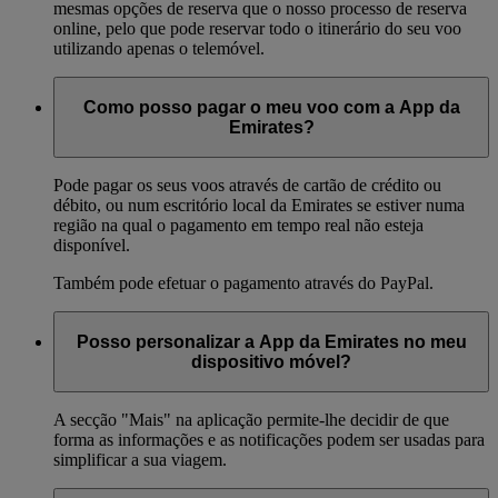
mesmas opções de reserva que o nosso processo de reserva
online, pelo que pode reservar todo o itinerário do seu voo
utilizando apenas o telemóvel.
Como posso pagar o meu voo com a App da
Emirates?
Pode pagar os seus voos através de cartão de crédito ou
débito, ou num escritório local da Emirates se estiver numa
região na qual o pagamento em tempo real não esteja
disponível.
Também pode efetuar o pagamento através do PayPal.
Posso personalizar a App da Emirates no meu
dispositivo móvel?
A secção "Mais" na aplicação permite-lhe decidir de que
forma as informações e as notificações podem ser usadas para
simplificar a sua viagem.